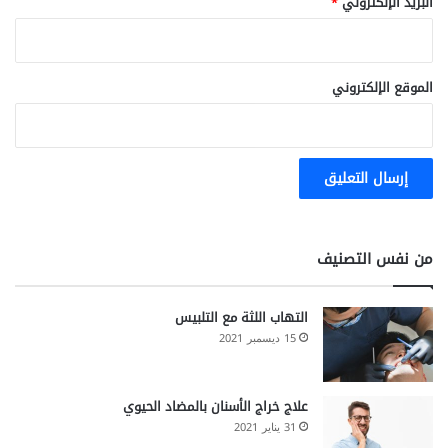
البريد الإلكتروني
*
الموقع الإلكتروني
من نفس التصنيف
التهاب اللثة مع التلبيس
15 ديسمبر 2021
علاج خراج الأسنان بالمضاد الحيوي
31 يناير 2021