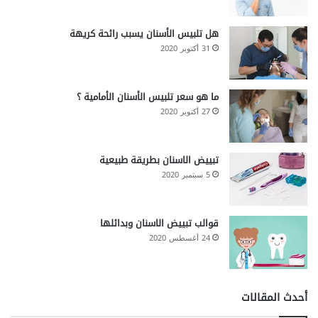
هل تلبيس الأسنان يسبب رائحة كريهة
31 أكتوبر 2020
ما هو سعر تلبيس الأسنان الأمامية ؟
27 أكتوبر 2020
تبييض الاسنان بطريقة طبيعية
5 سبتمبر 2020
قوالب تبييض الاسنان وبدائلها
24 أغسطس 2020
أحدث المقالات