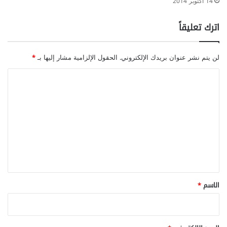
14 أكتوبر 2014
اترك تعليقاً
لن يتم نشر عنوان بريدك الإلكتروني.
الحقول الإلزامية مشار إليها بـ
*
ا
ل
ت
ع
ل
ي
ق
*
الاسم
*