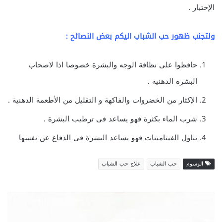
الإختبار .
ولتجنب ظهور حب الشباب اليكم بعض النصائح :
حافظوا على نظافة الوجه والبشرة خصوصا اذا لاصحاب
البشرة الدهنية .
الإكثار من الخضروات والفاكهة و التقليل من الأطعمة الدهنية .
شرب الماء بكثرة فهو يساعد فى ترطيب البشرة .
تناول الفيتامينات فهو يساعد البشرة فى الدفاع عن نفسها
الوسوم
حب الشباب
علاج حب الشباب
ا
س
ب