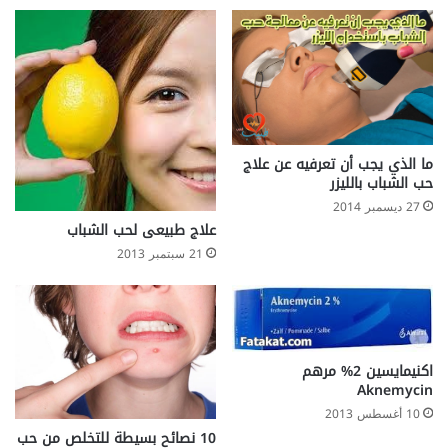
ما الذي يجب أن تعرفيه عن علاج
حب الشباب بالليزر
27 ديسمبر 2014
علاج طبيعى لحب الشباب
21 سبتمبر 2013
اكنيمايسين 2% مرهم
Aknemycin
10 أغسطس 2013
10 نصائح بسيطة للتخلص من حب