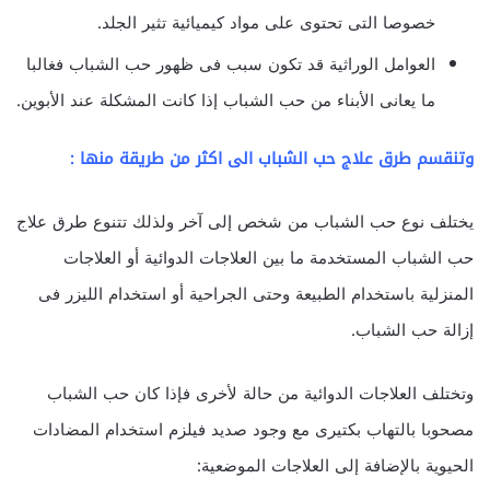
خصوصا التى تحتوى على مواد كيميائية تثير الجلد.
العوامل الوراثية قد تكون سبب فى ظهور حب الشباب فغالبا
ما يعانى الأبناء من حب الشباب إذا كانت المشكلة عند الأبوين.
وتنقسم طرق علاج حب الشباب الى اكثر من طريقة منها :
يختلف نوع حب الشباب من شخص إلى آخر ولذلك تتنوع طرق علاج
حب الشباب المستخدمة ما بين العلاجات الدوائية أو العلاجات
المنزلية باستخدام الطبيعة وحتى الجراحية أو استخدام الليزر فى
إزالة حب الشباب.
وتختلف العلاجات الدوائية من حالة لأخرى فإذا كان حب الشباب
مصحوبا بالتهاب بكتيرى مع وجود صديد فيلزم استخدام المضادات
الحيوية بالإضافة إلى العلاجات الموضعية: