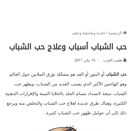
الرئيسية
/
جلدية وتناسلية وعقم
حب الشباب أسباب وعلاج حب الشباب
طبيب العرب
15 يناير 2011
حب الشباب
أو البثور أو العد هو مشكلة تؤرق الملايين حول العالم
وهو الهاجس الأكبر الذي يصيب العديد من الشباب، ويظهر حب
الشباب نتيجة لانسداد مسام الجلد بالخلايا الميتة والإفرازات الدهنية
الكثيرة. وهناك طرق عديدة لعلاج حب الشباب والتخلص منه ويرجع
ذلك إلى أن عوامل ظهور حب الشباب كثيرة.