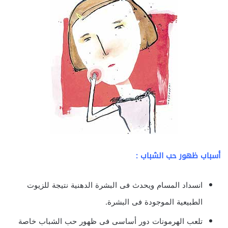
أسباب ظهور حب الشباب :
انسداد المسام ويحدث فى البشرة الدهنية نتيجة للزيوت
الطبيعية الموجودة فى البشرة.
تلعب الهرمونات دور أساسى فى ظهور حب الشباب خاصة