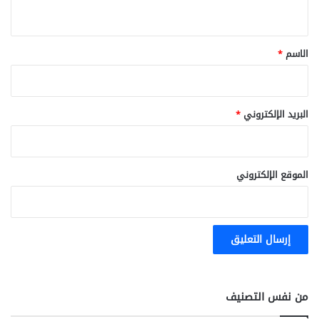
ي
ق
*
الاسم
*
البريد الإلكتروني
*
الموقع الإلكتروني
من نفس التصنيف