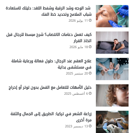
شد الوجه وشد الرقبة وشفط اللغد: دليلك لاستعادة
شباب الملامح وتحديد خط الفك
11 يوليو 2026
كيف تعمل دعامات الانتصاب؟ شرح مبسط للرجال قبل
اتخاذ القرار
18 مايو 2026
علاج العقم عند الرجال: حلول فعالة ورعاية شاملة
في مستشفى بداية
20 سبتمبر 2025
دليل الأمهات للتعامل مع القمل بدون توتر أو إحراج
6 أغسطس 2025
زراعة الشعر في تركيا: الطريق إلى الجمال والثقة
مرة أخرى
13 ديسمبر 2023