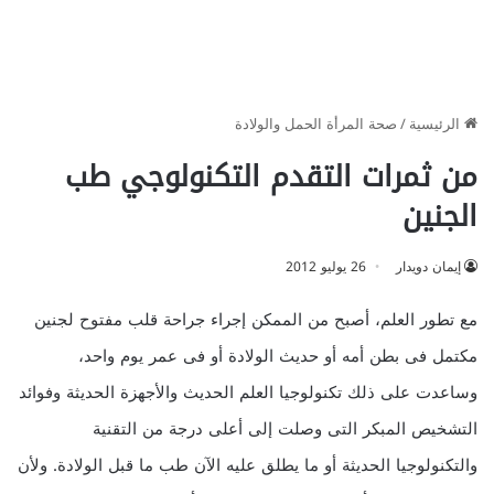
الرئيسية
/
صحة المرأة الحمل والولادة
من ثمرات التقدم التكنولوجي طب
الجنين
إيمان دويدار
26 يوليو 2012
مع تطور العلم، أصبح من الممكن إجراء جراحة قلب مفتوح لجنين
مكتمل فى بطن أمه أو حديث الولادة أو فى عمر يوم واحد،
وساعدت على ذلك تكنولوجيا العلم الحديث والأجهزة الحديثة وفوائد
التشخيص المبكر التى وصلت إلى أعلى درجة من التقنية
والتكنولوجيا الحديثة أو ما يطلق عليه الآن طب ما قبل الولادة. ولأن