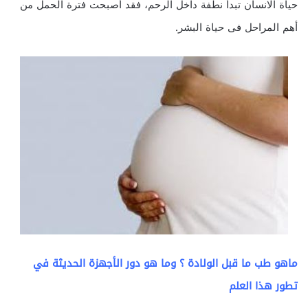
حياة الانسان تبدأ نطفة داخل الرحم، فقد أصبحت فترة الحمل من
أهم المراحل فى حياة البشر.
ماهو طب ما قبل الولادة ؟ وما هو دور الأجهزة الحديثة في
تطور هذا العلم