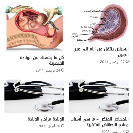
السيلان ينتقل من الام الي عين
الجنين
كل ما يشغلك عن الولادة
27 نوفمبر 2011
القيصرية
24 نوفمبر 2011
الاجهاض المتكرر – ما هى أسباب
الولادة مراحل الولادة
وعلاج الاجهاض المتكرر؟
28 أبريل 2008
6 سبتمبر 2008