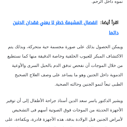
نموه داخل الرحم.
اقرأ أيضا:
انفصال المشيمة خطر لا يعني فقدان الجنين
دائما
ويمكن الحصول بذلك على صورة مجسمة حية متحركة، وبذلك يتم
الاكتشاف المبكر للعيوب الخلقية وخاصة الدقيقة منها كما نستطيع
من خلال الموجات أن نفحص تدفق الدم بالحبل السرى والأوعية
الدموية داخل الجنين وهو ما يساعد على وصف العلاج الصحيح
الطبى تبعاً لنمو الجنين وحالته الصحية.
ويشير الدكتور ياسر سعد الدين أستاذ جراحة الأطفال إلى أن توفير
الأجهزة الحديثة من الموجات فوق الصوتية أسهم فى التشخيص
لأمراض الجنين قبل الولادة بدقة، هذه الأجهزة قادرة، وبكفاءة، على