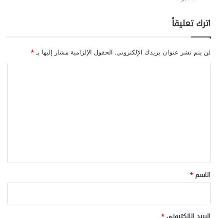
اترك تعليقاً
لن يتم نشر عنوان بريدك الإلكتروني.
الحقول الإلزامية مشار إليها بـ
*
ا
ل
ت
ع
ل
ي
ق
*
الاسم
*
البريد الإلكتروني
*