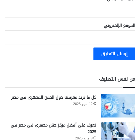
الموقع الإلكتروني
من نفس التصنيف
كل ما تريد معرفته حول الحقن المجهري في مصر
12 مايو 2025
تعرف على أفضل مركز حقن مجهري في مصر في
2025
8 مايو 2025