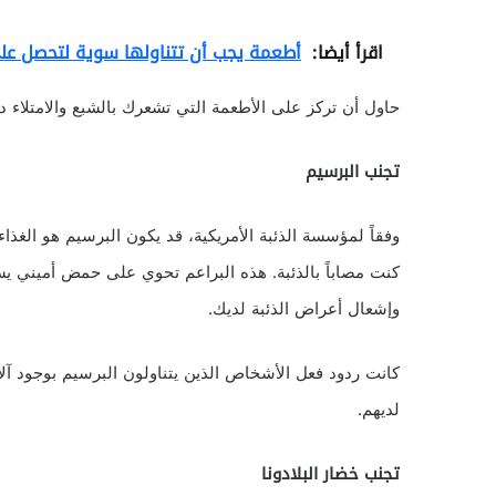
اقرأ أيضا:
أطعمة يجب أن تتناولها سوية لتحصل على
حاول أن تركز على الأطعمة التي تشعرك بالشبع والامتلاء دو
تجنب البرسيم
وفقاً لمؤسسة الذئبة الأمريكية، قد يكون البرسيم هو الغذ
وإشعال أعراض الذئبة لديك.
كانت ردود فعل الأشخاص الذين يتناولون البرسيم بوجود آلا
لديهم.
تجنب خضار البلادونا