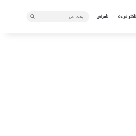
بحث
لأكثر قراءة
الأمراض
عن