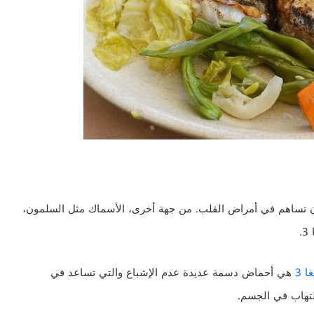
ن تساهم في أمراض القلب. من جهة أخرى، الأسماك مثل السلمون،
.
ا 3
هي أحماض دسمة عديدة عدم الإشباع والتي تساعد في
التهاب في الجسم.