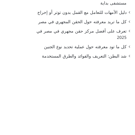
مستشفى بداية
دليل الأمهات للتعامل مع القمل بدون توتر أو إحراج
كل ما تريد معرفته حول الحقن المجهري في مصر
تعرف على أفضل مركز حقن مجهري في مصر في
2025
كل ما تود معرفته حول عملية تحديد نوع الجنين
شد البطن: التعريف والفوائد والطرق المستخدمة