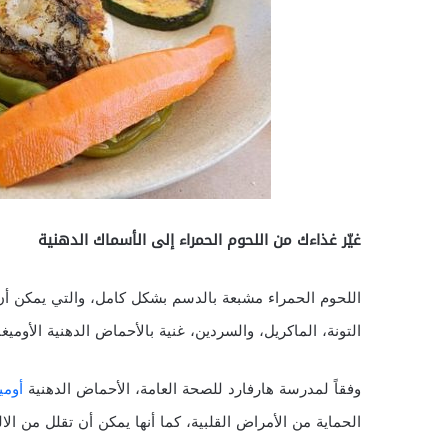
غيّر غذاءك من اللحوم الحمراء إلى الأسماك الدهنية
اللحوم الحمراء مشبعة بالدسم بشكل كامل، والتي يمكن أ
التونة، الماكريل، والسردين، غنية بالأحماض الدهنية الأوميغا 3
وفقاً لمدرسة هارفارد للصحة العامة، الأحماض الدهنية
أوميغ
الحماية من الأمراض القلبية، كما أنها يمكن أن تقلل من ال