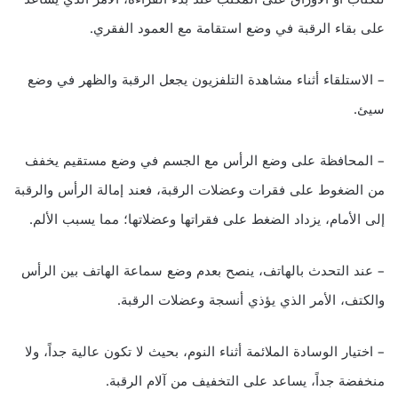
على بقاء الرقبة في وضع استقامة مع العمود الفقري.
– الاستلقاء أثناء مشاهدة التلفزيون يجعل الرقبة والظهر في وضع
سيئ.
– المحافظة على وضع الرأس مع الجسم في وضع مستقيم يخفف
من الضغوط على فقرات وعضلات الرقبة، فعند إمالة الرأس والرقبة
إلى الأمام، يزداد الضغط على فقراتها وعضلاتها؛ مما يسبب الألم.
– عند التحدث بالهاتف، ينصح بعدم وضع سماعة الهاتف بين الرأس
والكتف، الأمر الذي يؤذي أنسجة وعضلات الرقبة.
– اختيار الوسادة الملائمة أثناء النوم، بحيث لا تكون عالية جداً، ولا
منخفضة جداً، يساعد على التخفيف من آلام الرقبة.