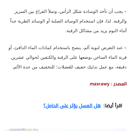
– يجب أن تأخذ الوسادة شكل الرأس، وتملأ الفراغ بين السرير
والرقبة. لذا، فإن استخدام الوسائد الصلبة أو الوسائد الطرية جداً
أثناء النوم يزيد من مشاكل الرقبة.
– عند التعرض لنوبة ألم، ينصح باستخدام كمادات الماء الدافئ، أو
قربة الماء الساخن بوضعها على الرقبة والكتفين لحوالي عشرين
دقيقة، مع عمل تدليك خفيف للعضلات؛ للتخفيف من حدة الألم.
المصدر : masrawy
اقرأ أيضا:
هل العسل يؤثر على الحامل؟