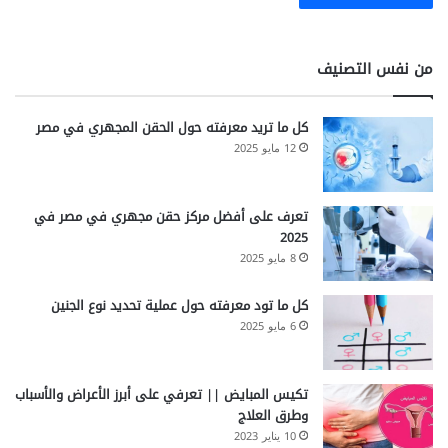
من نفس التصنيف
كل ما تريد معرفته حول الحقن المجهري في مصر
12 مايو 2025
تعرف على أفضل مركز حقن مجهري في مصر في
2025
8 مايو 2025
كل ما تود معرفته حول عملية تحديد نوع الجنين
6 مايو 2025
تكيس المبايض || تعرفي على أبرز الأعراض والأسباب
وطرق العلاج
10 يناير 2023