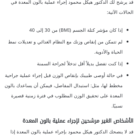
قد يرشح لك الدكتور هيكل محمود إجراء عملية بالون المعدة في
الحالات الآتية:
إذا كان مؤشر كتلة الجسم (BMI) من 30 إلى 40
لم تتمكن من إنقاص وزنك مع النظام الغذائي و تعديلات نمط
الحياة والأدوية.
إذا كنت تفضل بديلاً أقل تدخلاً لجراحة السمنة
في حالة أوصى طبيبك بإنقاص الوزن قبل إجراء عملية جراحية
مخطط لها، مثل: استبدال المفاصل، فيمكن أن يساعدك بالون
المعدة على تحقيق الوزن المطلوب في فترة زمنية قصيرة
نسبيًا.
الأشخاص الغير مرشحين لإجراء عملية بالون المعدة
قد لا ينصحك الدكتور هيكل محمود بإجراء عملية بالون المعدة إذا