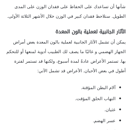
شأنها أن تساعدك على الحفاظ على فقدان الوزن على المدى
الطويل. ستلاحظ فقدان كبير في الوزن خلال الأشهر الثلاثة الأولى.
الآثار الجانبية لعملية بالون المعدة
يمكن أن تشمل الآثار الجانبية لعملية بالون المعدة بعض أمراض
الجهاز الهضمي و غالبًا ما يصف لك الطبيب أدوية لمنعها أو للتحكم
بها. تستمر الأعراض عادةً لمدة أسبوع، ولكنها قد تستمر لفترة
أطول في بعض الأحيان. الأعراض قد تشمل الآتي:
آلام البطن المؤقتة.
التهاب الحلق المؤقت.
غثيان.
عسر الهضم.