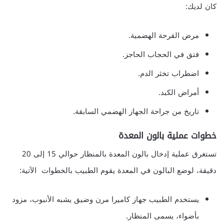
كان لديك:
مرض القرحة الهضمية.
فتق في الحجاب الحاجز.
اضطراب تخثر الدم.
أمراض الكبد.
تاريخ من جراحة الجهاز الهضمي السابقة.
خطوات عملية بالون المعدة
تستغرق عملية إدخال بالون المعدة بالمنظار حوالي 15 إلى 20
دقيقة، لوضع البالون في المعدة يقوم الطبيب بالخطوات الآتية:
يستخدم الطبيب جهاز كاميرا مرن وضيق يشبه الأنبوب، مزود
بأضواء، يسمى المنظار.