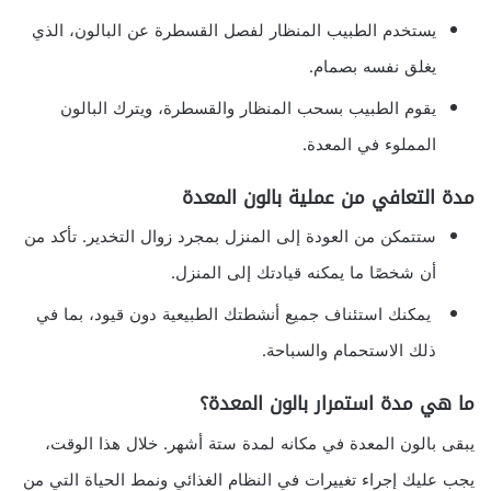
يستخدم الطبيب المنظار لفصل القسطرة عن البالون، الذي
يغلق نفسه بصمام.
يقوم الطبيب بسحب المنظار والقسطرة، ويترك البالون
المملوء في المعدة.
مدة التعافي من عملية بالون المعدة
ستتمكن من العودة إلى المنزل بمجرد زوال التخدير. تأكد من
أن شخصًا ما يمكنه قيادتك إلى المنزل.
يمكنك استئناف جميع أنشطتك الطبيعية دون قيود، بما في
ذلك الاستحمام والسباحة.
ما هي مدة استمرار بالون المعدة؟
يبقى بالون المعدة في مكانه لمدة ستة أشهر. خلال هذا الوقت،
يجب عليك إجراء تغييرات في النظام الغذائي ونمط الحياة التي من