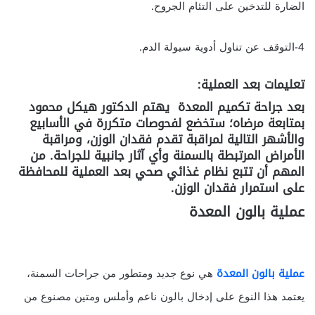
الضارة للتدخين على التئام الجروح.
4-التوقف عن تناول أدوية سيولة الدم.
تعليمات بعد العملية:
بعد جراحة تكميم المعدة يهتم الدكتور هيكل محمود
بمتابعة مرضاه؛ ستخضع لفحوصات متكررة في الأسابيع
والأشهر التالية لمراقبة تقدم فقدان الوزن، ومراقبة
الأمراض المرتبطة بالسمنة وأي آثار جانبية للجراحة. من
المهم أن تتبع نظام غذائي صحي بعد العملية للمحافظة
على استمرار فقدان الوزن.
عملية بالون المعدة
عملية بالون المعدة
هي نوع جديد ومتطور من جراحات السمنة،
يعتمد هذا النوع على إدخال بالون ناعم وأملس ومتين مصنوع من