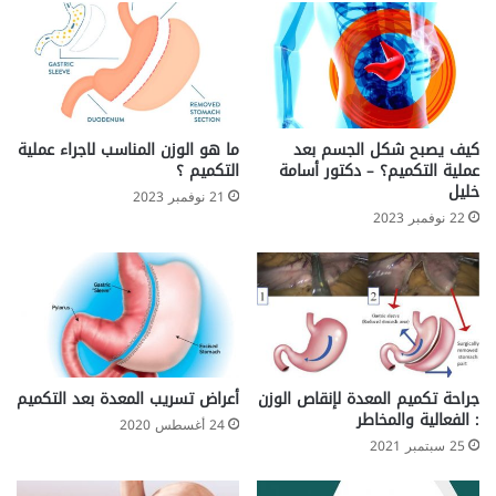
كيف يصبح شكل الجسم بعد
ما هو الوزن المناسب لاجراء عملية
عملية التكميم؟ – دكتور أسامة
التكميم ؟
خليل
21 نوفمبر 2023
22 نوفمبر 2023
جراحة تكميم المعدة لإنقاص الوزن
أعراض تسريب المعدة بعد التكميم
: الفعالية والمخاطر
24 أغسطس 2020
25 سبتمبر 2021