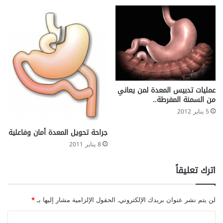
عمليات تدبيس المعدة لمن يعاني
من السمنة المفرطة..
5 يناير 2012
جراحة تحويل المعدة أمان وفاعلية
8 يناير 2011
اترك تعليقاً
لن يتم نشر عنوان بريدك الإلكتروني.
الحقول الإلزامية مشار إليها بـ
*
ا