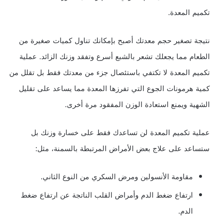
تكميم المعدة.
نتيجة تصغير حجم معدتك أصبح بإمكانك تناول كميات صغيرة من
الطعام مما يجعلك تشعر بالشبع أسرع وتفقد وزنك الزائد. عملية
تكميم المعدة لا تكتفي باستئصال جزء من معدتك فقط بل تقلل من
كمية هرمونات الجوع التي تفرزها المعدة مما يساعد على تقليل
الشهية ويمنع استعادة الوزن المفقود مرة أخرى.
عملية تكميم المعدة لن تساعدك فقط على خسارة وزنك بل
ستساعد على علاج بعض الأمراض المرتبطة بالسمنة، مثل:
مقاومة الأنسولين ومرض السكري من النوع الثاني.
ارتفاع ضغط الدم وأمراض القلب الناتجة عن ارتفاع ضغط
الدم.