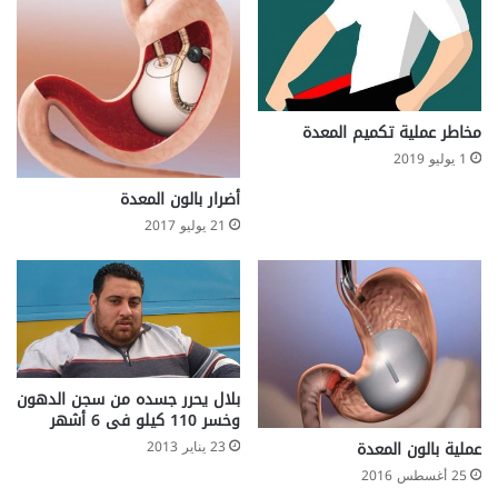
مخاطر عملية تكميم المعدة
1 يوليو 2019
أضرار بالون المعدة
21 يوليو 2017
بلال يحرر جسده من سجن الدهون
وخسر 110 كيلو فى 6 أشهر
عملية بالون المعدة
23 يناير 2013
25 أغسطس 2016