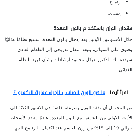
ارتجاع.
إمساك.
فقدان الوزن باستخدام بالون المعدة
خلال الأسبوعين الأولين بعد إدخال بالون المعدة، ستتبع نظامًا غذائيًا
يحتوي على السوائل، يتبعه انتقال تدريجي إلى الطعام العادي.
سيقدم لك الدكتور هيكل محمود إرشادات بشأن قيود النظام
الغذائي.
اقرأ أيضا:
ما هو الوزن المناسب لاجراء عملية التكميم ؟
من المحتمل أن تفقد الوزن بسرعة، خاصة في الأشهر الثلاثة إلى
الأربعة الأولى من التعايش مع بالون المعدة. عادةً، يفقد الأشخاص
حوالي 10 إلى 15% من وزن الجسم عند اكتمال البرنامج الذي