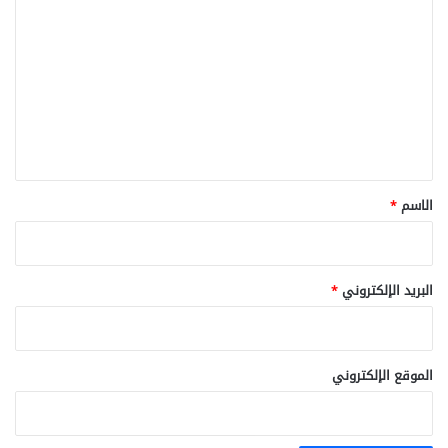
ل
ت
ع
ل
ي
ق
*
الاسم
*
البريد الإلكتروني
*
الموقع الإلكتروني