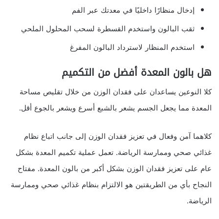
إدخال منظارًا داخليًا في معدتك عبر الفم
ثقب البالون واستخدم القسطرة لسحب المحلول الملحي
استخدم المنظار لاسترداد البالون المفرغ
هل بالون المعدة أفضل من التكميم
كلا النوعين يساعدان على فقدان الوزن من خلال تقليص مساحة
المعدة مما يجعل الجسم يشعر بالشبع أسرع ويشعر بالجوع أقل.
كلاهما آمن وفعال في تعزيز فقدان الوزن إلى جانب اتباع نظام
غذائي صحي وممارسة الرياضة. تعمل عملية تكميم المعدة بشكل
عام على تعزيز فقدان الوزن بشكل أكبر من بالون المعدة. مفتاح
النجاح بأي من الطريقتين هو الالتزام بنظام غذائي صحي وممارسة
الرياضة.