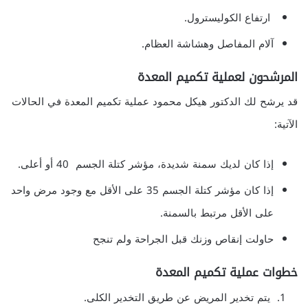
ارتفاع الكوليسترول.
آلام المفاصل وهشاشة العظام.
المرشحون لعملية تكميم المعدة
قد يرشح لك الدكتور هيكل محمود عملية تكميم المعدة في الحالات
الآتية:
إذا كان لديك سمنة شديدة، مؤشر كتلة الجسم 40 أو أعلى.
إذا كان مؤشر كتلة الجسم 35 على الأقل مع وجود مرض واحد
على الأقل مرتبط بالسمنة.
حاولت إنقاص وزنك قبل الجراحة ولم تنجح
خطوات عملية تكميم المعدة
يتم تخدير المريض عن طريق التخدير الكلى.