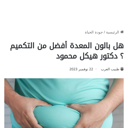
الرئيسية
/
جودة الحياة
هل بالون المعدة أفضل من التكميم
؟ دكتور هيكل محمود
طبيب العرب
22 نوفمبر 2023