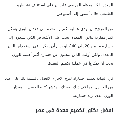
المعدة، لكن معظم المرضى قادرون على استئناف نشاطهم
الطبيعي خلال أسبوع إلى أسبوعين.
من المرجح أن تؤدي عملية تكميم المعدة إلى فقدان الوزن بشكل
كبير مقارنة ببالون المعدة. يجب على الأشخاص الذين يسعون إلى
خسارة ما بين 20 إلى 40 كيلوجرام أن يفكروا في استخدام بالون
المعدة، ولكن أولئك الذين يبحثون عن خسارة أكثر أهمية للوزن
يجب أن يفكروا في عملية تكميم المعدة.
في النهاية يعتمد اختيارك لنوع الإجراء الأفضل بالنسبة لك على عدد
من العوامل، بما في ذلك صحتك ومؤشر كتلة الجسم و مقدار
الوزن الذي تريد خسارته.
افضل دكتور تكميم معدة في مصر