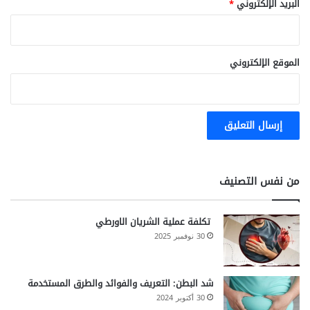
البريد الإلكتروني
*
الموقع الإلكتروني
من نفس التصنيف
تكلفة عملية الشريان الاورطي
30 نوفمبر 2025
شد البطن: التعريف والفوائد والطرق المستخدمة
30 أكتوبر 2024