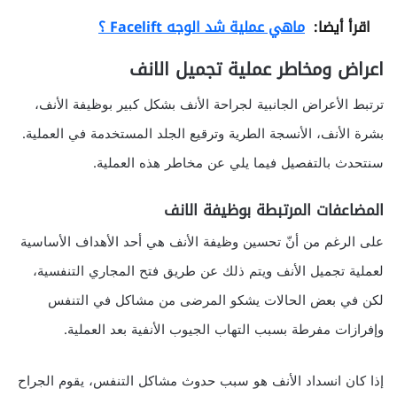
اقرأ أيضا:
ماهي عملية شد الوجه Facelift ؟
اعراض ومخاطر عملية تجميل الانف
ترتبط الأعراض الجانبية لجراحة الأنف بشكل كبير بوظيفة الأنف،
بشرة الأنف، الأنسجة الطرية وترقيع الجلد المستخدمة في العملية.
سنتحدث بالتفصيل فيما يلي عن مخاطر هذه العملية.
المضاعفات المرتبطة بوظيفة الانف
على الرغم من أنّ تحسين وظيفة الأنف هي أحد الأهداف الأساسية
لعملية تجميل الأنف ويتم ذلك عن طريق فتح المجاري التنفسية،
لكن في بعض الحالات يشكو المرضى من مشاكل في التنفس
وإفرازات مفرطة بسبب التهاب الجيوب الأنفية بعد العملية.
إذا كان انسداد الأنف هو سبب حدوث مشاكل التنفس، يقوم الجراح