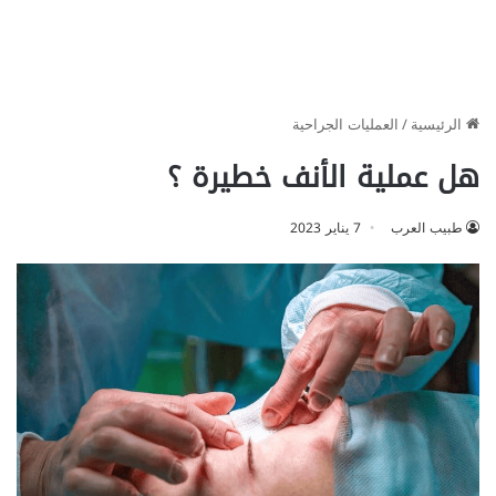
الرئيسية
/
العمليات الجراحية
هل عملية الأنف خطيرة ؟
طبيب العرب
7 يناير 2023