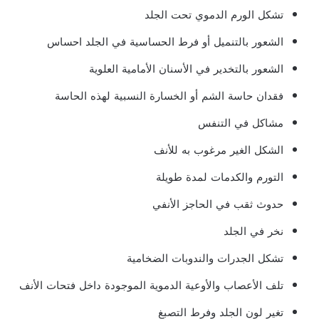
تشكل الورم الدموي تحت الجلد
الشعور بالتنميل أو فرط الحساسية في الجلد احساس
الشعور بالتخدير في الأسنان الأمامية العلوية
فقدان حاسة الشم أو الخسارة النسبية لهذه الحاسة
مشاكل في التنفس
الشكل الغير مرغوب به للأنف
التورم والكدمات لمدة طويلة
حدوث ثقب في الحاجز الأنفي
نخر في الجلد
تشكل الجدرات والندوبات الضخامية
تلف الأعصاب والأوعية الدموية الموجودة داخل فتحات الأنف
تغير لون الجلد وفرط التصبغ