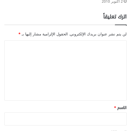
2 أكتوبر 2010
اترك تعليقاً
لن يتم نشر عنوان بريدك الإلكتروني.
الحقول الإلزامية مشار إليها بـ
*
ا
ل
ت
ع
ل
ي
ق
*
الاسم
*