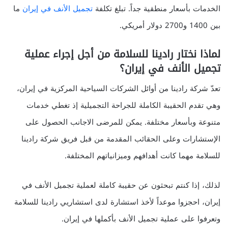
الخدمات بأسعار منطقية جداً. تبلغ تكلفة
تجميل الأنف في إيران
ما
بين 1400 و2700 دولار أمريكي.
لماذا نختار رادينا للسلامة من أجل إجراء عملية
تجميل الأنف في إيران؟
تعدّ شركة رادينا من أوائل الشركات السياحية المركزية في إيران،
وهي تقدم الحقيبة الكاملة للجراحة التجميلية إذ تغطي خدمات
متنوعة وبأسعار مختلفة. يمكن للمرضى الاجانب الحصول على
الإستشارات وعلى الحقائب المقدمة من قبل فريق شركة رادينا
للسلامة مهما كانت أهدافهم وميزانياتهم المختلفة.
لذلك، إذا كنتم تبحثون عن حقيبة كاملة لعملية تجميل الأنف في
إيران، احجزوا موعداً لأخذ استشارة لدى استشاريي رادينا للسلامة
وتعرفوا على عملية تجميل الأنف بأكملها في إيران.