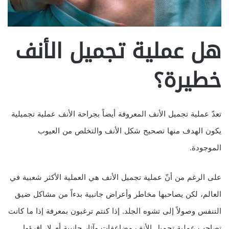
هل عملية تجميل الأنف
خطيرة؟
تعدّ عملية تجميل الأنف المعروفة أيضاً بجراحة الأنف عملية تجميلية
يكون الهدف منها تصحيح شكل الأنف والتخلص من العيوب
الموجودة.
على الرغم من أنّ عملية تجميل الأنف هي العملية الأكثر شعبية في
العالم، لكن يصاحبها مخاطر وأعراض جانبية بدءاً من مشاكل ضيق
التنفس وصولاً إلى تشوه الجلد. إذا كنتم ترغبون بمعرفة إذا ما كانت
تصاحب عملية تجميل الأنف مضاعفات وآثار جانبية أم لا، إقرؤوا