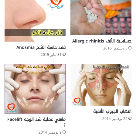
حساسية الأنف Allergic rhinitis
فقد حاسة الشم Anosmia
5 ديسمبر 2016
31 مايو 2015
التهاب الجيوب الأنفية
ماهي عملية شد الوجه Facelift
22 نوفمبر 2014
؟
9 نوفمبر 2014