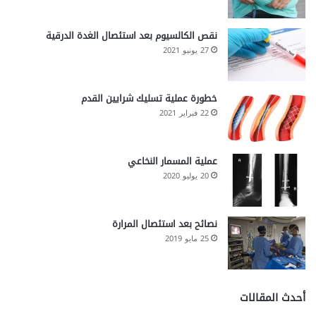
نقص الكالسيوم بعد استئصال الغدة الدرقية
27 يونيو 2021
خطورة عملية تسليك شرايين القدم
22 فبراير 2021
عملية المسمار النخاعي
20 يوليو 2020
نصائح بعد استئصال المرارة
25 مايو 2019
أحدث المقالات