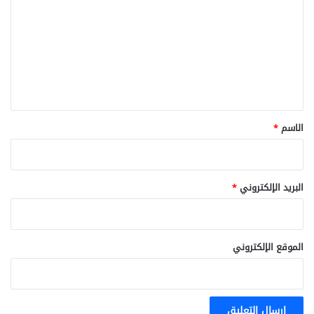
ت
ع
ل
ي
ق
*
الاسم
*
البريد الإلكتروني
*
الموقع الإلكتروني