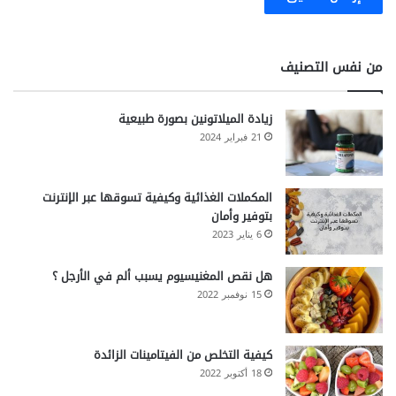
من نفس التصنيف
زيادة الميلاتونين بصورة طبيعية
21 فبراير 2024
المكملات الغذائية وكيفية تسوقها عبر الإنترنت
بتوفير وأمان
6 يناير 2023
هل نقص المغنيسيوم يسبب ألم في الأرجل ؟
15 نوفمبر 2022
كيفية التخلص من الفيتامينات الزائدة
18 أكتوبر 2022