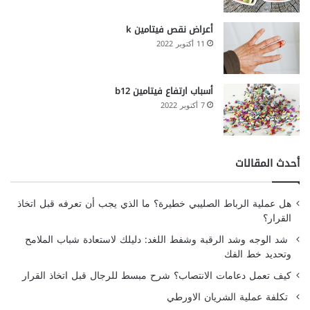
أعراض نقص فيتامين k
11 أكتوبر 2022
أسباب ارتفاع فيتامين b12
7 أكتوبر 2022
أحدث المقالات
هل عملية الرباط الصليبي خطيرة؟ ما الذي يجب أن تعرفه قبل اتخاذ
القرار؟
شد الوجه وشد الرقبة وشفط اللغد: دليلك لاستعادة شباب الملامح
وتحديد خط الفك
كيف تعمل دعامات الانتصاب؟ شرح مبسط للرجال قبل اتخاذ القرار
تكلفة عملية الشريان الاورطي