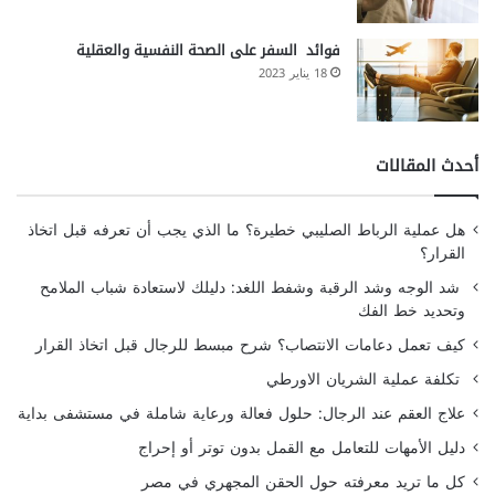
فوائد السفر على الصحة النفسية والعقلية
18 يناير 2023
أحدث المقالات
هل عملية الرباط الصليبي خطيرة؟ ما الذي يجب أن تعرفه قبل اتخاذ
القرار؟
شد الوجه وشد الرقبة وشفط اللغد: دليلك لاستعادة شباب الملامح
وتحديد خط الفك
كيف تعمل دعامات الانتصاب؟ شرح مبسط للرجال قبل اتخاذ القرار
تكلفة عملية الشريان الاورطي
علاج العقم عند الرجال: حلول فعالة ورعاية شاملة في مستشفى بداية
دليل الأمهات للتعامل مع القمل بدون توتر أو إحراج
كل ما تريد معرفته حول الحقن المجهري في مصر