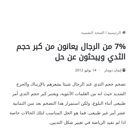
الرئيسية
/
الصحة النفسية
7% من الرجال يعانون من كبر حجم
الثدي ويبحثون عن حل
إيمان دويدار
14 يوليو 2012
تضخم حجم الثدي عند الرجال شيئا يشعرهم بالإرتباك والحرج
الشديد حيث انه من العلمات الأنثوية، ويعتبر كبر حجم الثدي أمر
طبيعى أثناء البلوغ، ولكن استمرار هذا التضخم بعد سن الثمانية
عشر أمر غير طبيعى. فما هو الحل المناسب لتلك الحالات خاصة
اذا لم تفيد الرياضة في تغيير شكل الثديين.