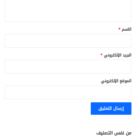
ل
ي
ق
*
الاسم
*
البريد الإلكتروني
*
الموقع الإلكتروني
من نفس التصنيف