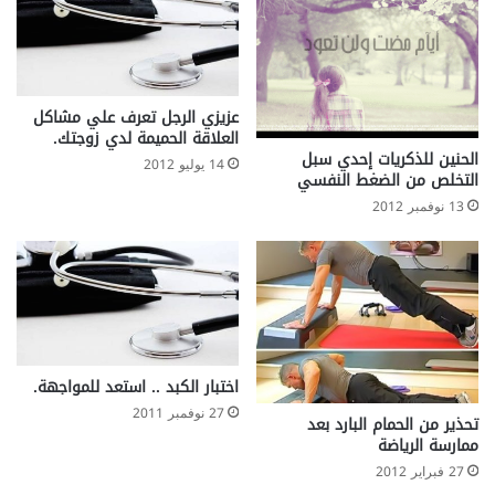
عزيزي الرجل تعرف علي مشاكل
العلاقة الحميمة لدي زوجتك.
الحنين للذكريات إحدي سبل
14 يوليو 2012
التخلص من الضغط النفسي
13 نوفمبر 2012
اختبار الكبد .. استعد للمواجهة.
27 نوفمبر 2011
تحذير من الحمام البارد بعد
ممارسة الرياضة
27 فبراير 2012