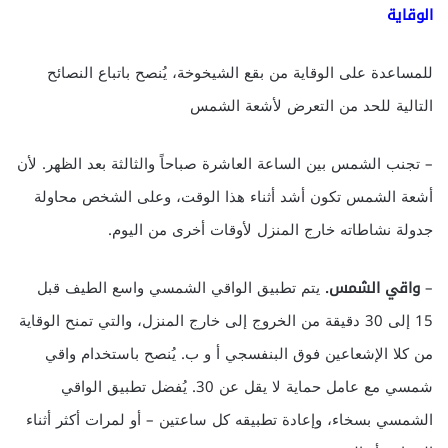
الوقاية
للمساعدة على الوقاية من بقع الشيخوخة، يُنصح باتباع النصائح
التالية للحد من التعرض لأشعة الشمس
– تجنب الشمس بين الساعة العاشرة صباحاً والثالثة بعد الظهر. لأن
أشعة الشمس تكون أشد أثناء هذا الوقت، وعلى الشخص محاولة
جدولة نشاطاته خارج المنزل لأوقات أخرى من اليوم.
–
واقي الشمس.
يتم تطبيق الواقي الشمسي واسع الطيف قبل
15 إلى 30 دقيقة من الخروج إلى خارج المنزل، والتي تمنح الوقاية
من كلا الإشعاعين فوق البنفسجي أ و ب. يُنصح باستخدام واقي
شمسي مع عامل حماية لا يقل عن 30. يُفضل تطبيق الواقي
الشمسي بسخاء، وإعادة تطبيقه كل ساعتين – أو لمرات أكثر أثناء