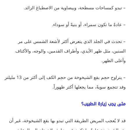
– تبدو كمساحات مسطحة، وبيضاوية من الاصطباغ الزائد.
– عادةً ما تكون سمراء، أو بنيةً أو سوداء.
– تحدث في الجلد الذي يتعرض أكثر لأشعة الشمس على مر
السنين، مثل ظهر الأيدي، وأطراف القدمين، والوجه، والأكتاف
وأعلى الظهر.
– يتراوح حجم بقع الشيخوخة من حجم الكف إلى أكثر من 13 مليلتر
وقد تتجمع سويةً، مما يجعلها أكثر ظهوراً.
متى يجب زيارة الطبيب؟
قد لا يُعجب المريض الطريقة التي تبدو بها بقع الشيخوخة، غير أن