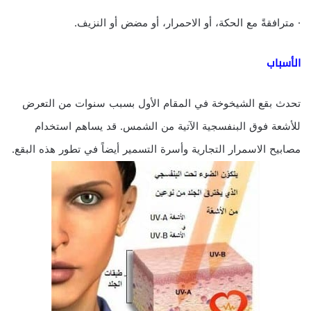
· مترافقةً مع الحكة، أو الاحمرار، أو مضض أو النزيف.
الأسباب
تحدث بقع الشيخوخة في المقام الأول بسبب سنوات من التعرض
للأشعة فوق البنفسجية الآتية من الشمس. قد يساهم استخدام
مصابيح الاسمرار التجارية وأسرة التسمير أيضاً في تطور هذه البقع.