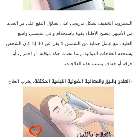
الستيرويد الخفيف بشكل تدريجي على تضاؤل البقع على مر العديد
من الأشهر. ينصح الأطباء بقوة باستخدام واقي شمسي واسع
الطيف مع عامل حماية من الشمس لا يقل عن 30 إذا كان الشخص
يستخدم العلاجات الدوائية. ربما تحدث حكة مؤقتة، أو احمرار، أو
حرقة أو جفاف بسبب هذه العلاجات.
·
العلاج بالليزر والمعالجة الضوئية النبضية المكثفة.
يخرب العلاج