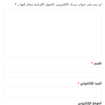
لن يتم نشر عنوان بريدك الإلكتروني.
الحقول الإلزامية مشار إليها بـ
*
ا
ل
ت
ع
ل
ي
ق
*
الاسم
*
البريد الإلكتروني
*
الموقع الإلكتروني