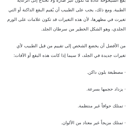
بقع الشيخوخة عادةً ما تكون غير ضارة ولا تحتاج إلى الرعاية
الطبية. ومع ذلك، يجب على الطبيب أن يُقيم البقع الداكنة أو التي
تغيرت في مظهرها، لأن هذه التغيرات قد تكون علامات على الورم
الجلدي، وهو الشكل الخطير من سرطان الجلد.
من الأفضل أن يخضع الشخص إلى تقييم من قبل الطبيب لأي
تغيرات جديدة في الجلد، لا سيما إذا كانت هذه البقع أو الآفات:
· مصطبغة بلون داكن.
· يزداد حجمها بسرعة.
· تمتلك حوافاً غير منتظمة.
· تمتلك مزيجاً غير معتاد من الألوان.