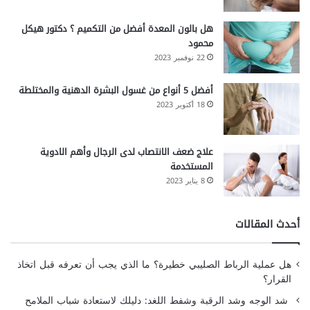
هل بالون المعدة أفضل من التكميم ؟ دكتور هيكل
محمود
22 نوفمبر 2023
أفضل 5 أنواع من غسول البشرة الدهنية والمختلطة
18 أكتوبر 2023
علاج ضعف الانتصاب لدى الرجال وأهم الادوية
المستخدمة
8 يناير 2023
أحدث المقالات
هل عملية الرباط الصليبي خطيرة؟ ما الذي يجب أن تعرفه قبل اتخاذ
القرار؟
شد الوجه وشد الرقبة وشفط اللغد: دليلك لاستعادة شباب الملامح