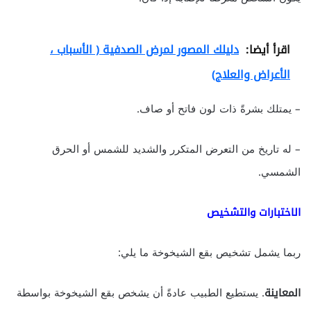
اقرأ أيضا:
دليلك المصور لمرض الصدفية ( الأسباب ،
الأعراض والعلاج)
– يمتلك بشرةً ذات لون فاتح أو صاف.
– له تاريخ من التعرض المتكرر والشديد للشمس أو الحرق
الشمسي.
الاختبارات والتشخيص
ربما يشمل تشخيص بقع الشيخوخة ما يلي:
المعاينة
. يستطيع الطبيب عادةً أن يشخص بقع الشيخوخة بواسطة