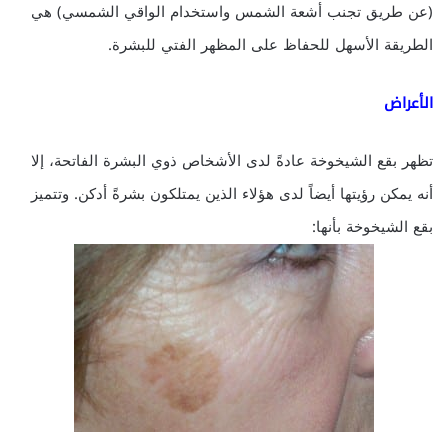
(عن طريق تجنب أشعة الشمس واستخدام الواقي الشمسي) هي
الطريقة الأسهل للحفاظ على المظهر الفتي للبشرة.
الأعراض
تظهر بقع الشيخوخة عادةً لدى الأشخاص ذوي البشرة الفاتحة، إلا
أنه يمكن رؤيتها أيضاً لدى هؤلاء الذين يمتلكون بشرةً أدكن. وتتميز
بقع الشيخوخة بأنها: