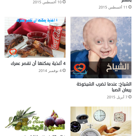
بالعمر
10 أغسطس 2015
11 أغسطس 2015
4 أغذية يمكنها أن تقصر عمرك
4 نوفمبر 2014
الشياخ: عندما تضرب الشيخوخة
ريعان الصبا
7 أبريل 2015