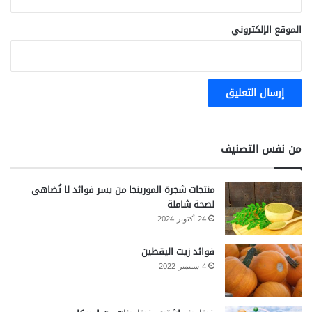
الموقع الإلكتروني
من نفس التصنيف
منتجات شجرة المورينجا من يسر فوائد لا تُضاهى
لصحة شاملة
24 أكتوبر 2024
فوائد زيت اليقطين
4 سبتمبر 2022