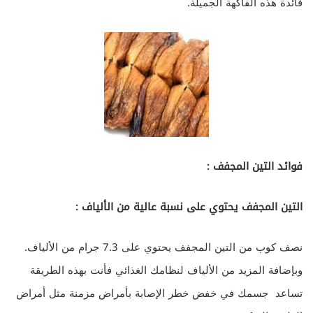
فائدة هذه الفاكهة الجميلة.
فوائد التين المجفف :
التين المجفف يحتوي على نسبة عالية من الألياف :
نصف كوب من التين المجفف يحتوي على 7.3 جرام من الألياف.
وبإضافة المزيد من الألياف لنظامك الغذائي فأنت بهذه الطريقة
تساعد جسمك في خفض خطر الإصابة بأمراض مزمنة مثل أمراض