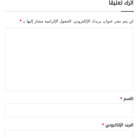
اترك تعليقاً
لن يتم نشر عنوان بريدك الإلكتروني.
الحقول الإلزامية مشار إليها بـ
*
ا
ل
ت
ع
ل
ي
ق
*
الاسم
*
البريد الإلكتروني
*