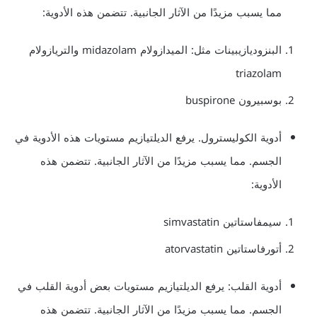
مما يسبب مزيدًا من الآثار الجانبية. تتضمن هذه الأدوية:
البنزوديازيبينات مثل: الميدازولام midazolam والتريازولام
triazolam
بوسبيرون buspirone
أدوية الكوليسترول. يرفع الديلتيازيم مستويات هذه الأدوية في
الجسم. مما يسبب مزيدًا من الآثار الجانبية. تتضمن هذه
الأدوية:
سيمفاستاتين simvastatin
أتورفاستاتين atorvastatin
أدوية القلب: يرفع الديلتيازيم مستويات بعض أدوية القلب في
الجسم. مما يسبب مزيدًا من الآثار الجانبية. تتضمن هذه