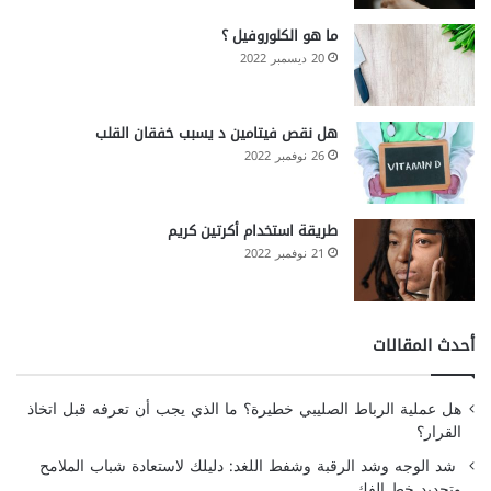
ما هو الكلوروفيل ؟
20 ديسمبر 2022
هل نقص فيتامين د يسبب خفقان القلب
26 نوفمبر 2022
طريقة استخدام أكرتين كريم
21 نوفمبر 2022
أحدث المقالات
هل عملية الرباط الصليبي خطيرة؟ ما الذي يجب أن تعرفه قبل اتخاذ
القرار؟
شد الوجه وشد الرقبة وشفط اللغد: دليلك لاستعادة شباب الملامح
وتحديد خط الفك