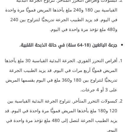
كبسولات وأقراص التحرر المتأخر. تتراوح الجرعة البدئية
القياسية بين 180 و240 ملغ يأخذها المريض فمويًّا مرة واحدة
في اليوم. قد يزيد الطبيب الجرعة تدريجيًّا لتتراوح بين 240
و480 ملغ تؤخذ مرة واحدة في اليوم.
جرعة البالغين (18-64 سنة) في حالة الذبحة القلبية.
أقراص التحرر الفوري. الجرعة البدئية القياسية 30 ملغ يأخذها
المريض فمويًّا أربع مرات في اليوم. قد يزيد الطبيب الجرعة
تدريجيًّا لتتراوح بين 180 و360 ملغ في اليوم يقسمها المريض
على 3 أو 4 جرعات.
كبسولات التحرر المتأخر. تتراوح الجرعة البدئية القياسية بين
120 و180 ملغ يأخذها المريض فمويًّا مرة واحدة في اليوم. قد
يزيد الطبيب الجرعة لتصل إلى 480 ملغ تؤخذ مرة واحدة في
اليوم.