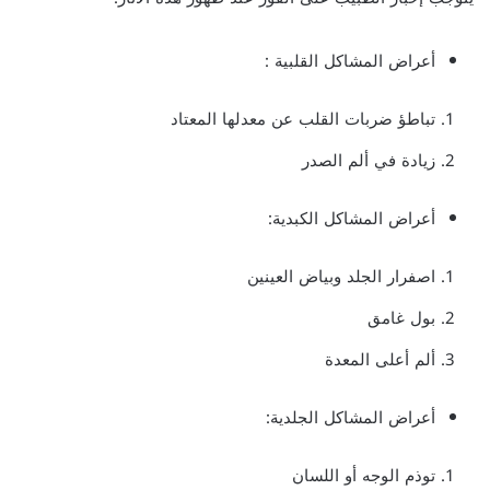
أعراض المشاكل القلبية :
تباطؤ ضربات القلب عن معدلها المعتاد
زيادة في ألم الصدر
أعراض المشاكل الكبدية:
اصفرار الجلد وبياض العينين
بول غامق
ألم أعلى المعدة
أعراض المشاكل الجلدية:
توذم الوجه أو اللسان