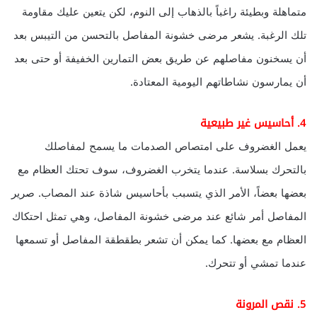
متماهلة وبطيئة راغباً بالذهاب إلى النوم، لكن يتعين عليك مقاومة
تلك الرغبة. يشعر مرضى خشونة المفاصل بالتحسن من التيبس بعد
أن يسخنون مفاصلهم عن طريق بعض التمارين الخفيفة أو حتى بعد
أن يمارسون نشاطاتهم اليومية المعتادة.
4. أحاسيس غير طبيعية
يعمل الغضروف على امتصاص الصدمات ما يسمح لمفاصلك
بالتحرك بسلاسة. عندما يتخرب الغضروف، سوف تحتك العظام مع
بعضها بعضاً، الأمر الذي يتسبب بأحاسيس شاذة عند المصاب. صرير
المفاصل أمر شائع عند مرضى خشونة المفاصل، وهي تمثل احتكاك
العظام مع بعضها. كما يمكن أن تشعر بطقطقة المفاصل أو تسمعها
عندما تمشي أو تتحرك.
5. نقص المرونة