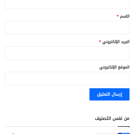
ق
*
الاسم
*
البريد الإلكتروني
*
الموقع الإلكتروني
من نفس التصنيف