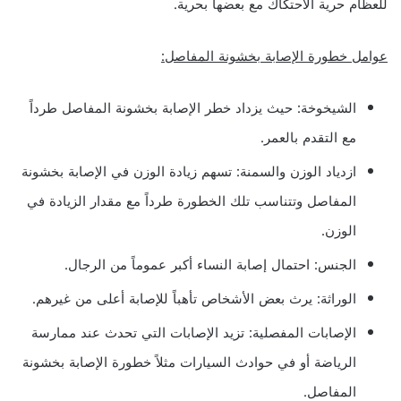
للعظام حرية الاحتكاك مع بعضها بحرية.
عوامل خطورة الإصابة بخشونة المفاصل:
الشيخوخة: حيث يزداد خطر الإصابة بخشونة المفاصل طرداً
مع التقدم بالعمر.
ازدياد الوزن والسمنة: تسهم زيادة الوزن في الإصابة بخشونة
المفاصل وتتناسب تلك الخطورة طرداً مع مقدار الزيادة في
الوزن.
الجنس: احتمال إصابة النساء أكبر عموماً من الرجال.
الوراثة: يرث بعض الأشخاص تأهباً للإصابة أعلى من غيرهم.
الإصابات المفصلية: تزيد الإصابات التي تحدث عند ممارسة
الرياضة أو في حوادث السيارات مثلاً خطورة الإصابة بخشونة
المفاصل.