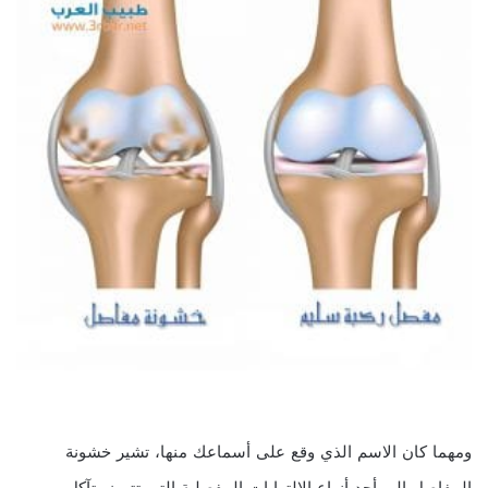
ومهما كان الاسم الذي وقع على أسماعك منها، تشير خشونة