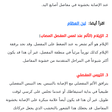
عند الإصابة بخشونة في مفاصل أصابع اليد.
اقرأ أيضا:
لين العظام
2. الإيلام (الألم عند لمس المفصل المصاب
)
الإيلام هو ألم تشعر به عند الضغط على المفصل. وقد نجد برفقة
الإيلام كذلك تورماً مرئياً في منطقة المفصل، غير أن هذا قد يكون
أكثر شيوعاً في المراحل المتقدمة من خشونة المفاصل.
3. التيبس المفصلي
يترافق الألم المفصلي مع الإصابة بالتيبس. يعد التيبس المفصلي
طبيعياً في بداية استيقاظك أو عندما تجلس على كرسي لوقت
طويل. غير أن هذا قد يكون أيضاً علامة مبكرة على الإصابة بخشونة
المفاصل. قد يجعلك هذا الشعور بالتخشب الذي يجعل حركاتك