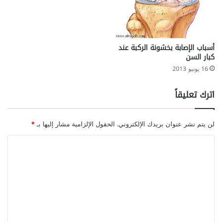
أسباب الإصابة بخشونة الركبة عند
كبار السن
16 يونيو 2013
اترك تعليقاً
لن يتم نشر عنوان بريدك الإلكتروني.
الحقول الإلزامية مشار إليها بـ
*
ا
ل
ت
ع
ل
ي