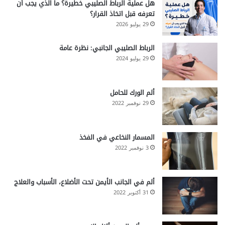
هل عملية الرباط الصليبي خطيرة؟ ما الذي يجب أن
تعرفه قبل اتخاذ القرار؟
29 يوليو 2026
الرباط الصليبي الجانبي: نظرة عامة
29 يوليو 2024
ألم الورك للحامل
29 نوفمبر 2022
المسمار النخاعي في الفخذ
3 نوفمبر 2022
ألم في الجانب الأيمن تحت الأضلاع، الأسباب والعلاج
31 أكتوبر 2022