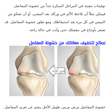
توقيتات معينة في المراحل المبكرة جداً من خشونة المفاصل.
فيمكن مثلاً أن تلاحظ الألم في وركك بعد المشي، أو أن تشكو من
التيبس في كل مرة بعد استيقاظك. ومع تطور خشونة المفاصل، قد
تشعر بأوجاع في مفصلك حتى وأنت في حالة راحة.
نصائح لتخفيف معاناتك من خشونة المفاصل
خشونة المفاصل مرض مزمن طويل الأجل ينجم عن تعري المفاصل