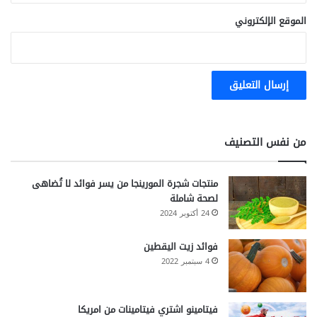
الموقع الإلكتروني
من نفس التصنيف
منتجات شجرة المورينجا من يسر فوائد لا تُضاهى
لصحة شاملة
24 أكتوبر 2024
فوائد زيت اليقطين
4 سبتمبر 2022
فيتامينو اشتري فيتامينات من امريكا