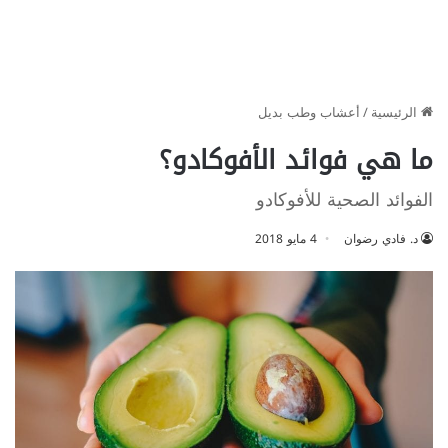
الرئيسية
/
أعشاب وطب بديل
ما هي فوائد الأفوكادو؟
الفوائد الصحية للأفوكادو
د. فادي رضوان
4 مايو 2018