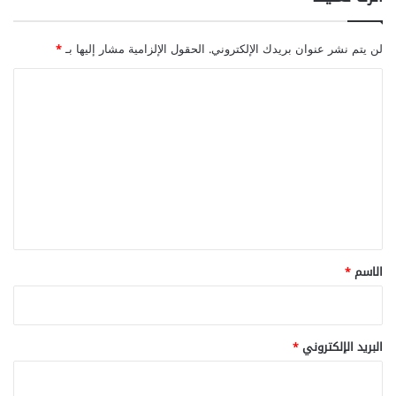
لن يتم نشر عنوان بريدك الإلكتروني.
الحقول الإلزامية مشار إليها بـ
*
ا
ل
ت
ع
ل
ي
ق
*
الاسم
*
البريد الإلكتروني
*