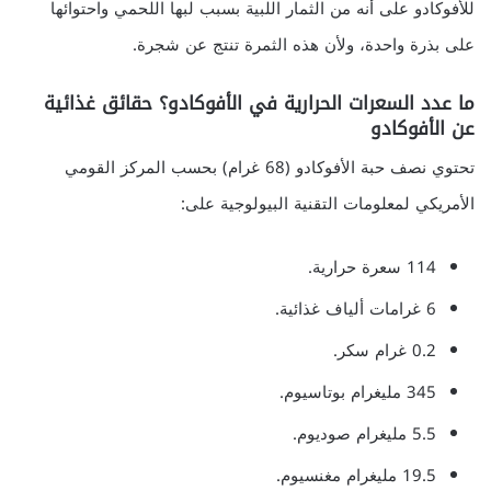
للأفوكادو على أنه من الثمار اللبية بسبب لبها اللحمي واحتوائها
على بذرة واحدة، ولأن هذه الثمرة تنتج عن شجرة.
ما عدد السعرات الحرارية في الأفوكادو؟ حقائق غذائية
عن الأفوكادو
تحتوي نصف حبة الأفوكادو (68 غرام) بحسب المركز القومي
الأمريكي لمعلومات التقنية البيولوجية على:
114 سعرة حرارية.
6 غرامات ألياف غذائية.
0.2 غرام سكر.
345 مليغرام بوتاسيوم.
5.5 مليغرام صوديوم.
19.5 مليغرام مغنسيوم.