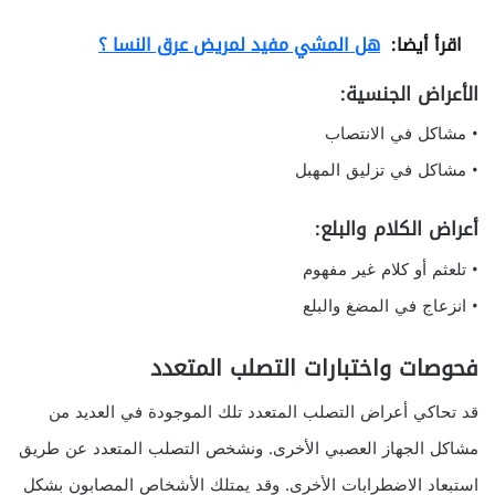
اقرأ أيضا:
هل المشي مفيد لمريض عرق النسا ؟
الأعراض الجنسية:
• مشاكل في الانتصاب
• مشاكل في تزليق المهبل
أعراض الكلام والبلع:
• تلعثم أو كلام غير مفهوم
• انزعاج في المضغ والبلع
فحوصات واختبارات التصلب المتعدد
قد تحاكي أعراض التصلب المتعدد تلك الموجودة في العديد من
مشاكل الجهاز العصبي الأخرى. ونشخص التصلب المتعدد عن طريق
استبعاد الاضطرابات الأخرى. وقد يمتلك الأشخاص المصابون بشكل