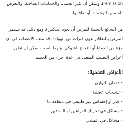
remission). ويمكن أن تثير الحمى، والحمامات الساخنة، والتعرض
للشمس الهجمات أو تفاقمها.
من الشائع بالنسبة للمرض أن يعود (ينتكس)، ومع ذلك، قد يستمر
المرض بالتفاقم بدون فترات من الهوادة. قد تتلف الأعصاب في أي
جزء من الدماغ أو النخاع ألشوكي. ولهذا السبب يمكن أن تظهر
أعراض التصلب المتعدد في عدة أجزاء من الجسم.
الأعراض العضلية:
• فقدان التوازن
• تشنجات عضلية
• خدر أو إحساس غير طبيعي في منطقة ما
• مشاكل في تحريك الذراعين أو الساقين
• مشاكل في المشي