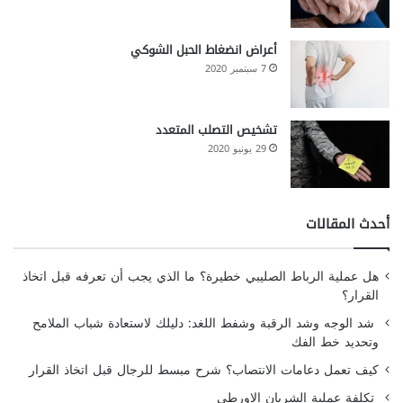
أعراض انضغاط الحبل الشوكي
7 سبتمبر 2020
تشخيص التصلب المتعدد
29 يونيو 2020
أحدث المقالات
هل عملية الرباط الصليبي خطيرة؟ ما الذي يجب أن تعرفه قبل اتخاذ
القرار؟
شد الوجه وشد الرقبة وشفط اللغد: دليلك لاستعادة شباب الملامح
وتحديد خط الفك
كيف تعمل دعامات الانتصاب؟ شرح مبسط للرجال قبل اتخاذ القرار
تكلفة عملية الشريان الاورطي