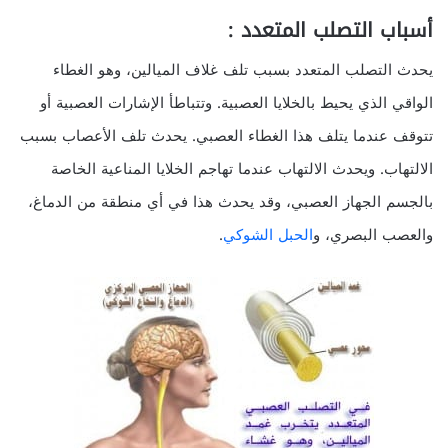
أسباب التصلب المتعدد :
يحدث التصلب المتعدد بسبب تلف غلاف الميالين، وهو الغطاء
الواقي الذي يحيط بالخلايا العصبية. وتتباطأ الإشارات العصبية أو
تتوقف عندما يتلف هذا الغطاء العصبي. يحدث تلف الأعصاب بسبب
الالتهاب. ويحدث الالتهاب عندما تهاجم الخلايا المناعية الخاصة
بالجسم الجهاز العصبي، وقد يحدث هذا في أي منطقة من الدماغ،
والعصب البصري، و
الحبل الشوكي
.