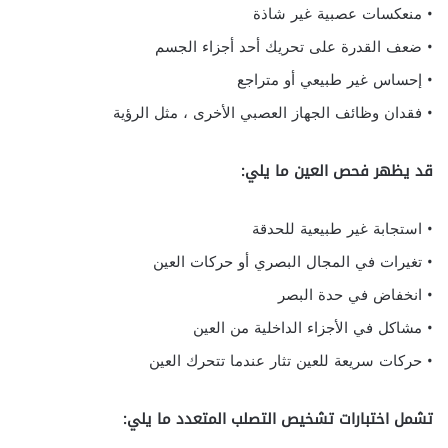
• منعكسات عصبية غير شاذة
• ضعف القدرة على تحريك أحد أجزاء الجسم
• إحساس غير طبيعي أو متراجع
• فقدان وظائف الجهاز العصبي الأخرى ، مثل الرؤية
قد يظهر فحص العين ما يلي:
• استجابة غير طبيعية للحدقة
• تغيرات في المجال البصري أو حركات العين
• انخفاض في حدة البصر
• مشاكل في الأجزاء الداخلية من العين
• حركات سريعة للعين تثار عندما تتحرك العين
تشمل اختبارات تشخيص التصلب المتعدد ما يلي: