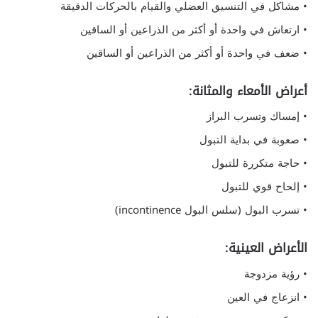
• مشاكل في التنسيق العضلي والقيام بالحركات الدقيقة
• ارتعاش في واحدة أو أكثر من الذراعين أو الساقين
• ضعف في واحدة أو أكثر من الذراعين أو الساقين
أعراض الأمعاء والمثانة:
• إمساك وتسرب البراز
• صعوبة في بداية التبول
• حاجة متكررة للتبول
• إلحاح قوي للتبول
• تسرب البول (سلس البول incontinence)
الأعراض العينية:
• رؤية مزدوجة
• انزعاج في العين