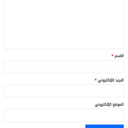
ل
ت
ع
ل
ي
ق
*
الاسم
*
البريد الإلكتروني
*
الموقع الإلكتروني