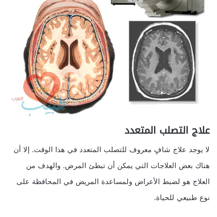
علاج التصلب المتعدد
لا يوجد علاج شافٍ معروف للتصلب المتعدد في هذا الوقت. إلا أن
هناك بعض العلاجات التي يمكن أن تبطئ المرض. والهدف من
العلاج هو لضبط الأعراض ولمساعدة المريض في المحافظة على
نوع طبيعي للحياة.