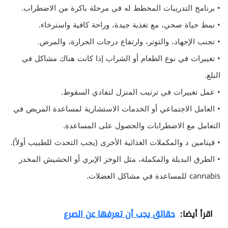
• برنامج التدريبات المخطط له في مرحلة باكرة من الاضطراب.
• نمط حياة صحي، مع تغذية جيدة، وراحة كافية واسترخاء.
• تجنب الإجهاد، والتوتر، وارتفاع درجات الحرارة، والمرض.
• تغييرات في نوع الطعام أو الشراب إذا كانت هناك مشاكل في
البلع.
• عمل تغييرات في ترتيب المنزل لتفادي السقوط.
• العامل الاجتماعي أو الخدمات الاستشارية لمساعدة المريض في
التعامل مع الاضطرابات والحصول على المساعدة.
• فيتامين د والمكملات الغذائية الأخرى (يجب التحدث للطبيب أولاً).
• الطرق البديلة والمكملة، مثل الوخز الإبري أو الحشيش المخدر
cannabis للمساعدة في مشاكل العضلات.
اقرأ أيضا:
حقائق يجب أن تعرفها عن الصرع