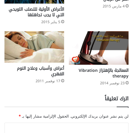
4 مارس 2015
الأعراض الأولية للتصلب اللويحي
التي لا يجب تجاهلها
5 يناير 2015
أعراض وأسباب وعلاج النوم
المعالجة بالإهتزاز Vibration
القهري
therapy
17 نوفمبر 2011
23 نوفمبر 2014
اترك تعليقاً
لن يتم نشر عنوان بريدك الإلكتروني.
الحقول الإلزامية مشار إليها بـ
*
ا