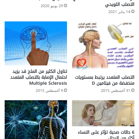
التصلب اللويحي
29 يونيو 2020
14 يناير 2021
تناول الكثير من الملح قد يزيد
التصلب المتعدد يرتبط بمستويات
احتمال الإصابة بالتصلب المتعدد
منخفضة من فيتامين D
Multiple Sclerosis
31 أغسطس 2015
9 أغسطس 2015
6 حالات صحية تؤثر على النساء
أكثر من الرجال