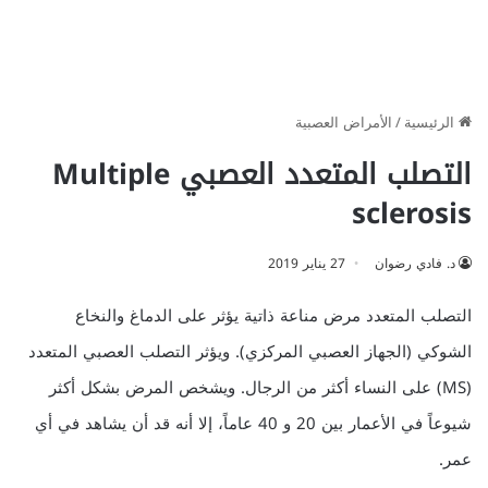
الرئيسية
/
الأمراض العصبية
التصلب المتعدد العصبي Multiple
sclerosis
د. فادي رضوان
27 يناير 2019
التصلب المتعدد مرض مناعة ذاتية يؤثر على الدماغ والنخاع
الشوكي (الجهاز العصبي المركزي). ويؤثر التصلب العصبي المتعدد
(MS) على النساء أكثر من الرجال. ويشخص المرض بشكل أكثر
شيوعاً في الأعمار بين 20 و 40 عاماً، إلا أنه قد أن يشاهد في أي
عمر.