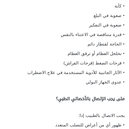
• كآبة
• صعوبة في البلع
• صعوبة في التفكير
• قدرة متناقصة في الاعتناء بالنفس
• الحاجة لقثطار دائم
• تخلخل العظام أو ترقق العظام
• قرحات الضغط (قرحات الفراش)
• الآثار الجانبية للأدوية المستخدمة في علاج الاضطراب
• عدوى الجهاز البولي
متى يجب الإتصال بالأخصائي الطبي؟
يجب الاتصال بالطبيب إذا:
• ظهور أي من أعراض للتصلب المتعدد