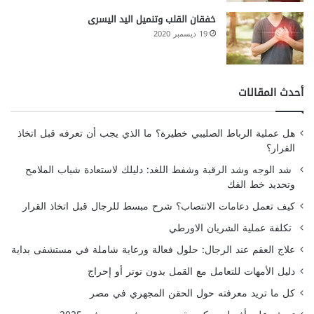
خفقان القلب وتنميل اليد اليسرى
19 ديسمبر 2020
أحدث المقالات
هل عملية الرباط الصليبي خطيرة؟ ما الذي يجب أن تعرفه قبل اتخاذ
القرار؟
شد الوجه وشد الرقبة وشفط اللغد: دليلك لاستعادة شباب الملامح
وتحديد خط الفك
كيف تعمل دعامات الانتصاب؟ شرح مبسط للرجال قبل اتخاذ القرار
تكلفة عملية الشريان الاورطي
علاج العقم عند الرجال: حلول فعالة ورعاية شاملة في مستشفى بداية
دليل الأمهات للتعامل مع القمل بدون توتر أو إحراج
كل ما تريد معرفته حول الحقن المجهري في مصر