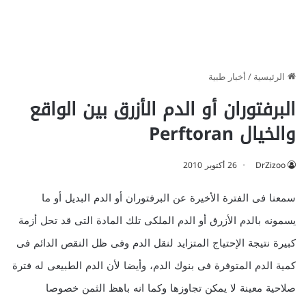
الرئيسية
/
أخبار طبية
البرفتوران أو الدم الأزرق بين الواقع
والخيال Perftoran
DrZizoo
26 أكتوبر 2010
سمعنا فى الفترة الأخيرة عن البرفتوران أو الدم البديل أو ما
يسمونه بالدم الأزرق أو الدم الملكى تلك المادة التى قد تحل أزمة
كبيرة نتيجة الإحتياج المتزايد لنقل الدم وفى ظل النقص الدائم فى
كمية الدم المتوفرة فى بنوك الدم، وأيضا لأن الدم الطبيعى له فترة
صلاحية معينة لا يمكن تجاوزها وكما انه باهظ الثمن خصوصا