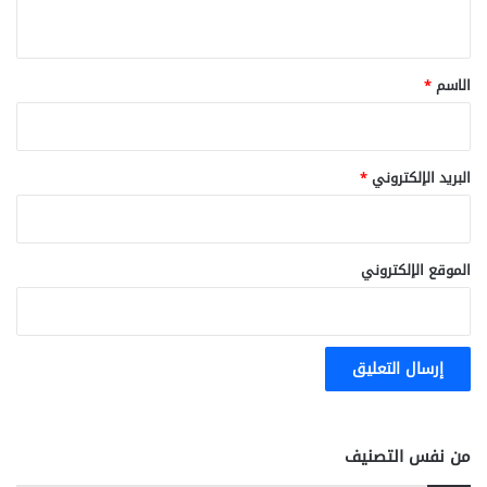
ي
ق
*
الاسم
*
البريد الإلكتروني
*
الموقع الإلكتروني
من نفس التصنيف