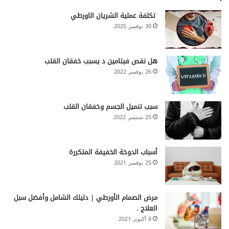
تكلفة عملية الشريان الاورطي
30 نوفمبر 2025
هل نقص فيتامين د يسبب خفقان القلب
26 نوفمبر 2022
سبب تنميل الجسم وخفقان القلب
25 سبتمبر 2022
أسباب الدوخة الخفيفة المتكررة
25 نوفمبر 2021
مرض الصمام الأورطي | دليلك الشامل وأفضل سبل
العلاج .
8 أكتوبر 2021