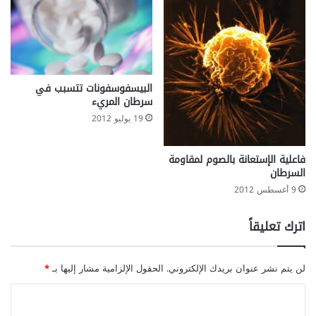
البيسفوسفونات تتسبب في
سرطان المريء
19 يوليو 2012
فاعلية الإستعانة بالصوم لمقاومة
السرطان
9 أغسطس 2012
اترك تعليقاً
لن يتم نشر عنوان بريدك الإلكتروني.
الحقول الإلزامية مشار إليها بـ
*
ا
ل