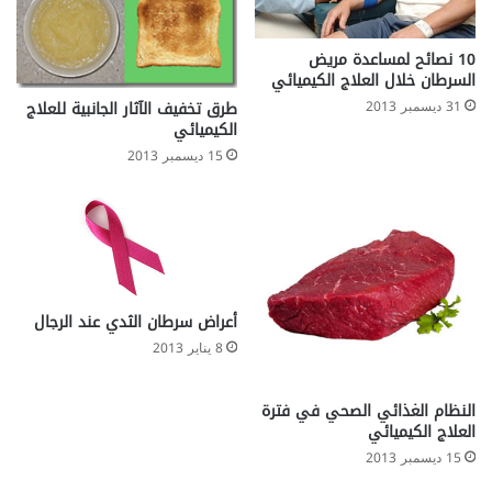
10 نصائح لمساعدة مريض
السرطان خلال العلاج الكيميائي
طرق تخفيف الآثار الجانبية للعلاج
31 ديسمبر 2013
الكيميائي
15 ديسمبر 2013
أعراض سرطان الثدي عند الرجال
8 يناير 2013
النظام الغذائي الصحي في فترة
العلاج الكيميائي
15 ديسمبر 2013