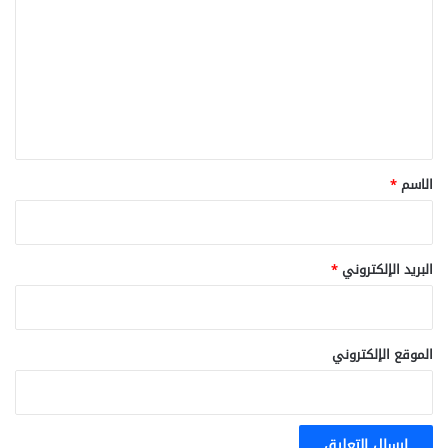
ت
ع
ل
ي
ق
*
الاسم
*
البريد الإلكتروني
*
الموقع الإلكتروني