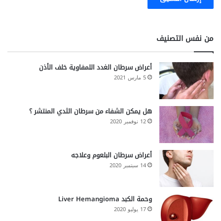
من نفس التصنيف
أعراض سرطان الغدد اللمفاوية خلف الأذن
5 مارس 2021
هل يمكن الشفاء من سرطان الثدي المنتشر ؟
12 نوفمبر 2020
أعراض سرطان البلعوم وعلاجه
14 سبتمبر 2020
وحمة الكبد Liver Hemangioma
17 يوليو 2020