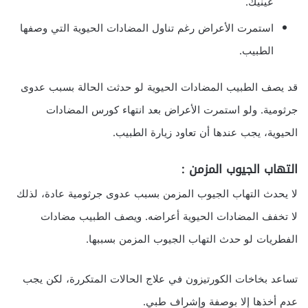
عينيك.
استمرت الأعراض رغم تناول المضادات الحيوية التي وصفها
الطبيب.
قد يصف الطبيب المضادات الحيوية لو حدثت الحالة بسبب عدوى
جرثومية. ولو استمرت الأعراض بعد انتهاء كورس المضادات
الحيوية، يجب عندها أن تعاود زيارة الطبيب.
التهاب الجيوب المزمن :
لا يحدث التهاب الجيوب المزمن بسبب عدوى جرثومية عادة، لذلك
لا تخفف المضادات الحيوية أعراضه. ويصف الطبيب مضادات
الفطريات لو حدث التهاب الجيوب المزمن بسببها.
تساعد بخاخات الكورتيزون في علاج الحالات المتكررة، لكن يجب
عدم أخذها إلا بوصفة وإشراف طبي.