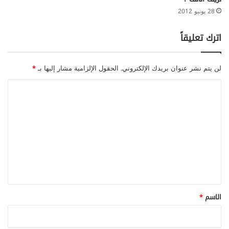
28 يونيو 2012
اترك تعليقاً
لن يتم نشر عنوان بريدك الإلكتروني.
الحقول الإلزامية مشار إليها بـ
*
ا
ل
ت
ع
ل
ي
ق
*
الاسم
*