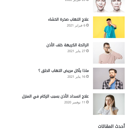
علاج التهاب صخرة الخشاء
6 فبراير 2021
الرائحة الكريهة خلف الأذن
27 يناير 2021
ماذا يأكل مريض التهاب الحلق ؟
16 يناير 2021
علاج انسداد الأذن بسبب الزكام في المنزل
11 نوفمبر 2020
أحدث المقالات