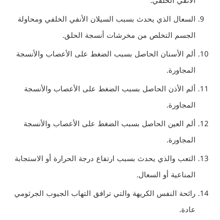
الأنفي الخلفي.
السعال الذي يحدث بسبب السيلان الأنفي الخلفي ومحاولة
الجسم التخلص من مخرشات أنسجة الحلق.
ألم الأسنان الحاصل بسبب الضغط على الأعصاب والأنسجة
المجاورة.
ألم الأذن الحاصل بسبب الضغط على الأعصاب والأنسجة
المجاورة.
ألم العين الحاصل بسبب الضغط على الأعصاب والأنسجة
المجاورة.
التعب والذي يحدث بسبب ارتفاع درجة الحرارة أو الاستجابة
المناعية أو السعال.
رائحة النفس الكريهة والتي ترافق التهاب الجيوب الجرثومي
عادة.