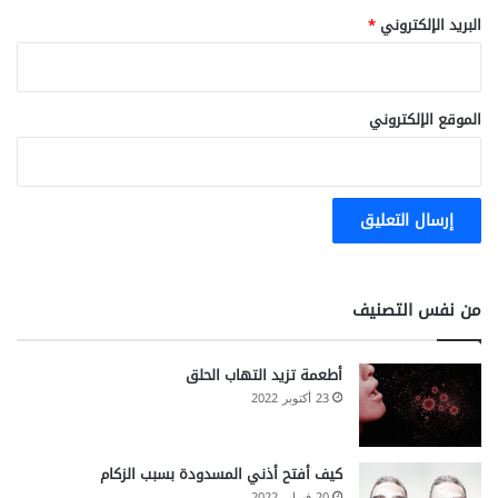
البريد الإلكتروني
*
الموقع الإلكتروني
من نفس التصنيف
أطعمة تزيد التهاب الحلق
23 أكتوبر 2022
كيف أفتح أذني المسدودة بسبب الزكام
20 فبراير 2022