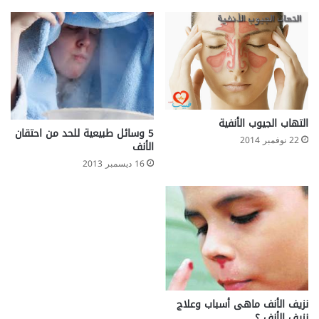
التهاب الجيوب الأنفية
5 وسائل طبيعية للحد من احتقان
22 نوفمبر 2014
الأنف
16 ديسمبر 2013
نزيف الأنف ماهى أسباب وعلاج
نزيف الأنف ؟