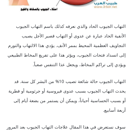
التهاب الجيوب الحاد والذي نعرفه كذلك باسم التهاب الجيوب
الأنفية الحاد عبارة عن عدوى أو التهاب قصير الأجل يصيب
التجاويف العظمية المحيط بممر الأنف. يؤدي هذا الالتهاب والتورم
إلى انسداد فتحات الجيوب، ويؤثر هذا على تفريغ المخاط الطبيعي
ويؤدي إلى تراكم المخاط، ويجعل عذا التنفس صعباً.
التهاب الجيوب حالة شائعة تصيب 10% من البشر كل سنة. قد
يحدث التهاب الجيوب بسبب عدوى فيروسية أو جرثومية أو فطرية
أو بسبب الحساسية أحياناً، ويمكن أن يستمر من بضعة أيام إلى
أربعة أسابيع.
سوف نستعرض في هذا المقال علاجات التهاب الجيوب بعد المرور