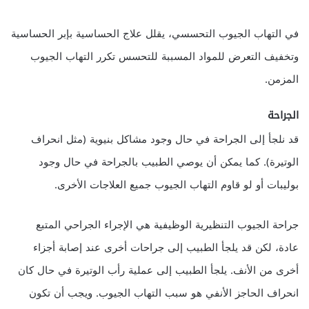
في التهاب الجيوب التحسسي، يقلل علاج الحساسية بإبر الحساسية
وتخفيف التعرض للمواد المسببة للتحسس تكرر التهاب الجيوب
المزمن.
الجراحة
قد نلجأ إلى الجراحة في حال وجود مشاكل بنيوية (مثل انحراف
الوتيرة). كما يمكن أن يوصي الطبيب بالجراحة في حال وجود
بوليبات أو لو قاوم التهاب الجيوب جميع العلاجات الأخرى.
جراحة الجيوب التنظيرية الوظيفية هي الإجراء الجراحي المتبع
عادة، لكن قد يلجأ الطبيب إلى جراحات أخرى عند إصابة أجزاء
أخرى من الأنف. يلجأ الطبيب إلى عملية رأب الوتيرة في حال كان
انحراف الحاجز الأنفي هو سبب التهاب الجيوب. ويجب أن تكون