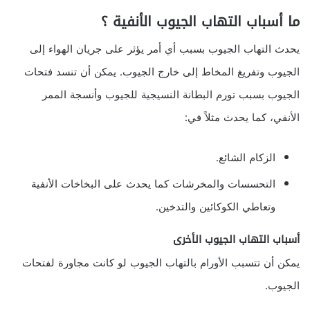
ما أسباب التهاب الجيوب الأنفية ؟
يحدث التهاب الجيوب بسبب أي أمر يؤثر على جريان الهواء إلى
الجيوب وتفريغ المخاط إلى خارج الجيوب. يمكن أن تنسد فتحات
الجيوب بسبب تورم البطانة النسيجية للجيوب وأنسجة الممر
الأنفي، كما يحدث مثلاً في:
الزكام الشائع.
التحسسات والمخرشات كما يحدث على البخاخات الأنفية
وتعاطي الكوكائين والتدخين.
أسباب التهاب الجيوب الأخرى
يمكن أن تتسبب الأورام بالتهاب الجيوب لو كانت مجاورة لفتحات
الجيوب.