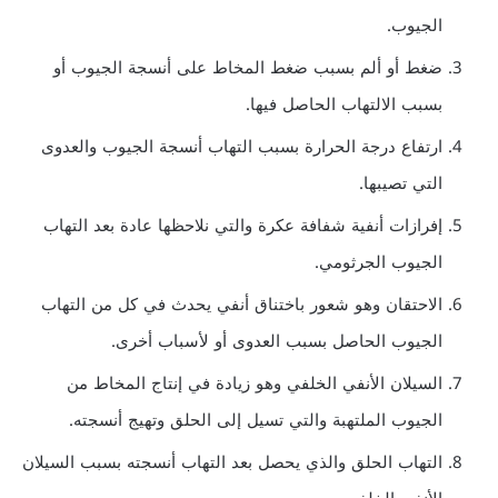
الجيوب.
ضغط أو ألم بسبب ضغط المخاط على أنسجة الجيوب أو
بسبب الالتهاب الحاصل فيها.
ارتفاع درجة الحرارة بسبب التهاب أنسجة الجيوب والعدوى
التي تصيبها.
إفرازات أنفية شفافة عكرة والتي نلاحظها عادة بعد التهاب
الجيوب الجرثومي.
الاحتقان وهو شعور باختناق أنفي يحدث في كل من التهاب
الجيوب الحاصل بسبب العدوى أو لأسباب أخرى.
السيلان الأنفي الخلفي وهو زيادة في إنتاج المخاط من
الجيوب الملتهبة والتي تسيل إلى الحلق وتهيج أنسجته.
التهاب الحلق والذي يحصل بعد التهاب أنسجته بسبب السيلان