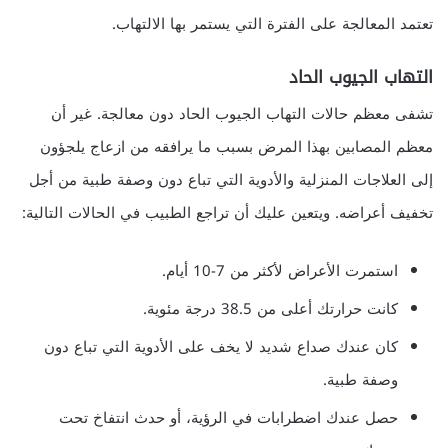
تعتمد المعالجة على الفترة التي يستمر بها الالتهاب.
التهاب الجيوب الحاد
تشفى معظم حالات التهاب الجيوب الحاد دون معالجة. غير أن
معظم المصابين بهذا المرض بسبب ما يرافقه من ازعاج يلجؤون
إلى العلاجات المنزلية والأدوية التي تباع دون وصفة طبية من أجل
تخفيف أعراضه. ويتعين عليك أن تراجع الطبيب في الحالات التالية:
استمرت الأعراض لأكثر من 7-10 أيام.
كانت حرارتك أعلى من 38.5 درجة مئوية.
كان عندك صداع شديد لا يخف على الأدوية التي تباع دون
وصفة طبية.
حصل عندك اضطرابات في الرؤية، أو حدث انتفاخ تحت