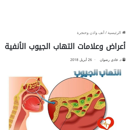
الرئيسية
/
أنف واذن وحنجرة
أعراض وعلامات التهاب الجيوب الأنفية
د. فادي رضوان
26 أبريل 2018