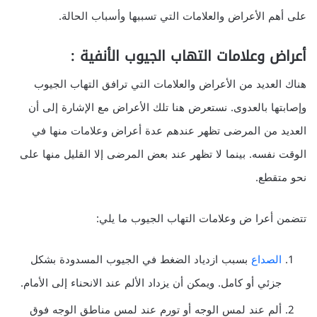
على أهم الأعراض والعلامات التي تسببها وأسباب الحالة.
أعراض وعلامات التهاب الجيوب الأنفية :
هناك العديد من الأعراض والعلامات التي ترافق التهاب الجيوب
وإصابتها بالعدوى. نستعرض هنا تلك الأعراض مع الإشارة إلى أن
العديد من المرضى تظهر عندهم عدة أعراض وعلامات منها في
الوقت نفسه. بينما لا تظهر عند بعض المرضى إلا القليل منها على
نحو متقطع.
تتضمن أعرا ض وعلامات التهاب الجيوب ما يلي:
الصداع
بسبب ازدياد الضغط في الجيوب المسدودة بشكل
جزئي أو كامل. ويمكن أن يزداد الألم عند الانحناء إلى الأمام.
ألم عند لمس الوجه أو تورم عند لمس مناطق الوجه فوق