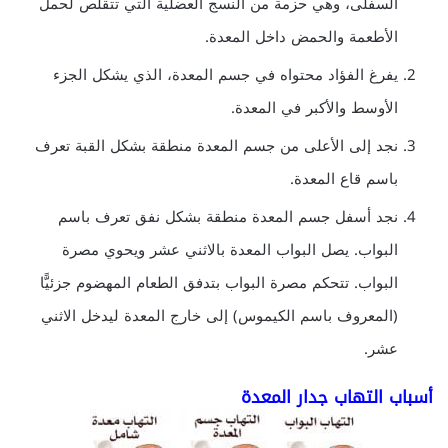
السفلى، وهي حزمة من النسج العضلية التي تتقلص لحمل
الأطعمة والحمض داخل المعدة.
يفرغ الفؤاد محتواه في جسم المعدة، الذي يشكل الجزء
الأوسط والأكبر في المعدة.
نجد إلى الأعلى من جسم المعدة منطقة بشكل القبة تعرف
باسم قاع المعدة.
نجد أسفل جسم المعدة منطقة بشكل نفق تعرف باسم
البواب. يصل البواب المعدة بالاثني عشر ويحوي مصرة
البواب. تتحكم مصرة البواب بتدفق الطعام المهضوم جزئيًّا
(المعروف باسم الكيموس) إلى خارج المعدة ليدخل الاثني
عشر.
أسباب التهاب جدار المعدة