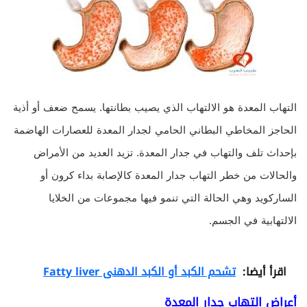
التهاب المعدة هو الالتهاب الذي يصيب بطانتها. يسمح ضعف أو أذية
الحاجز المخاطي البطاني الحامي لجدار المعدة للعصارات الهاضمة
بإحداث تلف والتهاب في جدار المعدة. تزيد العديد من الأمراض
والحالات من خطر التهاب جدار المعدة كالإصابة بداء كرون أو
الساركويد وهي الحالة التي تنمو فيها مجموعات من الخلايا
الالتهابية في الجسم.
اقرأ أيضا:
تشحم الكبد أو الكبد الدهنى Fatty liver
أعراض التهاب جدار المعدة