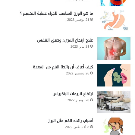
ما هو الوزن المناسب لاجراء عملية التكميم ؟
21 نوفمبر 2023
علاج ارتجاع المريء وضيق التنفس
31 يناير 2023
كيف أعرف أن رائحة الفم من المعدة
26 ديسمبر 2022
ارتفاع انزيمات البنكرياس
28 نوفمبر 2022
أسباب رائحة الفم مثل البراز
8 أغسطس 2022