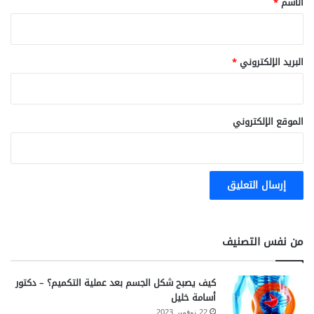
الاسم
*
البريد الإلكتروني
*
الموقع الإلكتروني
من نفس التصنيف
كيف يصبح شكل الجسم بعد عملية التكميم؟ – دكتور
أسامة خليل
22 نوفمبر 2023