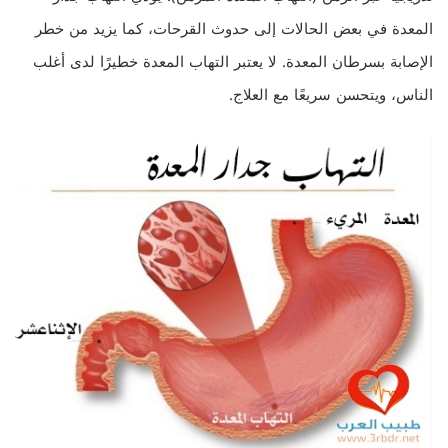
المعدة في بعض الحالات إلى حدوث القرحات، كما يزيد من خطر
الإصابة بسرطان المعدة. لا يعتبر التهاب المعدة خطيرًا لدى أغلب
الناس، ويتحسن سريعًا مع العلاج.