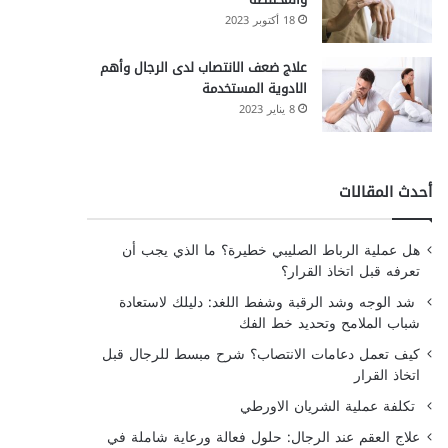
18 أكتوبر 2023
علاج ضعف الانتصاب لدى الرجال وأهم
الادوية المستخدمة
8 يناير 2023
أحدث المقالات
هل عملية الرباط الصليبي خطيرة؟ ما الذي يجب أن
تعرفه قبل اتخاذ القرار؟
شد الوجه وشد الرقبة وشفط اللغد: دليلك لاستعادة
شباب الملامح وتحديد خط الفك
كيف تعمل دعامات الانتصاب؟ شرح مبسط للرجال قبل
اتخاذ القرار
تكلفة عملية الشريان الاورطي
علاج العقم عند الرجال: حلول فعالة ورعاية شاملة في