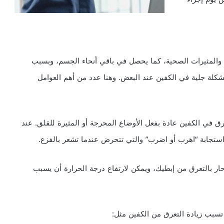
لبيئة والمثيرات الصحية، كما يحصل في باقي أنحاء الجسم، وبسبب
مشكلة جلية في الكفين عند البعض. وهنا عدد من أهم العوامل
 في الكفين عادة بفعل الأوضاع المحرجة أو المثيرة للقلق. عند
ستجابة “اهرب أو اضرب” والتي تتحرض عندما تشعر بالفزع.
بالتعرق من إبطيك، ويمكن لارتفاع درجة الحرارة أن يسبب
بب زيادة التعرق من الكفين مثل: