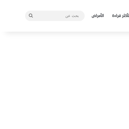
بحث
لأكثر قراءة
الأمراض
عن