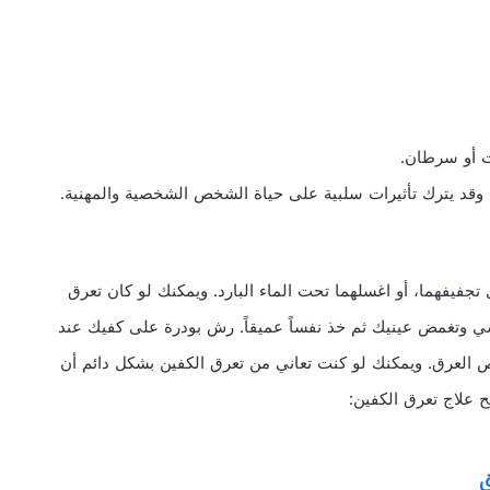
ات أو سرطان.
 وقد يترك تأثيرات سلبية على حياة الشخص الشخصية والمهنية.
جفيفهما، أو اغسلهما تحت الماء البارد. ويمكنك لو كان تعرق
وتغمض عينيك ثم خذ نفساً عميقاً. رش بودرة على كفيك عند
 العرق. ويمكنك لو كنت تعاني من تعرق الكفين بشكل دائم أن
 علاج تعرق الكفين:
ق