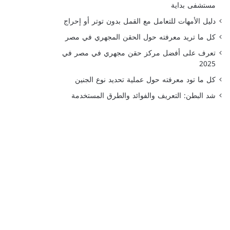
مستشفى بداية
دليل الأمهات للتعامل مع القمل بدون توتر أو إحراج
كل ما تريد معرفته حول الحقن المجهري في مصر
تعرف على أفضل مركز حقن مجهري في مصر في
2025
كل ما تود معرفته حول عملية تحديد نوع الجنين
شد البطن: التعريف والفوائد والطرق المستخدمة