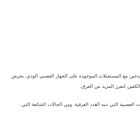
لتدخين مع المستقبلات الموجودة على الجهاز العصبي الودي. يحرض
الكفين لتفرز المزيد من العرق.
 العصبية التي تنبه الغدد العرقية. ومن الحالات الشائعة التي