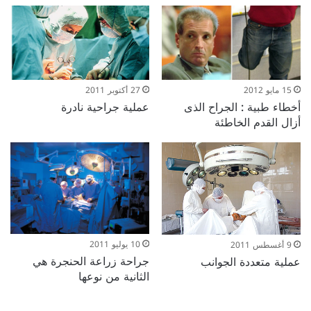
15 مايو 2012
27 أكتوبر 2011
أخطاء طبية : الجراح الذى
عملية جراحية نادرة
أزال القدم الخاطئة
10 يوليو 2011
9 أغسطس 2011
جراحة زراعة الحنجرة هي
عملية متعددة الجوانب
الثانية من نوعها