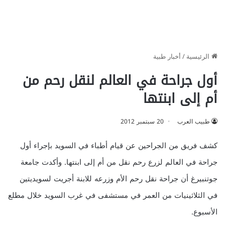
الرئيسية
/
أخبار طبية
أول جراحة في العالم لنقل رحم من
أم إلى ابنتها
طبيب العرب
20 سبتمبر 2012
كشف فريق من الجراحين عن قيام أطباء في السويد بإجراء أول
جراحة في العالم لزرع رحم نقل من أم إلى ابنتها. وأكدت جامعة
جوتنبيرغ أن جراحة نقل رحم الأم وزرعه للابنة أجريت لسويديتين
في الثلاثينيات من العمر في مستشفى في غرب السويد خلال مطلع
الأسبوع.