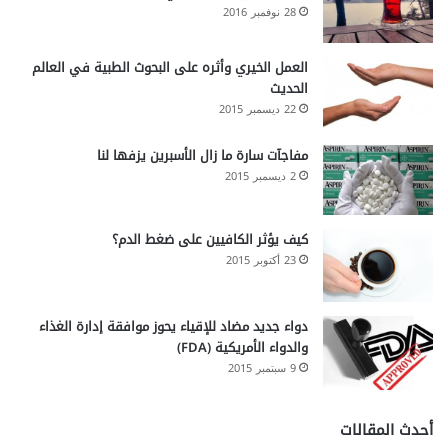
28 نوفمبر 2016
العمل الخيري وأثره على البحوث الطبية في العالم
الحديث
22 ديسمبر 2015
مفاجآت سارة ما زال الأسبرين يزفها لنا
2 ديسمبر 2015
كيف يؤثر الكافيين على ضغط الدم؟
23 أكتوبر 2015
دواء جديد مضاد للإقياء يحوز موافقة إدارة الغذاء
والدواء الأمريكية (FDA)
9 سبتمبر 2015
أحدث المقالات