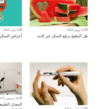
23 يونيو 2020
8 يناير 2020
هل البطيخ يرفع السكر في الدم
أعراض السكر
26 ديسمبر 2013
المعدل الطبيع
13 نوفمبر 2014