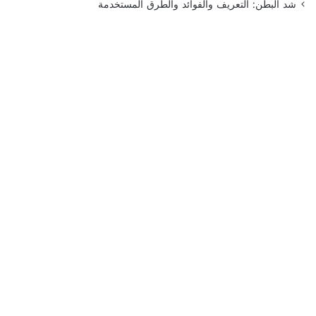
شد البطن: التعريف والفوائد والطرق المستخدمة