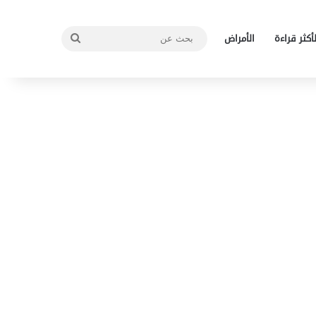
بحث
لأكثر قراءة
الأمراض
عن