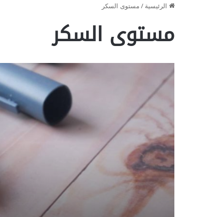
الرئيسية
/
مستوى السكر
مستوى السكر