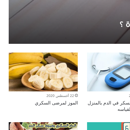
 ؟
22 أغسطس 2020
سكر في الدم بالمنزل
الموز لمرضى السكري
قياسه