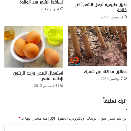
تساقط الشعر بعد الولادة
طرق طبيعية لجعل الشعر أكثر
4 يونيو 2017
كثافة
9 نوفمبر 2017
حقائق مذهلة عن شعرك
استعمال البيض وزيت الزيتون
لإطالة الشعر
7 نوفمبر 2014
31 ديسمبر 2013
اترك تعليقاً
لن يتم نشر عنوان بريدك الإلكتروني.
الحقول الإلزامية مشار إليها بـ
*
ا