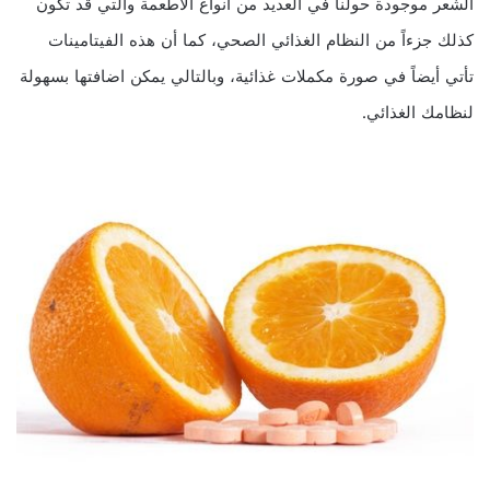
الشعر موجودة حولنا في العديد من أنواع الأطعمة والتي قد تكون
كذلك جزءاً من النظام الغذائي الصحي، كما أن هذه الفيتامينات
تأتي أيضاً في صورة مكملات غذائية، وبالتالي يمكن اضافتها بسهولة
لنظامك الغذائي.