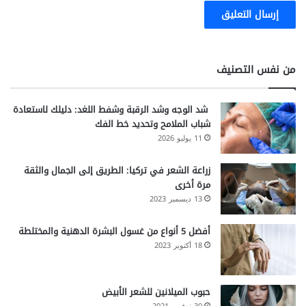
من نفس التصنيف
شد الوجه وشد الرقبة وشفط اللغد: دليلك لاستعادة
شباب الملامح وتحديد خط الفك
11 يوليو 2026
زراعة الشعر في تركيا: الطريق إلى الجمال والثقة
مرة أخرى
13 ديسمبر 2023
أفضل 5 أنواع من غسول البشرة الدهنية والمختلطة
18 أكتوبر 2023
حبوب الميلانين للشعر الأبيض