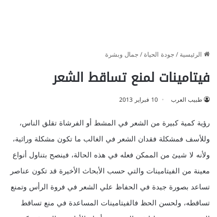
الرئيسية
/
جودة الحياة
/
جمال وبشرة
فيتامينات لمنع تساقط الشعر
طبيب العرب
10 فبراير 2013
رؤية كمية كبيرة من الشعر في المشط أو الفرشاة تقلق الناس،
وللأسف فمشكلة فقدان الشعر في الغالب ما تكون مشكلة وراثية،
ولأنه لا شيئ من الممكن فعله في هذه الحالة، فينصح بتناول أنواع
معينة من الفيتامينات والتي حسب الأبحاث الأخيرة قد تكون عناصر
تساعد بصورة جيدة في الحفاظ علي الشعر في فروة الرأس وتمنع
تساقطه، ولحسن الحظ فالفيتامينات المساعدة في منع تساقط