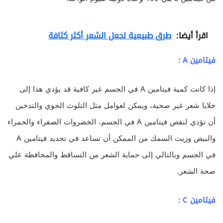
اقرأ أيضا:
طرق طبيعية لجعل الشعر أكثر كثافة
فيتامين A :
إذا كانت كمية فيتامين A في الجسم غير كافية قد يؤدي هذا إلى
خلايا شعر غير صحية، ويمكن لعوامل مثل التلوث الجوي والتدخين
أن تؤدي لنقص فيتامين A في الجسم، الخضروات الصفراء والحمراء
والبيض وزيت السمك من الممكن أن تساعد في تجديد فيتامين A
في الجسم وبالتالي إلى حماية الشعر من التساقط والمحافظة علي
صحة الشعر.
فيتامين C :