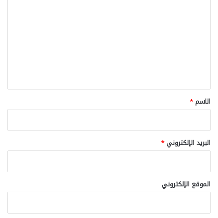
ل
ت
ع
ل
ي
ق
*
الاسم
*
البريد الإلكتروني
*
الموقع الإلكتروني