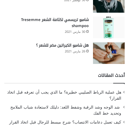
30 نوفمبر 2021
شامبو تريسمي لكثافة الشعر Tresemme
shampoo
30 مارس 2021
هل شامبو الكيراتين مضر للشعر ؟
26 مارس 2021
أحدث المقالات
هل عملية الرباط الصليبي خطيرة؟ ما الذي يجب أن تعرفه قبل اتخاذ
القرار؟
شد الوجه وشد الرقبة وشفط اللغد: دليلك لاستعادة شباب الملامح
وتحديد خط الفك
كيف تعمل دعامات الانتصاب؟ شرح مبسط للرجال قبل اتخاذ القرار