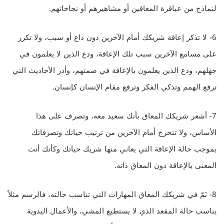
لنماذج من عباقرة المعاقين أو مشاهيرهم أو نجاحاتهم.
6- لا تذكر إعاقة شريكك أمام الآخرين دون داع أو سبب، ولا تكرر
على مسامع الآخرين سبب تلك الإعاقة، ودع الذين لا يعلمون في
جهلهم، ودع الذين يعلمون بالإعاقة في صمتهم، وأدر الأحاديث التي
ترفع الهمم وتذكي الفكر وترفع مقام الإنسان كإنسان.
7- أشعر شريكك المعاق بأنك سعيد معه، وتصرف على هذا
الأساس، ولا تتحرج أمام الآخرين من ترتيب حياتك وتصرفاتك
بموجب حالة الإعاقة التي يعاني منها شريك حياتك وكأنك أنت
المعنى بالإعاقة دون المعاق ذاته.
8- نَمّ في شريكك المعاق المهارات التي تناسب حالته، فالرسم مثلاً
يناسب حالة المقعد الذي لا يستطيع المشي، والأعمال اليدوية