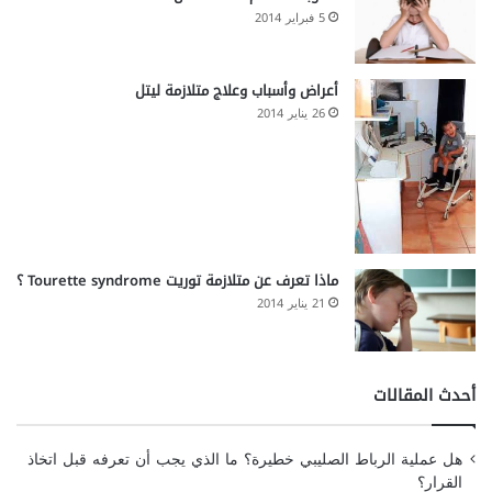
5 فبراير 2014
أعراض وأسباب وعلاج متلازمة ليتل
26 يناير 2014
ماذا تعرف عن متلازمة توريت Tourette syndrome ؟
21 يناير 2014
أحدث المقالات
هل عملية الرباط الصليبي خطيرة؟ ما الذي يجب أن تعرفه قبل اتخاذ
القرار؟