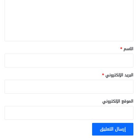
ت
ع
ل
ي
ق
*
الاسم
*
البريد الإلكتروني
*
الموقع الإلكتروني