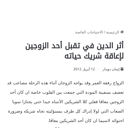
الرئيسية
/
الاحتياجات الخاصة
أثر الدين في تقبل أحد الزوجين
لإعاقة شريك حياته
إيمان دويدار
12 أبريل 2012
الزواج رفقة العمر وقد يواجه الزوجان أثناء هذه الرحلة مصاعب قد
تعصف بسفينة المودة التي جمعت بين القلوب خاصة ان كان أحد
الزوجين معاقا فعلي كلا الشريكين الأنتباه جيدا حتي يجتازا سويا
الصعاب التي لولا إدراك كل طرف بمسؤليته تجاه شريكه وضرورة
احتوائه لاسيما ان كان أحد الشريكين معاقا.