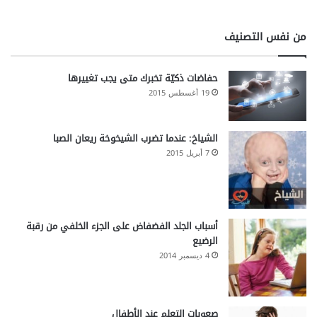
من نفس التصنيف
حفاضات ذكيّة تخبرك متى يجب تغييرها
19 أغسطس 2015
الشياخ: عندما تضرب الشيخوخة ريعان الصبا
7 أبريل 2015
أسباب الجلد الفضفاض على الجزء الخلفي من رقبة
الرضيع
4 ديسمبر 2014
صعوبات التعلم عند الأطفال