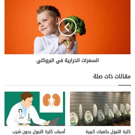
السعرات
الحرارية
في
البروكلي
السعرات الحرارية في البروكلي
مقالات ذات صلة
كثرة التبول بكميات كبيرة
أسباب كثرة التبول بدون شرب