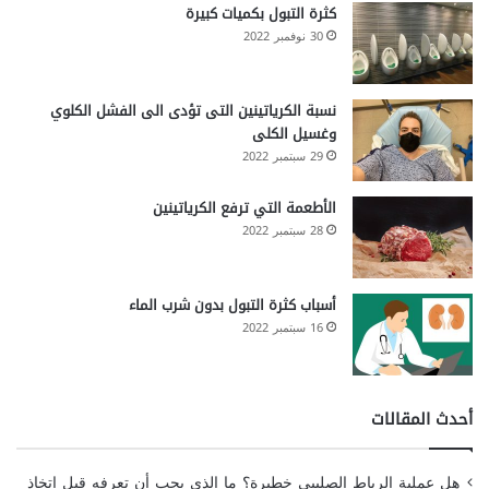
كثرة التبول بكميات كبيرة
30 نوفمبر 2022
نسبة الكرياتينين التى تؤدى الى الفشل الكلوي
وغسيل الكلى
29 سبتمبر 2022
الأطعمة التي ترفع الكرياتينين
28 سبتمبر 2022
أسباب كثرة التبول بدون شرب الماء
16 سبتمبر 2022
أحدث المقالات
هل عملية الرباط الصليبي خطيرة؟ ما الذي يجب أن تعرفه قبل اتخاذ