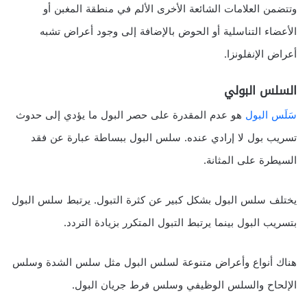
وتتضمن العلامات الشائعة الأخرى الألم في منطقة المغبن أو
الأعضاء التناسلية أو الحوض بالإضافة إلى وجود أعراض تشبه
أعراض الإنفلونزا.
السلس البولي
سَلَس البول
هو عدم المقدرة على حصر البول ما يؤدي إلى حدوث
تسريب بول لا إرادي عنده. سلس البول ببساطة عبارة عن فقد
السيطرة على المثانة.
يختلف سلس البول بشكل كبير عن كثرة التبول. يرتبط سلس البول
بتسريب البول بينما يرتبط التبول المتكرر بزيادة التردد.
هناك أنواع وأعراض متنوعة لسلس البول مثل سلس الشدة وسلس
الإلحاح والسلس الوظيفي وسلس فرط جريان البول.