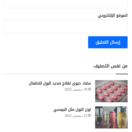
الموقع الإلكتروني
من نفس التصنيف
مضاد حيوي لعلاج صديد البول للاطفال
28 ديسمبر 2022
لون البول مثل البيبسي
22 ديسمبر 2022