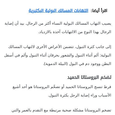
اقرأ أيضا:
التهابات المسالك البولية البكتيرية
يصيب التهاب المسالك البولية النساء أكثر من الرجال. بيد أن إصابة
الرجال بهذا النوع من الالتهابات آخذة بالازدياد.
إلى جانب كثرة التبول، تتضمن الأعراض الأخرى لالتهاب المسالك
البولية: ألم أثناء التبول والشعور بحرقان أثناء التبول وألم في أسفل
البطن ووجود دم في البول (البيلة الدموية).
تضخم البروستاتا الحميد
فرط تنسج البروستاتا الحميد أو تضخّم البروستاتا هو أحد أشيع
الأسباب وراء إصابة الرجل بكثرة التبول.
تضخم البروستاتا مشكلة صحية مرتبطة مع التقدم بالعمر والتي