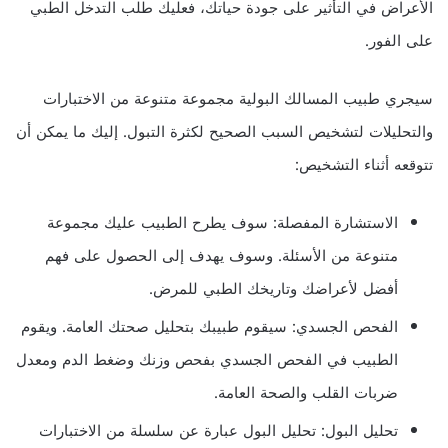
الأعراض في التأثير على جودة حياتك، فعليك طلب التدخل الطبي
على الفور.
سيجري طبيب المسالك البولية مجموعة متنوعة من الاختبارات
والتحليلات لتشخيص السبب الصحيح لكثرة التبول. إليك ما يمكن أن
تتوقعه أثناء التشخيص:
الاستشارة المفصلة: سوف يطرح الطبيب عليك مجموعة
متنوعة من الأسئلة. وسوف يهدف إلى الحصول على فهم
أفضل لأعراضك وتاريخك الطبي للمرض.
الفحص الجسدي: سيقوم طبيبك بتحليل صحتك العامة. ويقوم
الطبيب في الفحص الجسدي بفحص وزنك وضغط الدم ومعدل
ضربات القلب والصحة العامة.
تحليل البول: تحليل البول عبارة عن سلسلة من الاختبارات