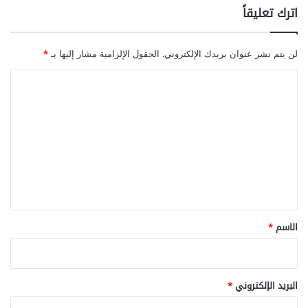
اترك تعليقاً
لن يتم نشر عنوان بريدك الإلكتروني.
الحقول الإلزامية مشار إليها بـ
*
ا
ل
ت
ع
ل
ي
ق
*
الاسم
*
البريد الإلكتروني
*