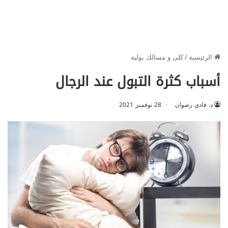
الرئيسية
/
كلى و مسالك بولية
أسباب كثرة التبول عند الرجال
د. فادي رضوان
28 نوفمبر 2021