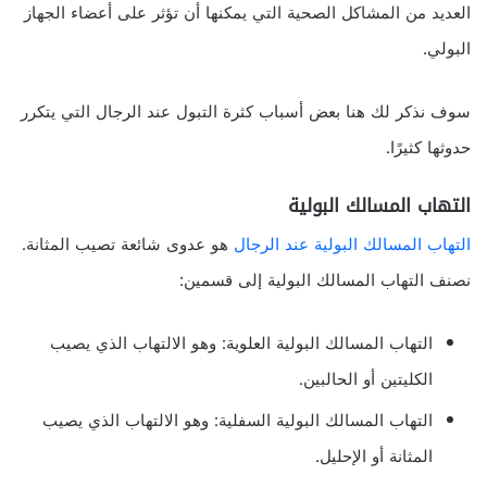
العديد من المشاكل الصحية التي يمكنها أن تؤثر على أعضاء الجهاز
البولي.
سوف نذكر لك هنا بعض أسباب كثرة التبول عند الرجال التي يتكرر
حدوثها كثيرًا.
التهاب المسالك البولية
التهاب المسالك البولية عند الرجال
هو عدوى شائعة تصيب المثانة.
نصنف التهاب المسالك البولية إلى قسمين:
التهاب المسالك البولية العلوية: وهو الالتهاب الذي يصيب
الكليتين أو الحالبين.
التهاب المسالك البولية السفلية: وهو الالتهاب الذي يصيب
المثانة أو الإحليل.