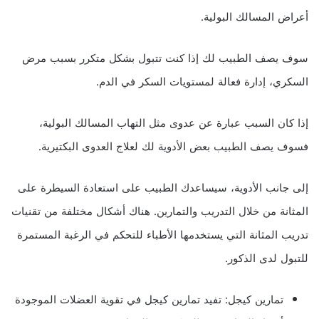
أعراض المسالك البولية.
سوف يصف الطبيب لك إذا كنت تتبول بشكل متكرر بسبب مرض
السكري، إدارة فعالة لمستويات السكر في الدم.
إذا كان السبب عبارة عن عدوى مثل التهاب المسالك البولية،
فسوف يصف الطبيب بعض الأدوية لك لعلاج العدوى البكتيرية.
إلى جانب الأدوية، سيساعدك الطبيب على استعادة السيطرة على
المثانة من خلال التدريب والتمارين. هناك أشكال مختلفة من تقنيات
تدريب المثانة التي يستخدمها الأطباء للتحكم في الرغبة المستمرة
للتبول لدى الذكور.
تمارين كيجل: تفيد تمارين كيجل في تقوية العضلات الموجودة