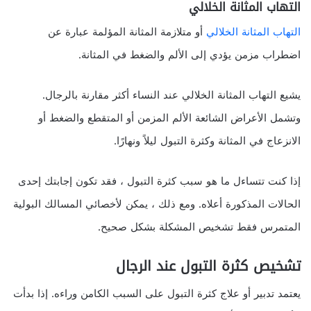
التهاب المثانة الخلالي
التهاب المثانة الخلالي
أو متلازمة المثانة المؤلمة عبارة عن
اضطراب مزمن يؤدي إلى الألم والضغط في المثانة.
يشيع التهاب المثانة الخلالي عند النساء أكثر مقارنة بالرجال.
وتشمل الأعراض الشائعة الألم المزمن أو المتقطع والضغط أو
الانزعاج في المثانة وكثرة التبول ليلاً ونهارًا.
إذا كنت تتساءل ما هو سبب كثرة التبول ، فقد تكون إجابتك إحدى
الحالات المذكورة أعلاه. ومع ذلك ، يمكن لأخصائي المسالك البولية
المتمرس فقط تشخيص المشكلة بشكل صحيح.
تشخيص كثرة التبول عند الرجال
يعتمد تدبير أو علاج كثرة التبول على السبب الكامن وراءه. إذا بدأت