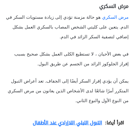
مرض السكري
مرض السكري
هو حالة مزمنة تؤدي إلى زيادة مستويات السكر في
الدم. يتعين على كليتي الشخص المصاب بالسكري العمل بشكل
إضافي لتصفية السكر الزائد في الدم.
في بعض الأحيان ، لا تستطيع الكلى العمل بشكل صحيح بسبب
إفراز الجلوكوز الزائد من الجسم عن طريق البول.
يمكن أن يؤدي إفراز السكر أيضًا إلى الجفاف. تعد أعراض التبول
المتكرر أمرًا شائعًا لدى الأشخاص الذين يعانون من مرض السكري
من النوع الأول والنوع الثاني.
اقرأ أيضا:
التبول الليلي اللاإرادي عند الأطفال