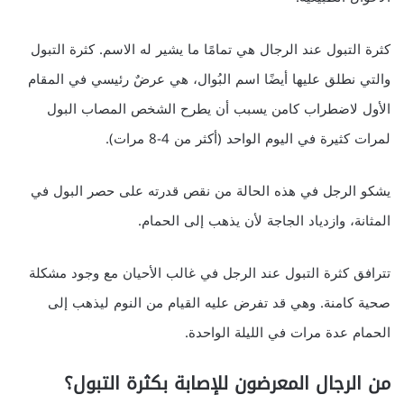
كثرة التبول عند الرجال هي تمامًا ما يشير له الاسم. كثرة التبول
والتي نطلق عليها أيضًا اسم البُوال، هي عرضٌ رئيسي في المقام
الأول لاضطراب كامن يسبب أن يطرح الشخص المصاب البول
لمرات كثيرة في اليوم الواحد (أكثر من 4-8 مرات).
يشكو الرجل في هذه الحالة من نقص قدرته على حصر البول في
المثانة، وازدياد الجاجة لأن يذهب إلى الحمام.
تترافق كثرة التبول عند الرجل في غالب الأحيان مع وجود مشكلة
صحية كامنة. وهي قد تفرض عليه القيام من النوم ليذهب إلى
الحمام عدة مرات في الليلة الواحدة.
من الرجال المعرضون للإصابة بكثرة التبول؟