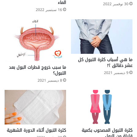
الماء
30 نوفمبر 2022
16 سبتمبر 2022
ما هي أسباب كثرة التبول كل
عشر دقائق ؟!
ما سبب خروج قطرات البول بعد
التبول؟
9 ديسمبر 2021
8 ديسمبر 2021
كثرة التبول المصحوب بكمية
كثرة التبول أثناء الدورة الشهرية
قليلة من البول