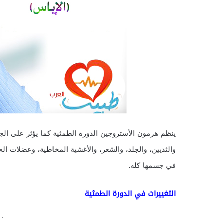
ينظم هرمون الأستروجين الدورة الطمثية كما يؤثر على الجها
والثديين، والجلد، والشعر، والأغشية المخاطية، وعضلات ال
في جسمها كله.
التغييرات في الدورة الطمثية