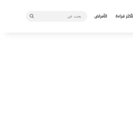
بحث
لأكثر قراءة
الأمراض
عن