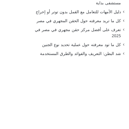
مستشفى بداية
دليل الأمهات للتعامل مع القمل بدون توتر أو إحراج
كل ما تريد معرفته حول الحقن المجهري في مصر
تعرف على أفضل مركز حقن مجهري في مصر في
2025
كل ما تود معرفته حول عملية تحديد نوع الجنين
شد البطن: التعريف والفوائد والطرق المستخدمة