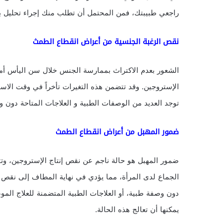
راجعي طبيبتك، فمن المحتمل أن تطلب منك إجراء تحليل 
نقص الرغبة الجنسية من أعراض انقطاع الطمث
الشعور بعدم الاكتراث بممارسة الجنس خلال سن اليأس أم
الإستروجين. وقد تتضمن هذه التغيرات تأخراً في وقت الاست
توجد العديد من الوصفات الطبية و العلاجات المتاحة دون
ضمور المهبل من أعراض انقطاع الطمث
ضمور المهبل هو حالة ناجم عن نقص إنتاج الإستروجين، وتت
دون وصفة طبية، أو العلاجات الطبية المتضمنة للعلاج المو
يمكنها أن تعالج هذه الحالة.