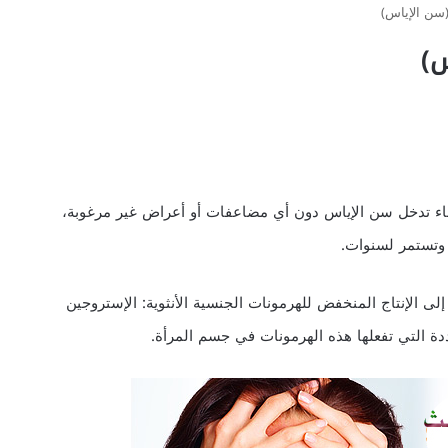
سن الإياس)
س)
ء تدخل سن الإياس دون أي مضاعفات أو أعراض غير مرغوبة،
 وتستمر لسنوات.
إلى الإنتاج المنخفض للهرمونات الجنسية الأنثوية: الإستروجين
عددة التي تفعلها هذه الهرمونات في جسم المرأة.