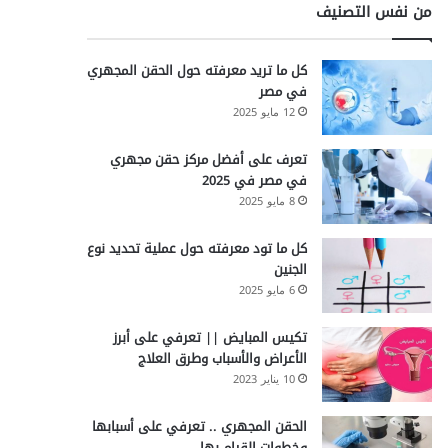
من نفس التصنيف
كل ما تريد معرفته حول الحقن المجهري
في مصر
12 مايو 2025
تعرف على أفضل مركز حقن مجهري
في مصر في 2025
8 مايو 2025
كل ما تود معرفته حول عملية تحديد نوع
الجنين
6 مايو 2025
تكيس المبايض || تعرفي على أبرز
الأعراض والأسباب وطرق العلاج
10 يناير 2023
الحقن المجهري .. تعرفي على أسبابها
وخطوات القيام بها