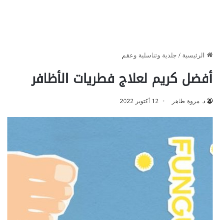
الرئيسية
/
جلدية وتناسلية وعقم
أفضل كريم لعلاج فطريات الأظافر
د. مروة طاهر
12 أكتوبر 2022