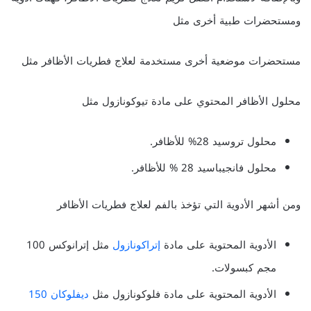
ومستحضرات طبية أخرى مثل
مستحضرات موضعية أخرى مستخدمة لعلاج فطريات الأظافر مثل
محلول الأظافر المحتوي على مادة تيوكونازول مثل
محلول تروسيد 28% للأظافر.
محلول فانجيباسيد 28 % للأظافر.
ومن أشهر الأدوية التي تؤخذ بالفم لعلاج فطريات الأظافر
الأدوية المحتوية على مادة
إتراكونازول
مثل إترانوكس 100
مجم كبسولات.
الأدوية المحتوية على مادة فلوكونازول مثل
ديفلوكان 150