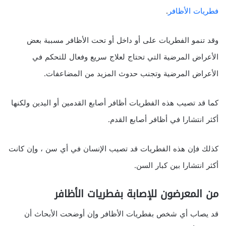
فطريات الأظافر
.
وقد تنمو الفطريات على أو داخل أو تحت الأظافر مسببة بعض
الأعراض المرضية التي تحتاج لعلاج سريع وفعال للتحكم في
الأعراض المرضية وتجنب حدوث المزيد من المضاعفات.
كما قد تصيب هذه الفطريات أظافر أصابع القدمين أو اليدين ولكنها
أكثر انتشارا في أظافر أصابع القدم.
كذلك فإن هذه الفطريات قد تصيب الإنسان في أي سن ، وإن كانت
أكثر انتشارا بين كبار السن.
من المعرضون للإصابة بفطريات الأظافر
قد يصاب أي شخص بفطريات الأظافر وإن أوضحت الأبحاث أن