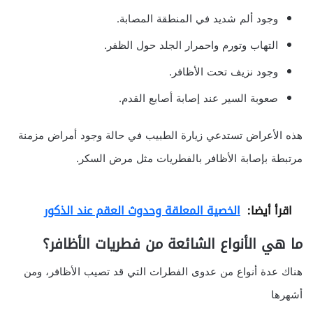
وجود ألم شديد في المنطقة المصابة.
التهاب وتورم واحمرار الجلد حول الظفر.
وجود نزيف تحت الأظافر.
صعوبة السير عند إصابة أصابع القدم.
هذه الأعراض تستدعي زيارة الطبيب في حالة وجود أمراض مزمنة
مرتبطة بإصابة الأظافر بالفطريات مثل مرض السكر.
اقرأ أيضا:
الخصية المعلقة وحدوث العقم عند الذكور
ما هي الأنواع الشائعة من فطريات الأظافر؟
هناك عدة أنواع من عدوى الفطرات التي قد تصيب الأظافر، ومن
أشهرها