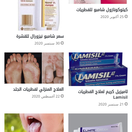
كيتوكونازول شامبو للفطريات
25 أكتوبر 2020
سعر شامبو نيزورال للقشرة
30 سبتمبر 2020
العلاج المنزلي لفطريات الجلد
لاميزيل كريم لعلاج الفطريات
22 أغسطس 2020
Lamisil
21 سبتمبر 2020