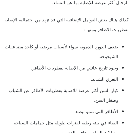
الرجال أكثر عرضة للإصابة بها عن النساء.
كذلك هناك بعض العوامل الإضافية التي قد تزيد من احتمالية الإصابة
بفطريات الأظافر ومنها :
ضعف الدورة الدموية سواء لأسباب مرضية أو كأحد مضاعفات
الشيخوخة.
وجود تاريخ عائلي من الإصابة بفطريات الأظافر.
التعرق الشديد.
كبار السن أكثر عرضة للإصابة بفطريات الأظافر عن الشباب
وصغار السن.
الأظافر التي تنمو ببطء.
البقاء في بيئة رطبة لفترات طويلة مثل حمامات السباحة
وصالات الرياضة حافي القدمين.