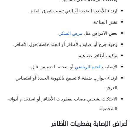
ارتداء الأحذية الضيقة أو التي تسبب تعرق القدم.
نقص المناعة.
بعض الأمراض مثل
مرض السكر
.
وجود جرح أو إصابة بالأظافر أو الجلد خاصة حول الأظافر.
تركيب أظافر صناعية.
الإصابة ب
القدم الرياضي
أو سعفة القدم من قبل.
ارتداء جوارب ضيقة لا تسمح بالتهوية الجيدة أو امتصاص
العرق.
الاحتكاك بشخص مصاب بفطريات الأظافر أو استخدام أدواته
الشخصية.
أعراض الإصابة بفطريات الأظافر