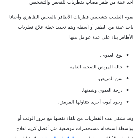
أخذ عينة من ظفر مصاب بفطريات للفحص والتشخيص
يقوم الطبيب بتشخيص فطريات الأظافر بالفحص الظاهري وأحيانا
بأخذ عينة من الظفر أو أسفله ويتم تحديد خطة علاج فطريات
الأظافر بناء على عدة عوامل منها
نوع العدوى.
حالة المريض الصحية العامة.
سن المريض.
درجة العدوى وشدتها.
وجود أدوية أخرى يتناولها المريض.
وقد تشفى هذه الفطريات من تلقاء نفسها مع مرور الوقت أو
بواسطة استخدام مستحضرات موضعية مثل أفضل كريم لعلاج