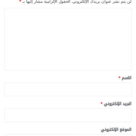
لن يتم نشر عنوان بريدك الإلكتروني.
الحقول الإلزامية مشار إليها بـ
*
ا
ل
ت
ع
ل
ي
ق
*
الاسم
*
البريد الإلكتروني
*
الموقع الإلكتروني