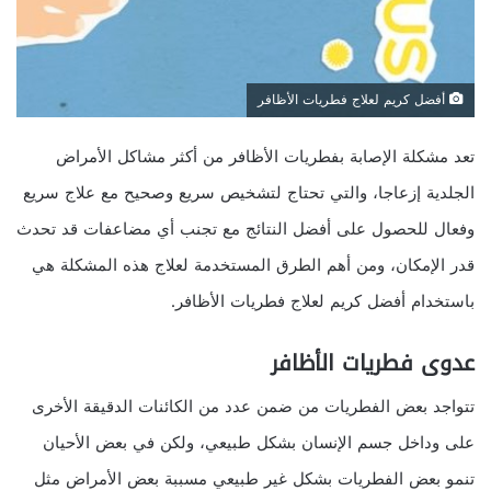
أفضل كريم لعلاج فطريات الأظافر
تعد مشكلة الإصابة بفطريات الأظافر من أكثر مشاكل الأمراض
الجلدية إزعاجا، والتي تحتاج لتشخيص سريع وصحيح مع علاج سريع
وفعال للحصول على أفضل النتائج مع تجنب أي مضاعفات قد تحدث
قدر الإمكان، ومن أهم الطرق المستخدمة لعلاج هذه المشكلة هي
باستخدام أفضل كريم لعلاج فطريات الأظافر.
عدوى فطريات الأظافر
تتواجد بعض الفطريات من ضمن عدد من الكائنات الدقيقة الأخرى
على وداخل جسم الإنسان بشكل طبيعي، ولكن في بعض الأحيان
تنمو بعض الفطريات بشكل غير طبيعي مسببة بعض الأمراض مثل