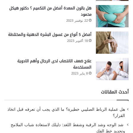
هل بالون المعدة أفضل من التكميم ؟ دكتور هيكل
محمود
22 نوفمبر 2023
أفضل 5 أنواع من غسول البشرة الدهنية والمختلطة
18 أكتوبر 2023
علاج ضعف الانتصاب لدى الرجال وأهم الادوية
المستخدمة
8 يناير 2023
أحدث المقالات
هل عملية الرباط الصليبي خطيرة؟ ما الذي يجب أن تعرفه قبل اتخاذ
القرار؟
شد الوجه وشد الرقبة وشفط اللغد: دليلك لاستعادة شباب الملامح
وتحديد خط الفك