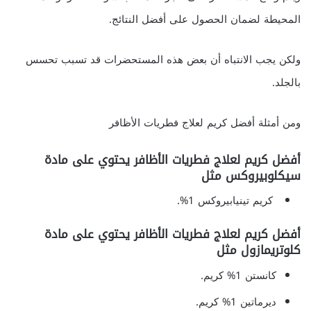
المحيطة لضمان الحصول على أفضل النتائج.
ولكن يجب الانتباه أن بعض هذه المستحضرات قد تسبب تحسس
بالجلد.
ومن أمثلة أفضل كريم لعلاج فطريات الأظافر
أفضل كريم لعلاج فطريات الأظافر يحتوي على مادة
سيكلوبيروكس مثل
كريم تينيابيروكس 1%.
أفضل كريم لعلاج فطريات الأظافر يحتوي على مادة
كلوتريمازول مثل
كانستن 1% كريم.
ديرماتين 1% كريم.