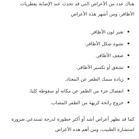
هناك عدد من الأعراض التي قد تحدث عند الإصابة بفطريات
الأظافر، ومن أشهر هذه الأعراض
تغير لون الأظافر.
تشوه شكل الأظافر.
ضعف الأظافر.
تشقق أو تكسير الأظافر.
زيادة سمك الظفر عن المعتاد.
انفصال جزء من الظفر عن مكانه أو سقوطه كليا.
خروج رائحة كريهة من الظفر المصاب.
كما قد تظهر أعراض أشد أو أكثر خطورة لدرجة تستدعي ضرورة
استشارة الطبيب، ومن أهم هذه الأعراض