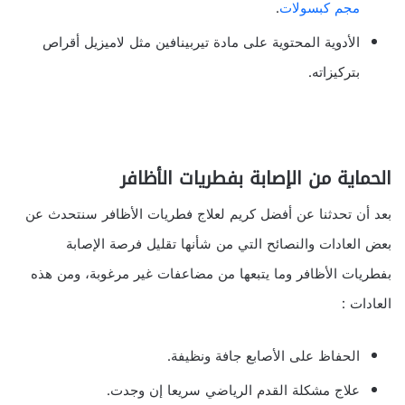
مجم كبسولات
.
الأدوية المحتوية على مادة تيربينافين مثل لاميزيل أقراص
بتركيزاته.
الحماية من الإصابة بفطريات الأظافر
بعد أن تحدثنا عن أفضل كريم لعلاج فطريات الأظافر سنتحدث عن
بعض العادات والنصائح التي من شأنها تقليل فرصة الإصابة
بفطريات الأظافر وما يتبعها من مضاعفات غير مرغوبة، ومن هذه
العادات :
الحفاظ على الأصابع جافة ونظيفة.
علاج مشكلة القدم الرياضي سريعا إن وجدت.