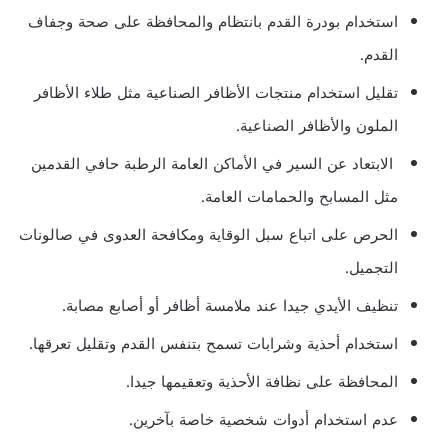
استخدام بودرة القدم بانتظام والمحافظة على صحة وجفاف
القدم.
تقليل استخدام منتجات الأظافر الصناعية مثل طلاء الأظافر
الملون والأظافر الصناعية.
الابتعاد عن السير في الأماكن العامة الرطبة حافي القدمين
مثل المسابح والحمامات العامة.
الحرص على اتباع سبل الوقاية ومكافحة العدوى في صالونات
التجميل.
تنظيف الأيدي جيدا عند ملامسة أظافر أو أصابع مصابة.
استخدام أحذية وشرابات تسمح بتنفس القدم وتقليل تعرقها.
المحافظة على نظافة الأحذية وتعقيمها جيدا.
عدم استخدام أدوات شخصية خاصة بآخرين.