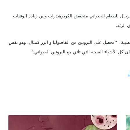
رجال للطعام الحيواني منخفض الكربوهيدرات وبين زيادة الوفيات
الرئة.
بية : ” نحصل علي البروتين من الفاصوليا و الرز كمثال، وهو نفس
كل الأشياء السيئة التي تأتي مع البروتين الحيواني.”
ل
ا
ل