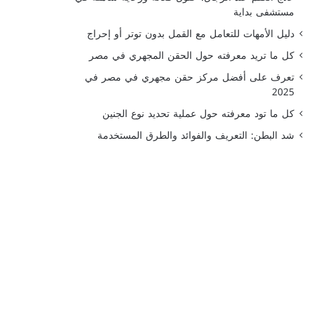
مستشفى بداية
دليل الأمهات للتعامل مع القمل بدون توتر أو إحراج
كل ما تريد معرفته حول الحقن المجهري في مصر
تعرف على أفضل مركز حقن مجهري في مصر في
2025
كل ما تود معرفته حول عملية تحديد نوع الجنين
شد البطن: التعريف والفوائد والطرق المستخدمة