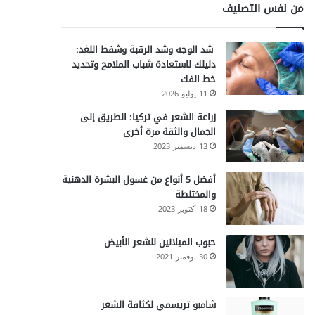
من نفس التصنيف
شد الوجه وشد الرقبة وشفط اللغد:
دليلك لاستعادة شباب الملامح وتحديد
خط الفك
11 يوليو 2026
زراعة الشعر في تركيا: الطريق إلى
الجمال والثقة مرة أخرى
13 ديسمبر 2023
أفضل 5 أنواع من غسول البشرة الدهنية
والمختلطة
18 أكتوبر 2023
حبوب الميلانين للشعر الأبيض
30 نوفمبر 2021
شامبو تريسمي لكثافة الشعر