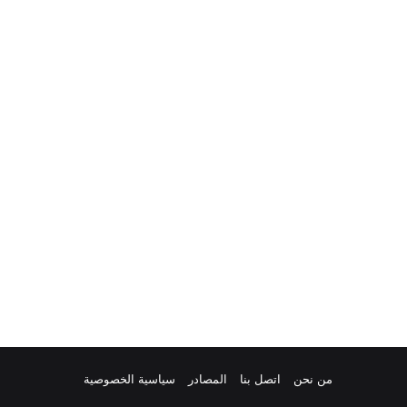
من نحن
اتصل بنا
المصادر
سياسية الخصوصية