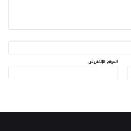
الموقع الإلكتروني