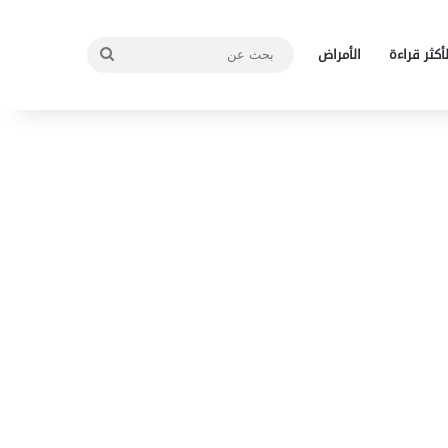
بحث
لأكثر قراءة
الأمراض
عن