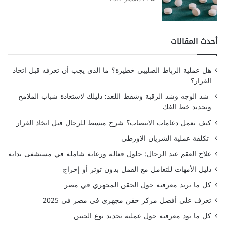
أحدث المقالات
هل عملية الرباط الصليبي خطيرة؟ ما الذي يجب أن تعرفه قبل اتخاذ
القرار؟
شد الوجه وشد الرقبة وشفط اللغد: دليلك لاستعادة شباب الملامح
وتحديد خط الفك
كيف تعمل دعامات الانتصاب؟ شرح مبسط للرجال قبل اتخاذ القرار
تكلفة عملية الشريان الاورطي
علاج العقم عند الرجال: حلول فعالة ورعاية شاملة في مستشفى بداية
دليل الأمهات للتعامل مع القمل بدون توتر أو إحراج
كل ما تريد معرفته حول الحقن المجهري في مصر
تعرف على أفضل مركز حقن مجهري في مصر في 2025
كل ما تود معرفته حول عملية تحديد نوع الجنين