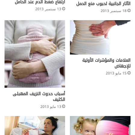
ارتفاع ضغط الدم عند الحامل
الآثار الجانبية لحبوب منع الحمل
13 سبتمبر 2013
18 سبتمبر 2013
العلامات والمؤشرات الأولية
للإجهاض
15 مايو 2013
أسباب حدوث النزيف المهبلى
الكثيف
13 مايو 2013