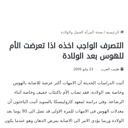
الرئيسية
/
صحة المرأة الحمل والولادة
التصرف الواجب اخذه اذا تعرضت الأم
للهوس بعد الولادة
طبيب العرب
23 مايو 2009
أثبت الدراسات الحديثة أن الامهات أكثر عرضة للاصابة بالهوس
وخاصة بعد الولادة، فقد تصاب الأم باكتئاب خفيف وخاصة أثناء
الرضاعة. وفى دراسة لمعهد كارولينسكا بالسويد أثبت الباحثون أن
معدلات الهوس فى الامهات للمرة الاولى قد تصل الى 90 يوما بعد
الولادة وربما يؤدى الامر الى الاصابة بمرض الذهان وهو عندما يكون