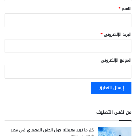
*
الاسم
*
البريد الإلكتروني
*
الموقع الإلكتروني
من نفس التصنيف
كل ما تريد معرفته حول الحقن المجهري في مصر