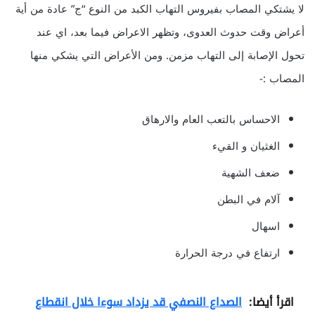
لا يشتكي المصاب بفيروس التهاب الكبد من النوع “ج” عادة من أية
أعراض وقت حدوث العدوى، وتظهر الاعراض فيما بعد، اي عند
تحول الإصابة إلى التهاب مزمن. ومن الأعراض التي يشكي منها
المصاب :-
الاحساس بالتعب العام والارهاق
الغثيان و القيء
ضعف الشهية
آلام في البطن
اسهال
ارتفاع في درجة الحرارة
اقرأ أيضا:
الصداع النصفي قد يزداد سوءا خلال انقطاع