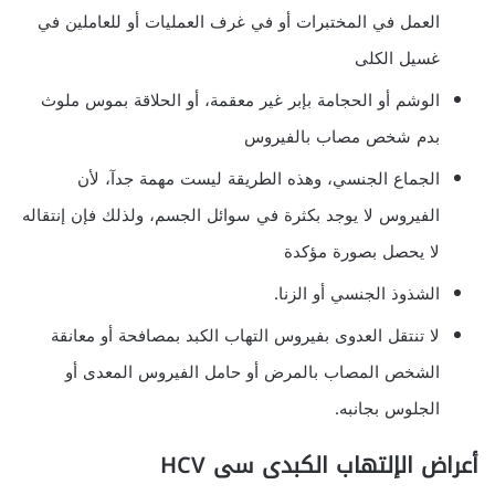
العمل في المختبرات أو في غرف العمليات أو للعاملين في
غسيل الكلى
الوشم أو الحجامة بإبر غير معقمة، أو الحلاقة بموس ملوث
بدم شخص مصاب بالفيروس
الجماع الجنسي، وهذه الطريقة ليست مهمة جدآ، لأن
الفيروس لا يوجد بكثرة في سوائل الجسم، ولذلك فإن إنتقاله
لا يحصل بصورة مؤكدة
الشذوذ الجنسي أو الزنا.
لا تنتقل العدوى بفيروس التهاب الكبد بمصافحة أو معانقة
الشخص المصاب بالمرض أو حامل الفيروس المعدى أو
الجلوس بجانبه.
أعراض الإلتهاب الكبدى سى HCV