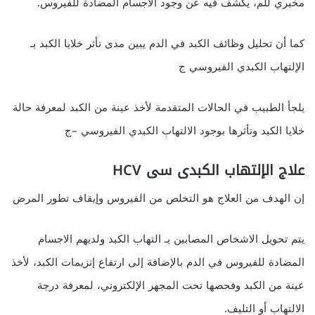
مخبري للم، يكشف فيه عن وجود الأجسام المضادة للفيروس.
كما أن تحليل وظائف الكبد في الدم يبين مدى تأثر خلايا الكبد بـ
الإلتهاب الكبدي الفيروسي ج
يلجأ الطبيب في الحالات المتقدمة لأخذ عينة من الكبد لمعرفة حالة
خلايا الكبد وتأثرها بوجود الالتهاب الكبدي الفيروسي –ج
علاج الإلتهاب الكبدى سى HCV
إن الهدف من العلاج هو التخلص من الفيروس وإيقاف تطور المرض
يتم تحويل الاشخاص المصابين بـ التهاب الكبد ولديهم الاجسام
المضادة للفيروس في الدم بالإضافة إلى ارتفاع إنزيمات الكبد، لأخذ
عينة من الكبد وفحصها تحت المجهر الإلكتروني، لمعرفة درجة
الالتهاب أو التليف.