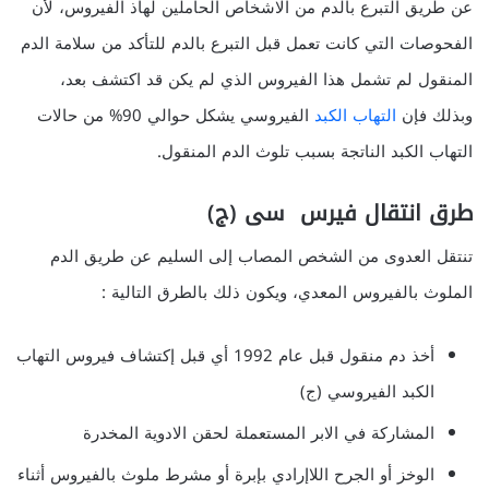
عن طريق التبرع بالدم من الاشخاص الحاملين لهاذ الفيروس، لأن
الفحوصات التي كانت تعمل قبل التبرع بالدم للتأكد من سلامة الدم
المنقول لم تشمل هذا الفيروس الذي لم يكن قد اكتشف بعد،
وبذلك فإن
التهاب الكبد
الفيروسي يشكل حوالي 90% من حالات
التهاب الكبد الناتجة بسبب تلوث الدم المنقول.
طرق انتقال فيرس سى (ج)
تنتقل العدوى من الشخص المصاب إلى السليم عن طريق الدم
الملوث بالفيروس المعدي، ويكون ذلك بالطرق التالية :
أخذ دم منقول قبل عام 1992 أي قبل إكتشاف فيروس التهاب
الكبد الفيروسي (ج)
المشاركة في الابر المستعملة لحقن الادوية المخدرة
الوخز أو الجرح اللاإرادي بإبرة أو مشرط ملوث بالفيروس أثناء