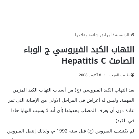
الرئيسية
/
أمراض شائعة وعلاجها
التهاب الكبد الفيروسي ج الوباء
الصامت Hepatitis C
طبيب العرب
8 أكتوبر 2008
يعد التهاب الكبد الفيروسي (ج) من أسباب التهاب الكبد المزمن
المهمة، وليس له أعراض في المراحل الاولى من الإصابة التي تمر
عادة دون أن يعرف المصاب بحدوثها (أي أنه لا يسبب التهابا حادا
في الكبد)
لم يكتشف الفيروس (ج) قبل سنة 1992 م، ولذلك إنتقل الفيروس