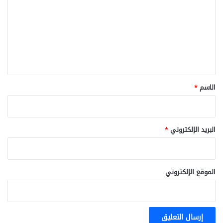
ت
ع
ل
ي
ق
*
الاسم
*
البريد الإلكتروني
*
الموقع الإلكتروني