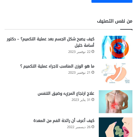
من نفس التصنيف
كيف يصبح شكل الجسم بعد عملية التكميم؟ – دكتور
أسامة خليل
22 نوفمبر 2023
ما هو الوزن المناسب لاجراء عملية التكميم ؟
21 نوفمبر 2023
علاج ارتجاع المريء وضيق التنفس
31 يناير 2023
كيف أعرف أن رائحة الفم من المعدة
26 ديسمبر 2022