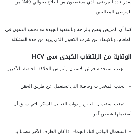
يقدر عدد المرضى الذي يستفيدون من العلاج بحوالي 40% من
المرضى المعالجين.
كما أن المريض ينصح بالراحة وبالتغذية الجيدة مع تجنب الدهون في
الطعام، وبالابتعاد عن شرب الكحول الذي يزيد من حدة المشكلة.
الوقاية من الإلتهاب الكبدى سى HCV
– تجنب استخدام فرش الاسنان وأمواس الحلاقة الخاصة بالآخرين
– تجنب المخدرات وخاصة التي تستعمل عن طريق الحقن
– تجنب استعمال الحقن وادوات التحليل للسكر التي سبق أن
أستعملها شخص آخر
– استعمال الواقي اثناء الجماع إذا كان الطرف الآخر مصابآ بـ