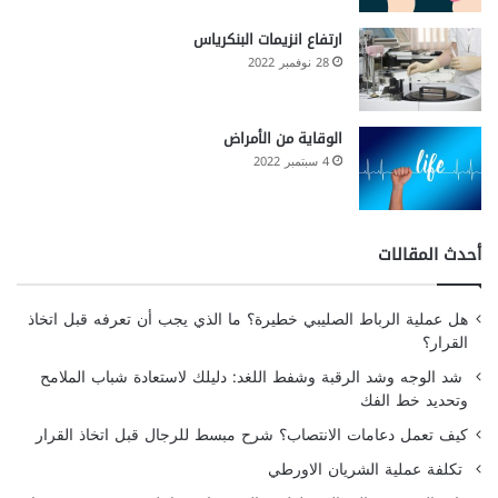
ارتفاع انزيمات البنكرياس
28 نوفمبر 2022
الوقاية من الأمراض
4 سبتمبر 2022
أحدث المقالات
هل عملية الرباط الصليبي خطيرة؟ ما الذي يجب أن تعرفه قبل اتخاذ
القرار؟
شد الوجه وشد الرقبة وشفط اللغد: دليلك لاستعادة شباب الملامح
وتحديد خط الفك
كيف تعمل دعامات الانتصاب؟ شرح مبسط للرجال قبل اتخاذ القرار
تكلفة عملية الشريان الاورطي