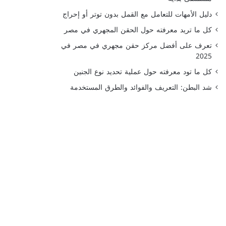
دليل الأمهات للتعامل مع القمل بدون توتر أو إحراج
كل ما تريد معرفته حول الحقن المجهري في مصر
تعرف على أفضل مركز حقن مجهري في مصر في
2025
كل ما تود معرفته حول عملية تحديد نوع الجنين
شد البطن: التعريف والفوائد والطرق المستخدمة