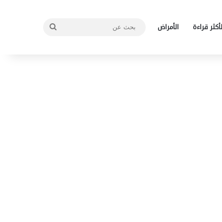
بحث
لأكثر قراءة
الأمراض
عن