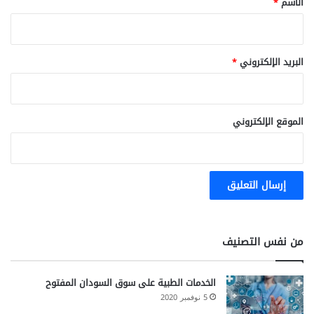
الاسم
*
البريد الإلكتروني
*
الموقع الإلكتروني
من نفس التصنيف
الخدمات الطبية على سوق السودان المفتوح
5 نوفمبر 2020