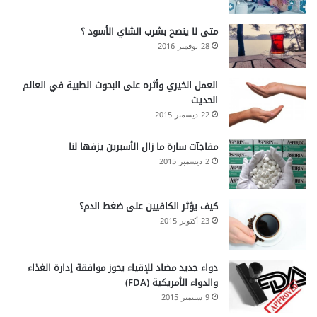
متى لا ينصح بشرب الشاي الأسود ؟
28 نوفمبر 2016
العمل الخيري وأثره على البحوث الطبية في العالم
الحديث
22 ديسمبر 2015
مفاجآت سارة ما زال الأسبرين يزفها لنا
2 ديسمبر 2015
كيف يؤثر الكافيين على ضغط الدم؟
23 أكتوبر 2015
دواء جديد مضاد للإقياء يحوز موافقة إدارة الغذاء
والدواء الأمريكية (FDA)
9 سبتمبر 2015