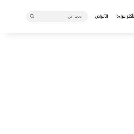
بحث
لأكثر قراءة
الأمراض
عن