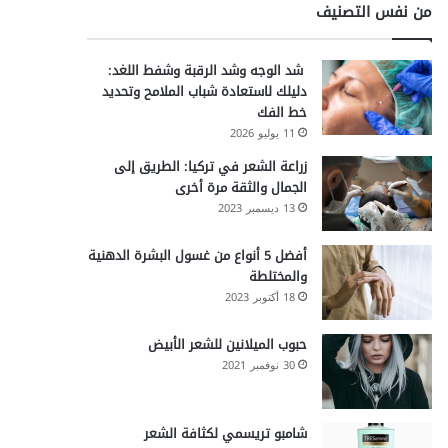
من نفس التصنيف
شد الوجه وشد الرقبة وشفط اللغد:
دليلك لاستعادة شباب الملامح وتحديد
خط الفك
11 يوليو 2026
زراعة الشعر في تركيا: الطريق إلى
الجمال والثقة مرة أخرى
13 ديسمبر 2023
أفضل 5 أنواع من غسول البشرة الدهنية
والمختلطة
18 أكتوبر 2023
حبوب الميلانين للشعر الأبيض
30 نوفمبر 2021
شامبو تريسمي لكثافة الشعر