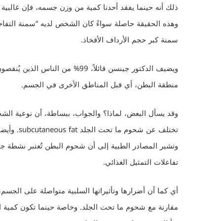
ذلك أنه حينما يفقد أحدنا كمية من وزن جسمه، فإن غالبية
وهذه الحقيقة حاصلة سواءً كان الشخص لديه “سمنة التفاح
سمنة كبر حجم الأرداف الأفخاذ.
ويضيف الدكتور جينسن قائلاً، 99% 
منطقة البطن، أي قبل المناطق الأخرى في الجسم.
تفاعلات التمثيل الغذائي.
أي كما أن أضرارها وتأثيراتها السلبية متواصلة على الجسم
مقارنة مع شحوم ما تحت الجلد. وخاصة حينما تكون كمية ا