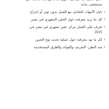
مستشفى بداية
دليل الأمهات للتعامل مع القمل بدون توتر أو إحراج
كل ما تريد معرفته حول الحقن المجهري في مصر
تعرف على أفضل مركز حقن مجهري في مصر في
2025
كل ما تود معرفته حول عملية تحديد نوع الجنين
شد البطن: التعريف والفوائد والطرق المستخدمة