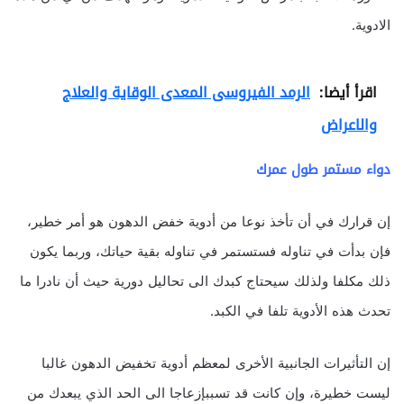
الادوية.
اقرأ أيضا:
الرمد الفيروسى المعدى الوقاية والعلاج
والاعراض
دواء مستمر طول عمرك
إن قرارك في أن تأخذ نوعا من أدوية خفض الدهون هو أمر خطير،
فإن بدأت في تناوله فستستمر في تناوله بقية حياتك، وربما يكون
ذلك مكلفا ولذلك سيحتاج كبدك الى تحاليل دورية حيث أن نادرا ما
تحدث هذه الأدوية تلفا في الكبد.
إن التأثيرات الجانبية الأخرى لمعظم أدوية تخفيض الدهون غالبا
ليست خطيرة، وإن كانت قد تسببإزعاجا الى الحد الذي يبعدك من