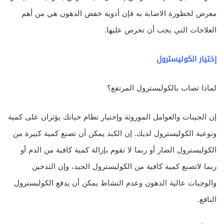
معرض لخطورة الاصابة به فإن أدوية خفض الدهون هي من أهم
العلاجات التي يجب أن تحرص عليها.
إختيار الكوليسترول
لماذا تصاب بالكوليسترول المرتفع؟
إن الجينات والعوامل الموروثة وإختيار نظام حياتك يؤثران على كمية
ونوعية الكوليسترول لديك. إن الكبد يمكن أن تصنع كمية كبيرة من
الكوليسترول الضار أو ربما لا تقوم بإزالة كمية كافية من الدم أو
ربما لاتصنع كمية كافية من الكوليسترول الجيد، وإن التدخين
والوجبات عالية الدهون وعدم النشاط يمكن أن يدفع الكوليسترول
النافع.