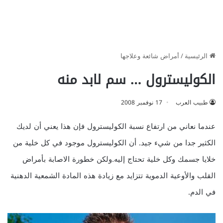
الرئيسية
/
أمراض شائعة وعلاجها
الكوليسترول … سم لابد منه
طبيب العرب
17 نوفمبر 2008
عندما نعاني من ارتفاع نسبة الكوليسترول فإن هذا يعني أن لديك
الكثير جدا من شيء جيد. أن الكوليسترول موجود في كل خلية من
خلايا جسمك وكل خلية تحتاج إليه.ولكن خطورة الاصابة بأمراض
القلب والأوعية الدموية تتزايد مع زيادة هذه المادة الشمعية الدهنية
في الدم.