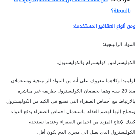
بالسمنة؟
ومن أنواع العقاقير المستخدمة:
المواد الراتينجية:
الكوليسترامين كوليسترام والكوليستيول.
لوليتبدا وكلاهما معروف على أنه من المواد الراتينجية ويستعملان
منذ 20 سنة وهما يخفضان الكوليسترول بطريقة غير مباشرة
بالارتباط مع أحماض الصفراء التي تصنع في الكبد من الكوليسترول
ونحتاج إليها لهضم الغذاء، باستعمال احماض الصفراء يدفع الدواء
كبدك لإنتاج المزيد من احماض الصفراء وعندما نستخدم
الكوليسترول الذي يصل الى مجري الدم يكون أقل.