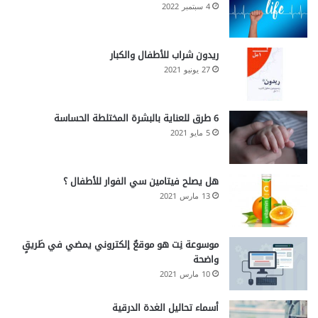
4 سبتمبر 2022
ريدون شراب للأطفال والكبار
27 يونيو 2021
6 طرق للعناية بالبشرة المختلطة الحساسة
5 مايو 2021
هل يصلح فيتامين سي الفوار للأطفال ؟
13 مارس 2021
موسوعة نِت هو موقعٌ إلكتروني يمضي في طَريقٍ
واضحة
10 مارس 2021
أسماء تحاليل الغدة الدرقية