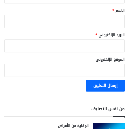
ق
*
الاسم
*
البريد الإلكتروني
*
الموقع الإلكتروني
من نفس التصنيف
الوقاية من الأمراض