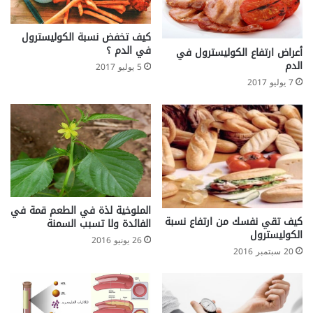
كيف تخفض نسبة الكوليسترول
في الدم ؟
أعراض ارتفاع الكوليسترول في
الدم
5 يوليو 2017
7 يوليو 2017
الملوخية لذة في الطعم قمة في
كيف تقي نفسك من ارتفاع نسبة
الفائدة ولا تسبب السمنة
الكوليسترول
26 يونيو 2016
20 سبتمبر 2016