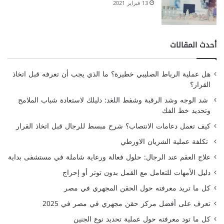
13 فبراير 2021
أحدث المقالات
هل عملية الرباط الصليبي خطيرة؟ ما الذي يجب أن تعرفه قبل اتخاذ
القرار؟
شد الوجه وشد الرقبة وشفط اللغد: دليلك لاستعادة شباب الملامح
وتحديد خط الفك
كيف تعمل دعامات الانتصاب؟ شرح مبسط للرجال قبل اتخاذ القرار
تكلفة عملية الشريان الاورطي
علاج العقم عند الرجال: حلول فعالة ورعاية شاملة في مستشفى بداية
دليل الأمهات للتعامل مع القمل بدون توتر أو إحراج
كل ما تريد معرفته حول الحقن المجهري في مصر
تعرف على أفضل مركز حقن مجهري في مصر في 2025
كل ما تود معرفته حول عملية تحديد نوع الجنين