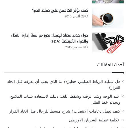
كيف يؤثر الكافيين على ضغط الدم؟
23 أكتوبر 2015
دواء جديد مضاد للإقياء يحوز موافقة إدارة الغذاء
والدواء الأمريكية (FDA)
9 سبتمبر 2015
أحدث المقالات
هل عملية الرباط الصليبي خطيرة؟ ما الذي يجب أن تعرفه قبل اتخاذ
القرار؟
شد الوجه وشد الرقبة وشفط اللغد: دليلك لاستعادة شباب الملامح
وتحديد خط الفك
كيف تعمل دعامات الانتصاب؟ شرح مبسط للرجال قبل اتخاذ القرار
تكلفة عملية الشريان الاورطي