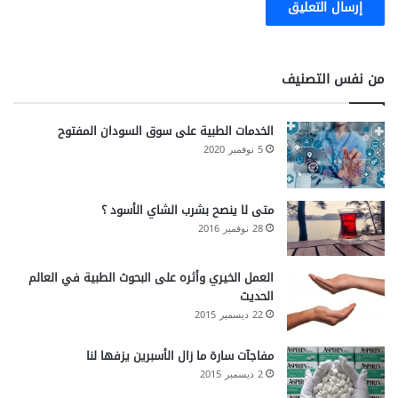
من نفس التصنيف
الخدمات الطبية على سوق السودان المفتوح
5 نوفمبر 2020
متى لا ينصح بشرب الشاي الأسود ؟
28 نوفمبر 2016
العمل الخيري وأثره على البحوث الطبية في العالم
الحديث
22 ديسمبر 2015
مفاجآت سارة ما زال الأسبرين يزفها لنا
2 ديسمبر 2015