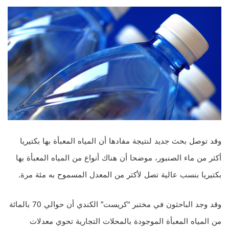
وقد توصل بحث جديد لنتيجة مفادها أن المياه المعبأة بها بكتيريا
أكثر من ماء الصنبور، موضحا أن هناك أنواع من المياه المعبأة بها
بكتيريا بنسب عالية تصل لأكثر من المعدل المسموح به مئة مرة.
وقد وجد الباحثون في مختبر “كريست” الكندي أن حوالي 70 بالمائة
من المياه المعبأة الموجودة بالمحلات التجارية تحوي معدلات