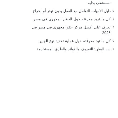
مستشفى بداية
دليل الأمهات للتعامل مع القمل بدون توتر أو إحراج
كل ما تريد معرفته حول الحقن المجهري في مصر
تعرف على أفضل مركز حقن مجهري في مصر في
2025
كل ما تود معرفته حول عملية تحديد نوع الجنين
شد البطن: التعريف والفوائد والطرق المستخدمة