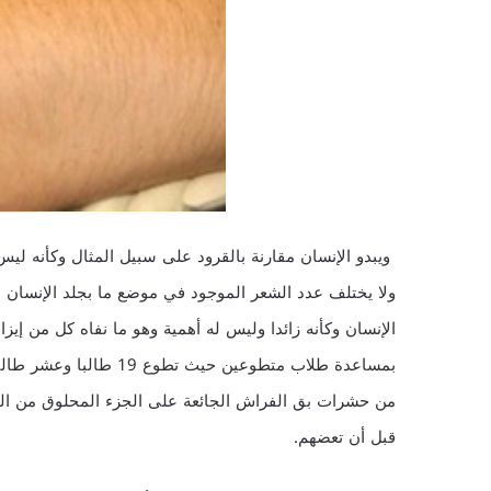
ويبدو الإنسان مقارنة بالقرود على سبيل المثال وكأنه ل
ولا يختلف عدد الشعر الموجود في موضع ما بجلد الإنسان ع
الإنسان وكأنه زائدا وليس له أهمية وهو ما نفاه كل من إيز
بمساعدة طلاب متطوعين ح
من حشرات بق الفراش الجائعة على الجزء المحلوق من ال
قبل أن تعضهم.