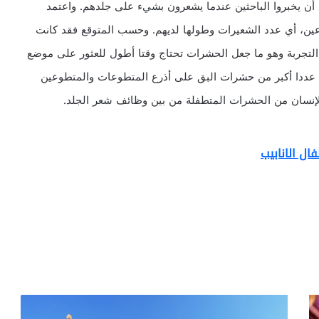
 أن يخبروا الباحثين عندما يشعرون بشيء على جلدهم. واعتمد
وعين، أي عدد الشعيرات وطولها لديهم. وحسب المتوقع فقد كانت
 التجربة وهو ما جعل الحشرات تحتاج وقتا أطول للعثور على موضع
ن عددا أكبر من حشرات البق على أذرع المتطوعات والمتطوعين
الإنسان من الحشرات المتطفلة من بين وظائف شعر الجلد.
ل الانابيب
ك
ي