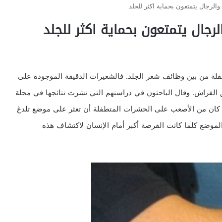
والرجال يتمتعون بحماية اكثر للجلد
لرجال يتمتعون بحماية اكثر للجلد
فلة من بين وظائف شعر الجلد. فالشعيرات الدقيقة الموجودة على
 الفراش. وقال الباحثون في دراستهم التي نشرت نتائجها في مجلة
ما كان من الأصعب على الحشرات المتطفلة أن تعثر على موضع تلدغ
لموضع كلما كانت الفرصة أكبر أمام الإنسان لاكتشاف هذه