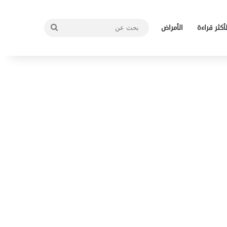
بحث
لأكثر قراءة
الأمراض
عن