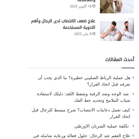
18 أكتوبر 2023
علاج ضعف الانتصاب لدى الرجال وأهم
الادوية المستخدمة
8 يناير 2023
أحدث المقالات
هل عملية الرباط الصليبي خطيرة؟ ما الذي يجب أن
تعرفه قبل اتخاذ القرار؟
شد الوجه وشد الرقبة وشفط اللغد: دليلك لاستعادة
شباب الملامح وتحديد خط الفك
كيف تعمل دعامات الانتصاب؟ شرح مبسط للرجال قبل
اتخاذ القرار
تكلفة عملية الشريان الاورطي
علاج العقم عند الرجال: حلول فعالة ورعاية شاملة في