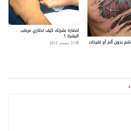
لنضارة بشرتك كيف تختاري مرطب
البشرة ؟
لوشم بدون ألم أو تقرحات
31 ديسمبر 2012
*