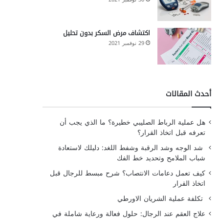
اكتشاف مرض السكر بدون تحليل
29 نوفمبر 2021
أحدث المقالات
هل عملية الرباط الصليبي خطيرة؟ ما الذي يجب أن
تعرفه قبل اتخاذ القرار؟
شد الوجه وشد الرقبة وشفط اللغد: دليلك لاستعادة
شباب الملامح وتحديد خط الفك
كيف تعمل دعامات الانتصاب؟ شرح مبسط للرجال قبل
اتخاذ القرار
تكلفة عملية الشريان الاورطي
علاج العقم عند الرجال: حلول فعالة ورعاية شاملة في