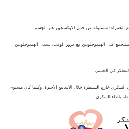
دم الحمراء المسئولة عن حمل الاوكسجين عبر الجسم.
يتجمع على الهيموجلوبين مع مرور الوقت. يسمى الهيموجلوبين
لمغلكز في الجسم.
ن السكري خارج السيطرة خلال الأسابيع الأخيرة، وكلما كان مستوى