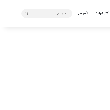
بحث
لأكثر قراءة
الأمراض
عن