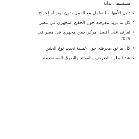
مستشفى بداية
دليل الأمهات للتعامل مع القمل بدون توتر أو إحراج
كل ما تريد معرفته حول الحقن المجهري في مصر
تعرف على أفضل مركز حقن مجهري في مصر في
2025
كل ما تود معرفته حول عملية تحديد نوع الجنين
شد البطن: التعريف والفوائد والطرق المستخدمة