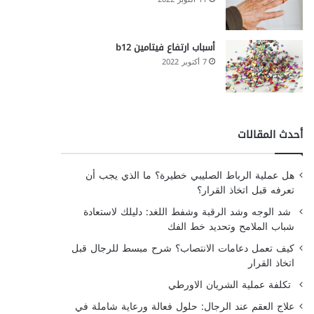
أسباب ارتفاع فيتامين b12
7 أكتوبر 2022
أحدث المقالات
هل عملية الرباط الصليبي خطيرة؟ ما الذي يجب أن
تعرفه قبل اتخاذ القرار؟
شد الوجه وشد الرقبة وشفط اللغد: دليلك لاستعادة
شباب الملامح وتحديد خط الفك
كيف تعمل دعامات الانتصاب؟ شرح مبسط للرجال قبل
اتخاذ القرار
تكلفة عملية الشريان الاورطي
علاج العقم عند الرجال: حلول فعالة ورعاية شاملة في