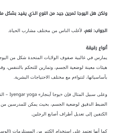
ولكن هل اليوجا تمرين جيد من النوع الذي يفيد بشكل مل
الجواب: نعم،
لأغلب الناس من مختلف مشارب الحياة.
أنواع رقيقة
هيئات معينة لوضعية الجسم، وتمارين للتحكم بالتنفس، وقد 
بأساسياتها، لتتواءم مع مختلف الاحتياجات البشرية.
وعلى سبيل
الضبط الدقيق لوضعية الجسم، بحيث يمكن للمدرسين من ذ
الكتفين إلى تعديل أطراف أصابع الرجلين.
كما أنها تعتمد على استخدام الكثير من المستلزمات (الوس