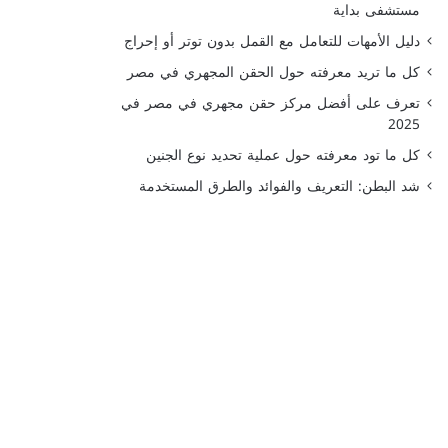
مستشفى بداية
دليل الأمهات للتعامل مع القمل بدون توتر أو إحراج
كل ما تريد معرفته حول الحقن المجهري في مصر
تعرف على أفضل مركز حقن مجهري في مصر في
2025
كل ما تود معرفته حول عملية تحديد نوع الجنين
شد البطن: التعريف والفوائد والطرق المستخدمة