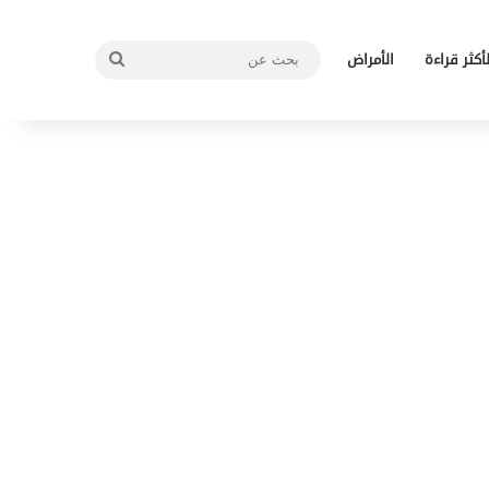
بحث
لأكثر قراءة
الأمراض
عن