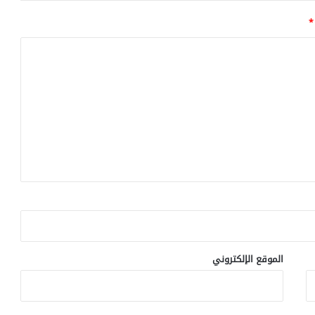
*
الموقع الإلكتروني