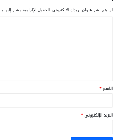
لن يتم نشر عنوان بريدك الإلكتروني.
الحقول الإلزامية مشار إليها بـ
ا
ل
ت
ع
ل
ي
ق
*
الاسم
*
البريد الإلكتروني
*