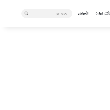
بحث
لأكثر قراءة
الأمراض
عن