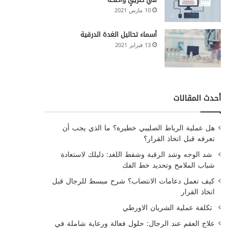
10 مارس 2021
أسماء تحاليل الغدة الدرقية
13 فبراير 2021
أحدث المقالات
هل عملية الرباط الصليبي خطيرة؟ ما الذي يجب أن
تعرفه قبل اتخاذ القرار؟
شد الوجه وشد الرقبة وشفط اللغد: دليلك لاستعادة
شباب الملامح وتحديد خط الفك
كيف تعمل دعامات الانتصاب؟ شرح مبسط للرجال قبل
اتخاذ القرار
تكلفة عملية الشريان الاورطي
علاج العقم عند الرجال: حلول فعالة ورعاية شاملة في