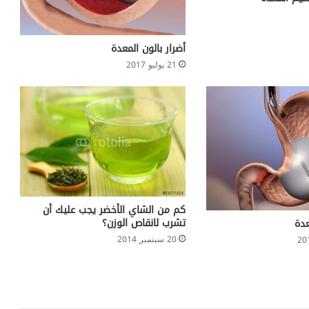
أضرار بالون المعدة
21 يوليو 2017
كم من الشاي الأخضر يجب عليك أن
تشرب لانقاص الوزن؟
عدة
20 سبتمبر 2014