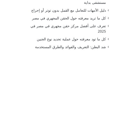
مستشفى بداية
دليل الأمهات للتعامل مع القمل بدون توتر أو إحراج
كل ما تريد معرفته حول الحقن المجهري في مصر
تعرف على أفضل مركز حقن مجهري في مصر في
2025
كل ما تود معرفته حول عملية تحديد نوع الجنين
شد البطن: التعريف والفوائد والطرق المستخدمة