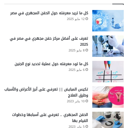
كل ما تريد معرفته حول الحقن المجهري في مصر
12 مايو 2025
تعرف على أفضل مركز حقن مجهري في مصر في
2025
8 مايو 2025
كل ما تود معرفته حول عملية تحديد نوع الجنين
6 مايو 2025
تكيس المبايض || تعرفي على أبرز الأعراض والأسباب
وطرق العلاج
10 يناير 2023
الحقن المجهري .. تعرفي على أسبابها وخطوات
القيام بها
5 يناير 2023