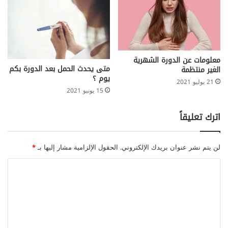
معلومات عن الدورة الشهرية
متى يحدث الحمل بعد الدورة بكم
الغير منتظمة
يوم ؟
21 يوليو 2021
15 يونيو 2021
اترك تعليقاً
لن يتم نشر عنوان بريدك الإلكتروني.
الحقول الإلزامية مشار إليها بـ
*
ا
ل
ت
ع
ل