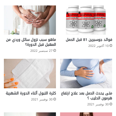
فوائد جوسبرين 81 قبل الحمل
ماهو سبب نزول سائل وردي من
المهبل قبل الدورة؟
10 أكتوبر 2022
27 سبتمبر 2022
متى يحدث الحمل بعد علاج ارتفاع
كثرة التبول أثناء الدورة الشهرية
هرمون الحليب ؟
30 نوفمبر 2021
30 نوفمبر 2021