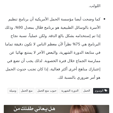
اللولب.
كما وضحت أيضا مؤسسة الحمل الأمريكية أن برنامج تنظيم
الأسرة بالوسائل الطبيعية هو برنامج فعّال بمعدل 90%، وذلك
إذا تم إستخدامه بشكل بالغ الدقة. ولكن عملياً، نسبة نجاح
البرنامج هي 75% نظراً لأن معظم الناس لا تكون دقيقة تماما
في متابعة الدورة الشهرية، والبعض الآخر لا يمتنع نهائيا عن
ممارسة الجماع خلال فترة الخصوبة. لذلك يجب أن تضع في
إعتبارك مناهج أخرى أكثر فعالية، إذا كان تجنب حدوث الحمل
هو أمر ضروري بالنسبة لك.
الوسوم
الحمل
الدورة الشهرية
حبوب منع الحمل
منع الحمل
وسيلة
ه
ل