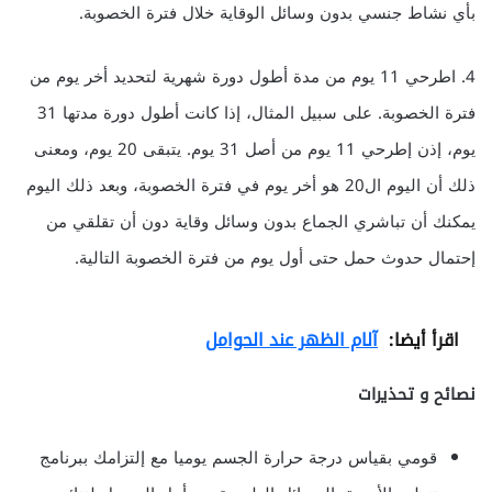
بأي نشاط جنسي بدون وسائل الوقاية خلال فترة الخصوبة.
4. اطرحي 11 يوم من مدة أطول دورة شهرية لتحديد أخر يوم من
فترة الخصوبة. على سبيل المثال، إذا كانت أطول دورة مدتها 31
يوم، إذن إطرحي 11 يوم من أصل 31 يوم. يتبقى 20 يوم، ومعنى
ذلك أن اليوم ال20 هو أخر يوم في فترة الخصوبة، وبعد ذلك اليوم
يمكنك أن تباشري الجماع بدون وسائل وقاية دون أن تقلقي من
إحتمال حدوث حمل حتى أول يوم من فترة الخصوبة التالية.
اقرأ أيضا:
آلام الظهر عند الحوامل
نصائح و تحذيرات
قومي بقياس درجة حرارة الجسم يوميا مع إلتزامك ببرنامج