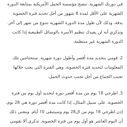
في دورتك الشهرية. تنصح مؤسسة الحمل الأمريكية بمتابعة الدورة
الشهرية على الأقل لمدة 8 شهور من أجل تحديد فترة الخصوبة
بدقة، وذلك لأن طول مدة الدورة الشهرية تتنوع من شهر إلى آخر.
وتذكري أنه لن يفيدك تنظيم الأسرة بالوسائل الطبيعية إذا كانت
الدورة الشهرية غير منتظمة.
2. قومي بتحديد مدة أقصر وأطول دورة شهرية. ستحتاجين تلك
المعلومات لتحديد فترة الخصوبة. وهي الفترة التي يجب خلالها
تجنب الجماع من أجل تجنب حدوث الحمل.
3. اطرحي 18 يوم من مدة أقصر دورة لتحديد أول يوم من فترة
الخصوبة. على سبيل المثال، إذا كانت مدة أقصر دورة هي 28 يوم،
إذن اطرحي 18 يوم من ال28 يوم وسيتبقى 10 أيام. ومعنى ذلك
أن اليوم العاشر هو أول يوم من فترة الخصوبة. تذكري ألا تقومي