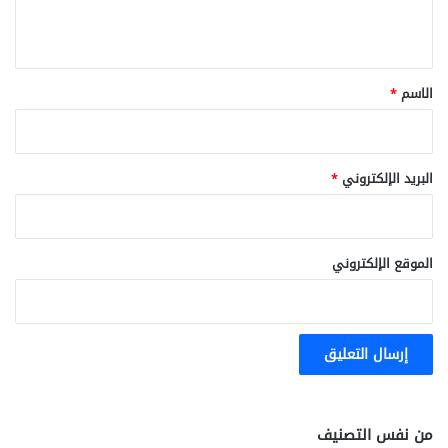
ي
ق
*
الاسم
*
البريد الإلكتروني
*
الموقع الإلكتروني
من نفس التصنيف