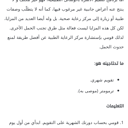
ينتج عنه أعراض جانبية غير مرغوب فيها، كما أنه لا يتطلّب وصفات
طبية أو زيارة إلى مركز رعاية صحية. بل وله أيضا العديد من المزايا،
لكن كل هذه المزايا ليست فعالة مثل طرق تجنب الحمل الأخرى.
لذلك قومي بإستشارة مركز الرعاية الطبية عن أفضل طريقة لمنع
حدوث الحمل.
ما تحتاجينه هو:
تقويم شهري.
ترمومتر (موصى به).
التعليمات
1. قومي بحساب دورتك الشهرية على التقويم. ابدأي من أول يوم