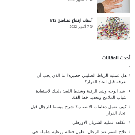
أسباب ارتفاع فيتامين b12
7 أكتوبر 2022
أحدث المقالات
هل عملية الرباط الصليبي خطيرة؟ ما الذي يجب أن
تعرفه قبل اتخاذ القرار؟
شد الوجه وشد الرقبة وشفط اللغد: دليلك لاستعادة
شباب الملامح وتحديد خط الفك
كيف تعمل دعامات الانتصاب؟ شرح مبسط للرجال قبل
اتخاذ القرار
تكلفة عملية الشريان الاورطي
علاج العقم عند الرجال: حلول فعالة ورعاية شاملة في