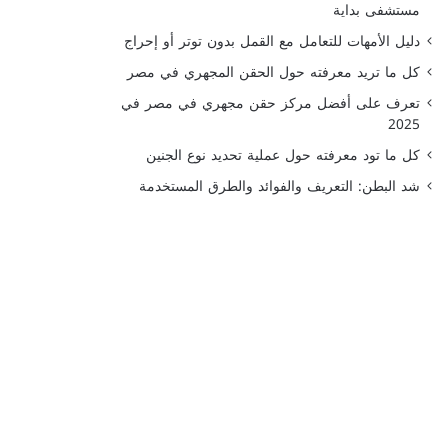
مستشفى بداية
دليل الأمهات للتعامل مع القمل بدون توتر أو إحراج
كل ما تريد معرفته حول الحقن المجهري في مصر
تعرف على أفضل مركز حقن مجهري في مصر في
2025
كل ما تود معرفته حول عملية تحديد نوع الجنين
شد البطن: التعريف والفوائد والطرق المستخدمة