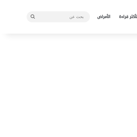
بحث
لأكثر قراءة
الأمراض
عن