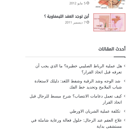
5 مايو 2012
أين توجد العقد الليمفاوية ؟
7 ديسمبر 2011
أحدث المقالات
هل عملية الرباط الصليبي خطيرة؟ ما الذي يجب أن
تعرفه قبل اتخاذ القرار؟
شد الوجه وشد الرقبة وشفط اللغد: دليلك لاستعادة
شباب الملامح وتحديد خط الفك
كيف تعمل دعامات الانتصاب؟ شرح مبسط للرجال قبل
اتخاذ القرار
تكلفة عملية الشريان الاورطي
علاج العقم عند الرجال: حلول فعالة ورعاية شاملة في
مستشفى بداية