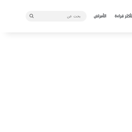
بحث
لأكثر قراءة
الأمراض
عن