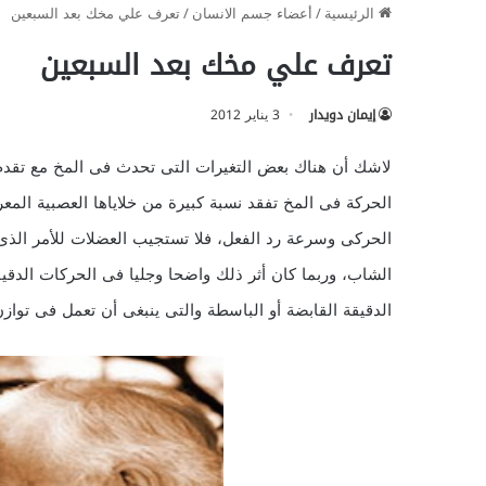
الرئيسية
/
أعضاء جسم الانسان
/
تعرف علي مخك بعد السبعين
تعرف علي مخك بعد السبعين
إيمان دويدار
3 يناير 2012
لاشك أن هناك بعض التغيرات التى تحدث فى المخ مع تقد
الحركة فى المخ تفقد نسبة كبيرة من خلاياها العصبية المعرو
الحركى وسرعة رد الفعل، فلا تستجيب العضلات للأمر الذى
الشاب، وربما كان أثر ذلك واضحا وجليا فى الحركات الدقي
الدقيقة القابضة أو الباسطة والتى ينبغى أن تعمل فى توازن