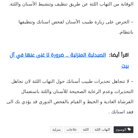
الوقابة من التهاب اللثة عن طريق تنظيف وتنشيط الأسنان واللثة.
– الحرص على زيارة طبيب الأسنان لفحص اسنانك وتنظيفها
بانتظام.
اقرأ أيضا:
الصيدلية المنزلية .. ضرورة لا غنى عنها في آل
بيت
– لا تتجاهل تحذيرات طبيب أسنانك حول التهاب اللثة لان تجاهل
التحذيرات وعدم الرعاية الصحيحة للأسنان واللثة باستعمال
الفرشاة العادية و الخيط و القيام بالفحص الدوري قد يؤدي بك الى
فقد اسنانك .
الوسوم
التهاب اللثة
اللثة
علاجات
منزلية