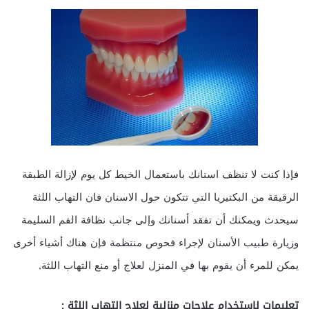
فإذا كنت لا تنظف اسنانك باستعمال الخيط كل يوم لإزالة الطبقة
الرقيقة من البكتيريا التي تتكون حول الاسنان فان التهاب اللثة
سيحدث ويمكنك أن تفقد أسنانك وإلى جانب نظافة الفم السليمة
وزيارة طبيب الأسنان لإجراء فحوص منتظمة فإن هناك أشياء أخرى
يمكن للمرء أن يقوم بها في المنزل لعلاج أو منع التهاب اللثة.
تعليمات لاستخدام علاجات منزلية لعلاج التهاب اللثة :