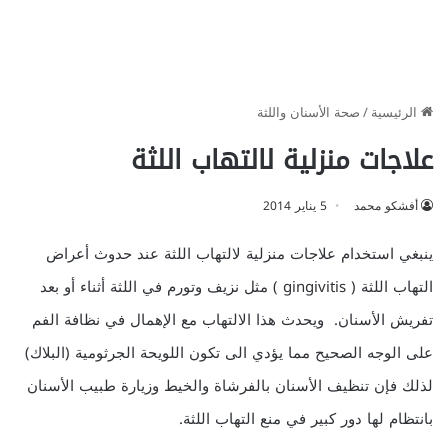
الرئيسية
/
صحة الأسنان واللثة
علاجات منزلية لالتهاب اللثة
أفشكو محمد
5 يناير 2014
ينبغي استخدام علاجات منزلية لالتهاب اللثة عند حدوث أعراض
التهاب اللثة ( gingivitis ) مثل نزيف وتورم في اللثة أثناء أو بعد
تفريش الأسنان. ويحدث هذا الالتهاب مع الإهمال في نظافة الفم
على الوجه الصحيح مما يؤدي الى تكون اللويحة الجرثومية (البلاك)
لذلك فإن تنظيف الأسنان بالفرشاة والخيط وزيارة طبيب الأسنان
بانتظام لها دور كبير في منع التهاب اللثة.