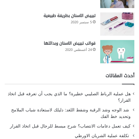
تبييض الاسنان بطريقة طبيعية
5 سبتمبر 2020
قوالب تبييض الاسنان وبدائلها
24 أغسطس 2020
أحدث المقالات
هل عملية الرباط الصليبي خطيرة؟ ما الذي يجب أن تعرفه قبل اتخاذ
القرار؟
شد الوجه وشد الرقبة وشفط اللغد: دليلك لاستعادة شباب الملامح
وتحديد خط الفك
كيف تعمل دعامات الانتصاب؟ شرح مبسط للرجال قبل اتخاذ القرار
تكلفة عملية الشريان الاورطي