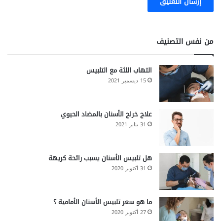
من نفس التصنيف
التهاب اللثة مع التلبيس
15 ديسمبر 2021
علاج خراج الأسنان بالمضاد الحيوي
31 يناير 2021
هل تلبيس الأسنان يسبب رائحة كريهة
31 أكتوبر 2020
ما هو سعر تلبيس الأسنان الأمامية ؟
27 أكتوبر 2020