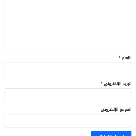
ل
ت
ع
ل
ي
ق
*
الاسم
*
البريد الإلكتروني
*
الموقع الإلكتروني