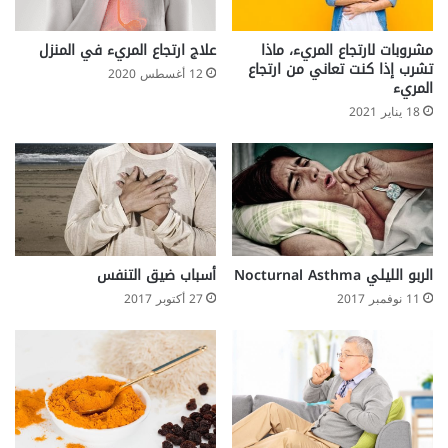
مشروبات لارتجاع المريء، ماذا
علاج ارتجاع المريء في المنزل
تشرب إذا كنت تعاني من ارتجاع
12 أغسطس 2020
المريء
18 يناير 2021
الربو الليلي Nocturnal Asthma
أسباب ضيق التنفس
11 نوفمبر 2017
27 أكتوبر 2017