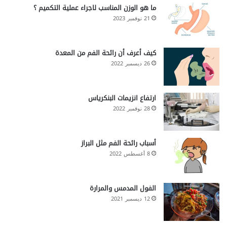
ما هو الوزن المناسب لاجراء عملية التكميم ؟
21 نوفمبر 2023
كيف أعرف أن رائحة الفم من المعدة
26 ديسمبر 2022
ارتفاع انزيمات البنكرياس
28 نوفمبر 2022
أسباب رائحة الفم مثل البراز
8 أغسطس 2022
الفول المدمس والمرارة
12 ديسمبر 2021