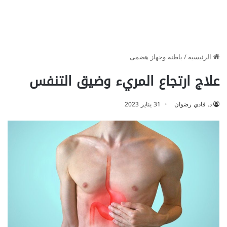
الرئيسية
/
باطنة وجهاز هضمى
علاج ارتجاع المريء وضيق التنفس
د. فادي رضوان
31 يناير 2023