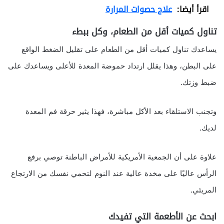
اقرأ أيضا:
علاج حصوات المرارة
تناول كميات أقل من الطعام، وكل ببطء
يساعدك تناول كميات أقل من الطعام على تقليل الضغط الواقع
على البطن، وهذا يقلل ارتداد حموضة المعدة للأعلى ويساعدك على
ضبط وزتك.
وتجنب الاستلقاء بعد الأكل مباشرة، فهذا يثير حرقة فم المعدة
لديك.
علاوة على أن الجمعية الأمريكية للأمراض الباطنة توصي برفع
الرأس عاليًا على مخدة عالية عند النوم لتحمي نفسك من الارتجاع
المريئي.
ابحث عن الأطعمة التي تفيدك