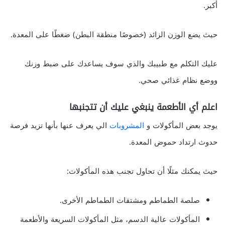
أكبر.
حيث يضع الوزن الزائد (خصوصًا منطقة البطن) ضغطًا على المعدة.
عليك التكلم مع طبيبك والذي سوف يساعدك على ضبط وزنك
ووضع نظام غذائي صحي.
اعلم أي الأطعمة ينبغي عليك أن تتجنبها
يوجد بعض المأكولات و
المشروبات
الي يعرف عنها بأنها تزيد فرصة
حدوث ارتداد حموض المعدة.
حيث يمكنك مثلًا أن تحاول تجنب هذه المأكولات:
صلصة الطماطم ومشتقات الطماطم الأخرى.
المأكولات عالية الدسم، مثل المأكولات السريعة والأطعمة