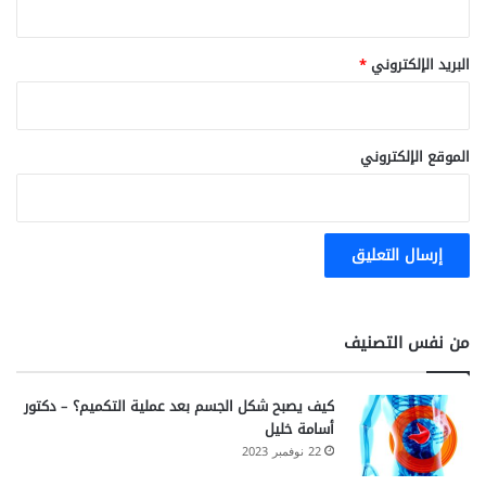
البريد الإلكتروني
*
الموقع الإلكتروني
من نفس التصنيف
كيف يصبح شكل الجسم بعد عملية التكميم؟ – دكتور
أسامة خليل
22 نوفمبر 2023