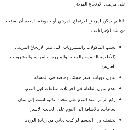
على مرضى الارتجاع المريئي.
بالتالي يمكن لمريض الارتجاع المريئي أو حموضة المعدة أن يستفيد
من تلك الإجراءات :
تجنب المأكولات والمشروبات التي تثير الارتجاع المريئي
(الأطعمة الدسمة والمقلية والمبهرة، والقهوة، والمشروبات
الغازية).
تناول وجبات أصغر حجمًا، وخاصة في المساء.
عدم تناول الطعام في آخر ثلاث ساعات قبل النوم.
رفع الرأس عند النوم على مخدة عالية لست إلى ثمان
ساعات، بالإضافة إلى النوم على الجانب الأيسر.
تخفيف وزن الجسم لو كنت تعاني من زيادة الوزن.