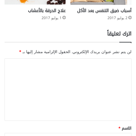
علاج الحرقة بالأعشاب
أسباب ضيق التنفس بعد الأكل
1 يوليو 2017
2 يوليو 2017
اترك تعليقاً
لن يتم نشر عنوان بريدك الإلكتروني.
الحقول الإلزامية مشار إليها بـ
*
ا
ل
ت
ع
ل
ي
ق
*
الاسم
*