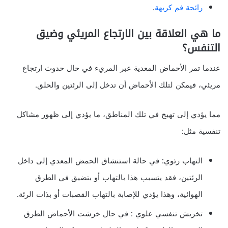
رائحة فم كريهة
.
ما هي العلاقة بين الارتجاع المريئي وضيق
التنفس؟
عندما تمر الأحماض المعدية عبر المريء في حال حدوث ارتجاع
مريئي، فيمكن لتلك الأحماض أن تدخل إلى الرئتين والحلق.
مما يؤدي إلى تهيج في تلك المناطق، ما يؤدي إلى ظهور مشاكل
تنفسية مثل:
التهاب رئوي: في حالة استنشاق الحمض المعدي إلى داخل
الرئتين، فقد يتسبب هذا بالتهاب أو بتضيق في الطرق
الهوائية، وهذا يؤدي للإصابة بالتهاب القصبات أو بذات الرئة.
تخريش تنفسي علوي : في حال خرشت الأحماض الطرق