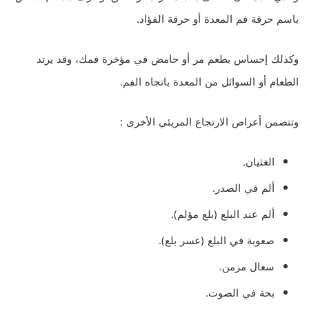
باسم حرقة فم المعدة أو حرقة الفؤاد.
وكذلك إحساس بطعم مر أو حامض في مؤخرة فمك، وقد يرتد
الطعام أو السوائل من المعدة باتجاه الفم.
وتتضمن أعراض الارتجاع المريئي الأخرى :
الغثيان.
ألم في الصدر.
ألم عند البلع (بلع مؤلم).
صعوبة في البلع (عسر بلع).
سعال مزمن.
بحة في الصوت.