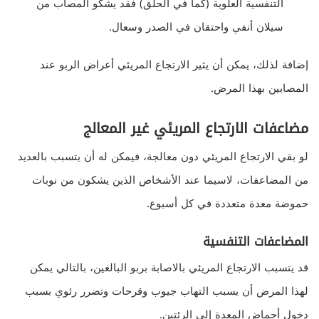
التنفسية العلوية (كما في الحلق) فقد يشكو المصاب من
سيلان أنفي واحتقان في الصدر وسعال.
إضافة لذلك، يمكن أن يثير الارتجاع المريئي أعراض الربو عند
المصابين بهذا المرض.
مضاعفات الارتجاع المريئي غير المعالج
لو بقي الارتجاع المريئي دون معالجة، فيمكن له أن يتسبب بالعديد
من المضاعفات، لاسيما عند الأشخاص الذين يشكون من نوبات
حموضة معدة متعددة في كل أسبوع.
المضاعفات التنفسية
قد يتسبب الارتجاع المريئي بالاصابة بربو البالغين، بالتالي يمكن
لهذا المرض أن يسبب التهاب جيوب وقرحات وتضرر رئوي بسبب
دخول أحماض المعدة إلى الرئتين.