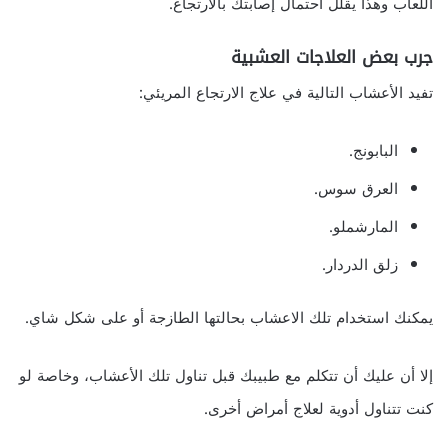
اللعاب وهذا يقلل احتمال إصابتك بالارتجاع.
جرب بعض العلاجات العشبية
تفيد الأعشاب التالية في علاج الارتجاع المريئي:
البابونج.
العرق سوس.
المارشملو.
زلق الدردار.
يمكنك استخدام تلك الاعشاب بحالتها الطازجة أو على شكل شاي.
إلا أن عليك أن تتكلم مع طبيبك قبل تناول تلك الأعشاب، وخاصة لو
كنت تتناول أدوية لعلاج أمراض أخرى.