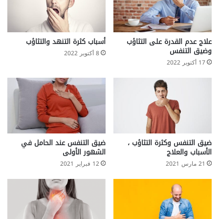
علاج عدم القدرة على التثاؤب
أسباب كثرة التنهد والتثاؤب
وضيق التنفس
8 أكتوبر 2022
17 أكتوبر 2022
ضيق التنفس وكثرة التثاؤب ،
ضيق التنفس عند الحامل في
الأسباب والعلاج
الشهور الأولى
21 مارس 2021
12 فبراير 2021