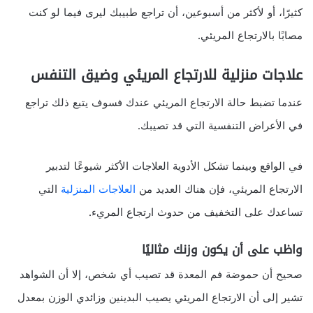
كثيرًا، أو لأكثر من أسبوعين، أن تراجع طبيبك ليرى فيما لو كنت
مصابًا بالارتجاع المريئي.
علاجات منزلية للارتجاع المريئي وضيق التنفس
عندما تضبط حالة الارتجاع المريئي عندك فسوف يتبع ذلك تراجع
في الأعراض التنفسية التي قد تصيبك.
في الواقع وبينما تشكل الأدوية العلاجات الأكثر شيوعًا لتدبير
الارتجاع المريئي، فإن هناك العديد من
العلاجات المنزلية
التي
تساعدك على التخفيف من حدوث ارتجاع المريء.
واظب على أن يكون وزنك مثاليًا
صحيح أن حموضة فم المعدة قد تصيب أي شخص، إلا أن الشواهد
تشير إلى أن الارتجاع المريئي يصيب البدينين وزائدي الوزن بمعدل