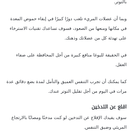
بالتوتر.
وبما أن عضلات المريء تلعب دورًا كبيرًا في إبقاء حموض المعدة
في مكانها ومنعها من الصعود، فسوف تساعدك تقنيات الاسترخاء
على تهدئة كل من عضلاتك وذهنك.
في الحقيقة لليوغا منافع كبيرة من أجل المحافظة على صفاء
العقل.
كما يمكنك أن تجرب التنفس العميق والتأمل لمدة بضع دقائق عدة
مرات في اليوم من أجل تقليل التوتر عندك.
اقلع عن التدخين
سوف يفيدك الإقلاع عن التدخين لو كنت مدخنًا ومصابًا بالارتجاع
المريئي وضيق التنفس.