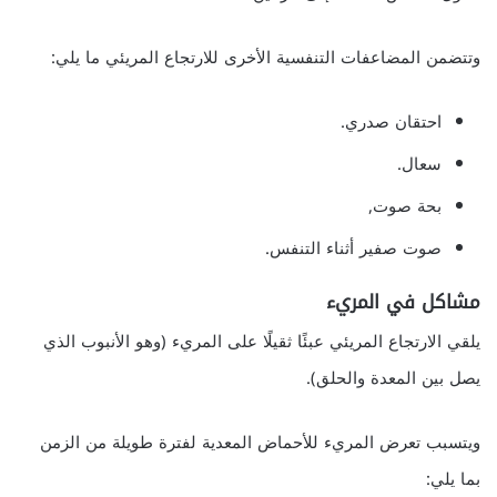
وتتضمن المضاعفات التنفسية الأخرى للارتجاع المريئي ما يلي:
احتقان صدري.
سعال.
بحة صوت,
صوت صفير أثناء التنفس.
مشاكل في المريء
يلقي الارتجاع المريئي عبئًا ثقيلًا على المريء (وهو الأنبوب الذي
يصل بين المعدة والحلق).
ويتسبب تعرض المريء للأحماض المعدية لفترة طويلة من الزمن
بما يلي: