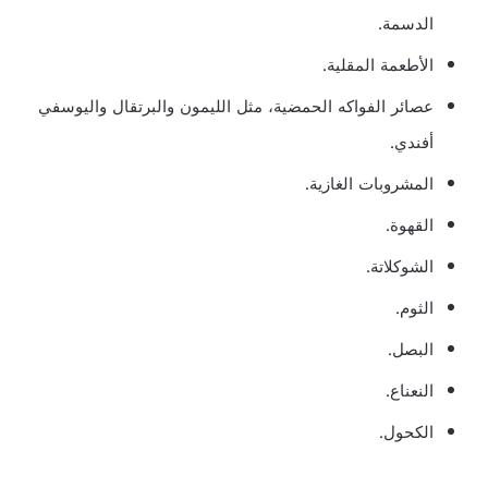
الدسمة.
الأطعمة المقلية.
عصائر الفواكه الحمضية، مثل الليمون والبرتقال واليوسفي
أفندي.
المشروبات الغازية.
القهوة.
الشوكلاتة.
الثوم.
البصل.
النعناع.
الكحول.