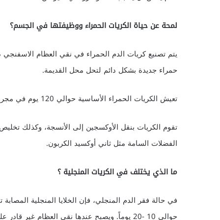
لمحة عن حياة الكريات الحمراء ووظيفتها في الجسم؟
يتم تصنيع كريات الدم الحمراء في نقي العظام الاسفنجي 
حمراء جديدة بشكل دائم لتحل محل القديمة.
تعيش الكريات الحمراء الأساسية حوالي 120 يوم في مجرى الدم، ثم تموت تلقائياً.
تقوم الكريات بنقل الأوكسجين إلى الأنسجة، وكذلك تخلي
الفضلات السامة مثل ثاني أوكسيد الكربون.
ما الذي يختلف في الكريات المنجلية ؟
في حالة فقر الدم المنجلي، فإن الخلايا المنجلية المصابة ت
حوالي 10 -20 يوماً. ويصبح عندها نقي العظام غير قاد