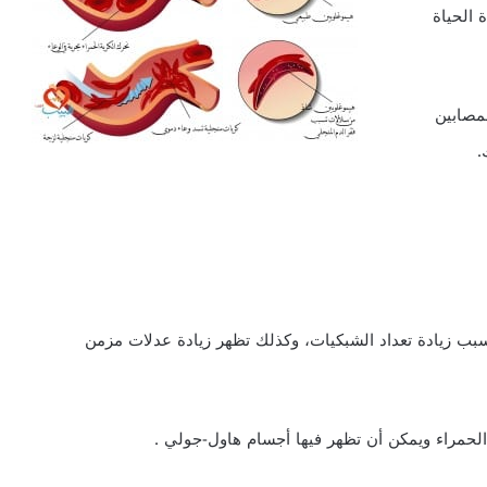
الحياة
مصابين
.
اد بشكل خفيف بسبب زيادة تعداد الشبكيات، وكذلك تظهر زيادة عدلات مزمن
الحمراء ويمكن أن تظهر فيها أجسام هاول-جولي .