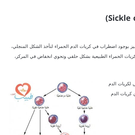
يتميز بوجود اضطراب في كريات الدم الحمراء لتأخذ الشكل المنجلي،
الكريات الحمراء الطبيعية بشكل حلقي وتحوي انخفاض في المركز،
 لكريات الدم
 كريات الدم