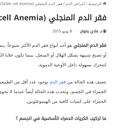
الرئيسية
/
أمراض الدم
/
فقر الدم المنجلي (Sickle cell Anemia)
فقر الدم المنجلي (Sickle cell Anemia)
د. فادي رضوان
8 يونيو 2015
فقر الدم المنجلي
هو أحد أنواع فقر الدم الأكثر شيوعاً، 
أو تصبح شبيهة بشكل الهلال أو المنجل. بينما تكون خلايا 
لتتحرك بسهولة داخل الأوعية الدموية.
تتصف هذه الحالة من
فقر الدم
بوجود عدد أقل من الطبيعي
الحمراء في الجسم، وتحدث هذه الحالة أيضاً عندما لا تحوي
الحمراء على كميات كافية من الهيموغلوبين.
ما تركيب الكريات الحمراء الأساسية في الجسم ؟