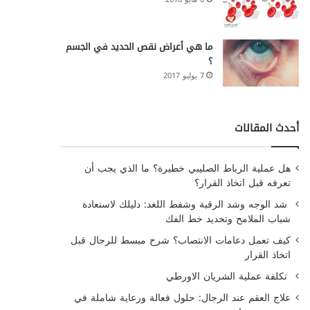
ما هي أعراض نقص الحديد في الجسم
؟
7 يوليو 2017
أحدث المقالات
هل عملية الرباط الصليبي خطيرة؟ ما الذي يجب أن
تعرفه قبل اتخاذ القرار؟
شد الوجه وشد الرقبة وشفط اللغد: دليلك لاستعادة
شباب الملامح وتحديد خط الفك
كيف تعمل دعامات الانتصاب؟ شرح مبسط للرجال قبل
اتخاذ القرار
تكلفة عملية الشريان الاورطي
علاج العقم عند الرجال: حلول فعالة ورعاية شاملة في