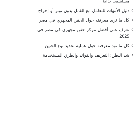
مستشفى بداية
دليل الأمهات للتعامل مع القمل بدون توتر أو إحراج
كل ما تريد معرفته حول الحقن المجهري في مصر
تعرف على أفضل مركز حقن مجهري في مصر في
2025
كل ما تود معرفته حول عملية تحديد نوع الجنين
شد البطن: التعريف والفوائد والطرق المستخدمة