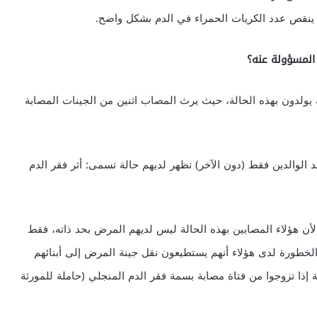
ينقص عدد الكريات الحمراء في الدم بشكل واضح.
 المسؤولة عنه؟
ه يولدون بهذه الحالة، حيث يرث المصاب اثنين من الجينات المصابة
 الوالدين فقط (دون الآخر) تظهر لديهم حالة تسمى: أثر فقر الدم
 لأن هؤلاء المصابين بهذه الحالة ليس لديهم المرض بحد ذاته، فقط
خطورة لدى هؤلاء أنهم يستطيعون نقل جينة المرض إلى أبنائهم
ة إذا تزوجوا من فتاة مصابة بسمة فقر الدم المنجلي (حاملة للمورثة