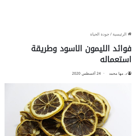
الرئيسية
/
جودة الحياة
فوائد الليمون الاسود وطريقة
استعماله
د. مها محمد
24 أغسطس 2020