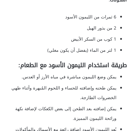
6 ثمرات من الليمون الأسود
2 من بذور الهيل
1 كوب من السكر الأبيض
1 لتر من الماء (يفضل أن يكون مغلي)
طريقة استخدام الليمون الأسود مع الطعام:
يمكن وضع الليمون مباشرة في مياه الأرز أو العدس.
يمكن طحنه وإضافته للحساء و اللحوم المُبهرة وأثناء طهي
الخضروات الطازجة.
يمكن إضافته بعد الطحن إلى بعض الكعكات لإضافة نكهة
ورائحة الليمون المميزة.
يُعد الليمون الأسود إضافة رائعة مع الأسماك والمأكولات