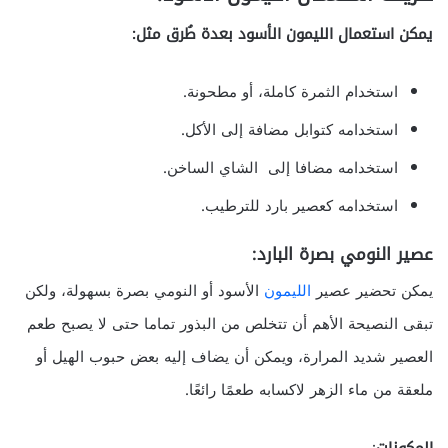
يمكن استعمال الليمون الأسود بعدة طُرق مثل:
استخدام الثمرة كاملة، أو مطحونة.
استخدامه كتوابل مضافة إلى الأكل.
استخدامه مضافا إلى الشاي الساخن.
استخدامه كعصير بارد للترطيب.
عصير النومي بصرة البارد:
يمكن تحضير عصير
الليمون
الأسود أو النومي بصرة بسهولة، ولكن
تبقى النصيحة الأهم أن تتخلص من البذور تماما حتى لا يصبح طعم
العصير شديد المرارة، ويمكن أن يضاف إليه بعض حبوب الهيل أو
ملعقة من ماء الزهر لاكسابه طعمًا رائعًا.
المكونات
: