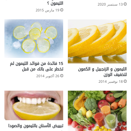
الليمون ؟
13 سبتمبر 2020
19 مارس 2015
15 فائدة من فوائد الليمون لم
تخطر على بالك من قبل
الليمون و الزنجبيل و الكمون
لتخفيف الوزن
26 أكتوبر 2014
18 نوفمبر 2014
تبييض الأسنان بالليمون والصودا