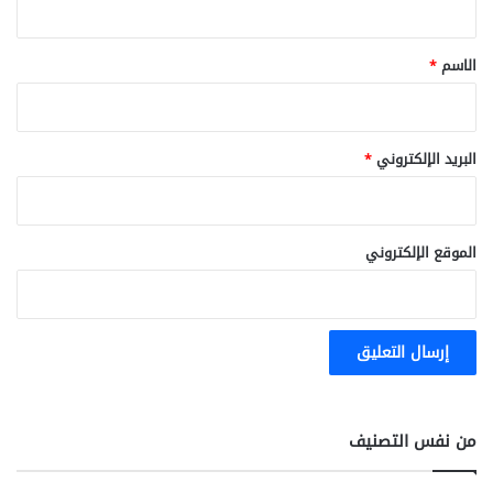
ق
*
الاسم
*
البريد الإلكتروني
*
الموقع الإلكتروني
من نفس التصنيف