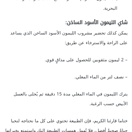
البحرية.
شاي الليمون الأسود الساخن:
يمكن كذلك تحضير مشروب الليمون الأسود الساخن الذي يساعد
على الراحة والاسترخاء عن طريق:
– 2 ليمون مثقوبين للحصول على مذاقٍ قوي.
– نصف لتر من الماء المغلي.
يترك الليمون في الماء المغلي مدة 15 دقيقة ثم يُحلى بالعسل
الأبيض حسب الرغبة.
ختاما قارئنا الكريم، فإن الطبيعة تحتوي على كل ما نحتاجه لنحيا
حياةً صحيةً أفضل، فلا تُهمل همسات الطبيعة إليك واستمتع بخيراتها