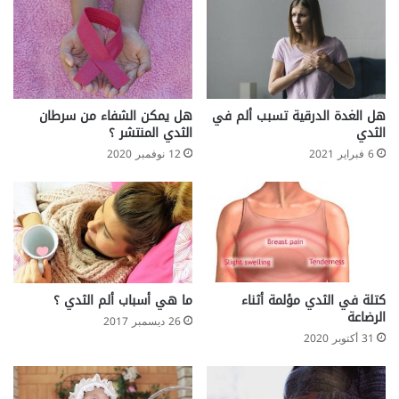
هل الغدة الدرقية تسبب ألم في
هل يمكن الشفاء من سرطان
الثدي
الثدي المنتشر ؟
6 فبراير 2021
12 نوفمبر 2020
كتلة في الثدي مؤلمة أثناء
ما هي أسباب ألم الثدي ؟
الرضاعة
26 ديسمبر 2017
31 أكتوبر 2020