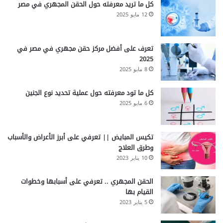
كل ما تريد معرفته حول الحقن المجهري في مصر
12 مايو 2025
تعرف على أفضل مركز حقن مجهري في مصر في
2025
8 مايو 2025
كل ما تود معرفته حول عملية تحديد نوع الجنين
6 مايو 2025
تكيس المبايض || تعرفي على أبرز الأعراض والأسباب
وطرق العلاج
10 يناير 2023
الحقن المجهري .. تعرفي على أسبابها وخطوات
القيام بها
5 يناير 2023