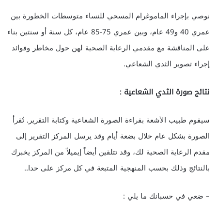
نوصي بإجراء الماموغرام المسحي للنساء متوسطات الخطورة بين
عمري 40 و49 عام، وبين عمري 75-85 عام، كل سنة أو سنتين بناء
على المناقشة مع مقدمي الرعاية الصحية لهن حول مخاطر وفوائد
إجراء تصوير الثدي الشعاعي.
نتائج صورة الثدي الشعاعية :
سيقوم طبيب الأشعة بقراءة الصورة الشعاعية وكتابة التقرير. تُقرأ
الصورة بشكل عام خلال بضعة أيام وقد يرسل المركز التقرير إلى
مقدم الرعاية الصحية لك، وقد تتلقين أيضاً إيميلاً من المركز يخبرك
بالنتائج وذلك بحسب المنهجية المتبعة في كل مركز على حدا..
– ضعي في حسبانك ما يلي :