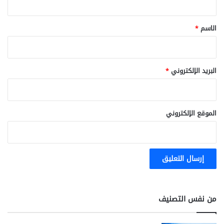
ق
*
الاسم
*
البريد الإلكتروني
*
الموقع الإلكتروني
من نفس التصنيف