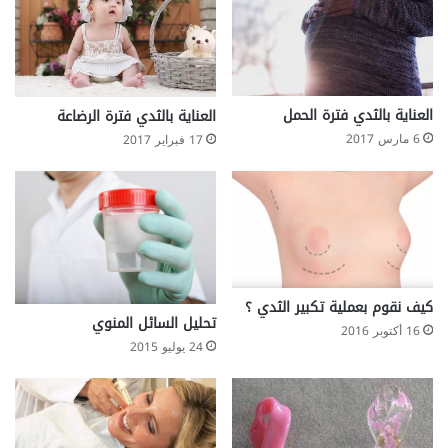
العناية بالثدي فترة الحمل
العناية بالثدي فترة الرضاعة
6 مارس 2017
17 فبراير 2017
كيف نقوم بعملية تكبير الثدي ؟
تحليل السائل المنوي
16 أكتوبر 2016
24 يوليو 2015