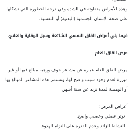
وهذه الأمراض متفاوتة في الشدة وفي درجة الخطورة التي تشكلها
على صحة الإنسان الجسمية (البدنية) أو النفسية.
فيما يلي أمراض القلق النفسي الشائعة وسبل الوقاية والعلاج.
مرض القلق العام
مرض القلق العام عبارة عن مشاعر خوف ورهبة مبالغ فيها أو غير
مبررة لعدم وجود سبب واضح لها، وتستمر هذه المشاعر المبالغ بها
أو الوهمية لمدة تزيد عن ستة أشهر.
أعراض المرض:
· توتر عضلي وعصبي واضح.
· النشاط الزائد وعدم القدرة على التزام الهدوء.