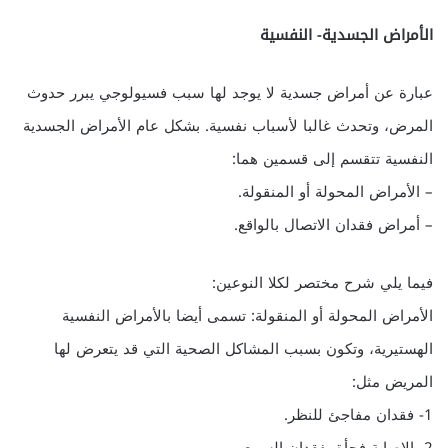
الأمراض الجسدية- النفسية
عبارة عن أمراض جسدية لا يوجد لها سبب فسيولوجي يبرر حدوث
المرض، وتحدث غالبا لأسباب نفسية. بشكل عام الأمراض الجسدية
النفسية تتقسم إلى قسمين هما:
– الأمراض المحولة أو المنقولة.
– أمراض فقدان الاتصال بالواقع.
فيما يلي شرح مختصر لكلا النوعين:
الأمراض المحولة أو المنقولة: تسمى أيضا بالأمراض النفسية
الهستيرية، وتكون بسبب المشاكل الصحية التي قد يتعرض لها
المريض مثل:
1- فقدان مفاجئ للنظر.