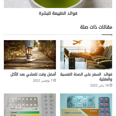
فوائد الطبيعة للبشرة
مقالات ذات صلة
فوائد السفر على الصحة النفسية
أفضل وقت للمشي بعد الأكل
والعقلية
7 نوفمبر 2022
18 يناير 2023