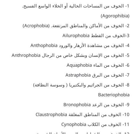
1- الخوف من المساحات الخالية أو الخلاء الواسع الفسيح.
(Agorophibia)
2- الخوف من الأماكن والمناطق المرتفعة. (Acrophobia)
3-الخوف من القطط Ailurophobia
4- الخوف من مشاهدة الأزهار والورود Anthophobia
5- الخوف من الإنسان وبشكل خاص من الرجال Anthrophobia
6- الخوف من الماء Aquaphobia
7- الخوف من البرق Astraphobia
8- الخوف من الجراثيم والبكتيريا ( وسوسة النظافة)
Bacteriophobia
9- الخوف من الرعد Bronophobia
10- الخوف من المناطق المغلقة Claustrophobia
11- الخوف من الكلاب Cynophobia