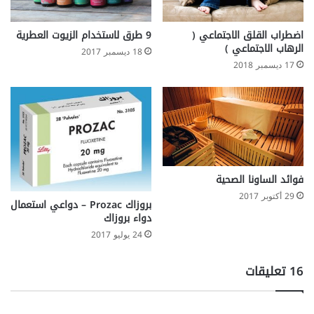
اضطراب القلق الاجتماعي (
9 طرق لاستخدام الزيوت العطرية
الرهاب الاجتماعي )
18 ديسمبر 2017
17 ديسمبر 2018
فوائد الساونا الصحية
29 أكتوبر 2017
بروزاك Prozac – دواعي استعمال
دواء بروزاك
24 يوليو 2017
‫16 تعليقات