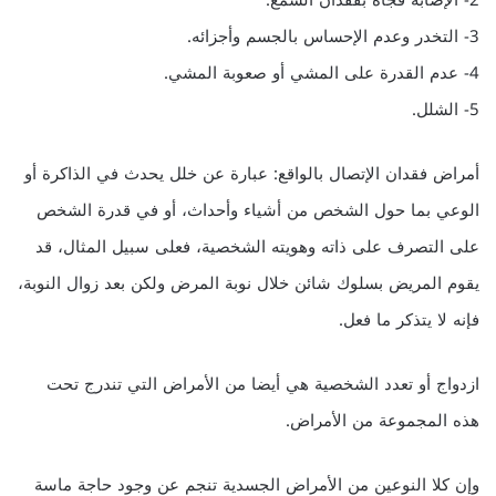
2- الإصابة فجأة بفقدان السمع.
3- التخدر وعدم الإحساس بالجسم وأجزائه.
4- عدم القدرة على المشي أو صعوبة المشي.
5- الشلل.
أمراض فقدان الإتصال بالواقع: عبارة عن خلل يحدث في الذاكرة أو
الوعي بما حول الشخص من أشياء وأحداث، أو في قدرة الشخص
على التصرف على ذاته وهويته الشخصية، فعلى سبيل المثال، قد
يقوم المريض بسلوك شائن خلال نوبة المرض ولكن بعد زوال النوبة،
فإنه لا يتذكر ما فعل.
ازدواج أو تعدد الشخصية هي أيضا من الأمراض التي تندرج تحت
هذه المجموعة من الأمراض.
وإن كلا النوعين من الأمراض الجسدية تنجم عن وجود حاجة ماسة