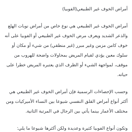
أمراض الخوف غير الطبيعي(الفوبيا)
أمراض الخوف غير الطبيعي هي نوع خاص من أمراض نوبات الهلع
والذعر الشديد ويعرف مرض الخوف غير الطبيعي أو الفوبيا على أنه
خوف كامن مزمن وغير مبرر (غير منطقي) من شيء أو مكان أو
سلوك معين يؤدي لقيام المريض بمحاولات واضحة للهروب من
موقف، لمواجهة الشيء أو الظرف الذي يعتبره المريض خطرا على
حياته.
وحسب الإحصاءات الرسمية فإن أمراض الخوف غير الطبيعي هي
أكثر أنواع أمراض القلق النفسي شيوعا بين النساء الأميركيات ومن
مختلف الأعمار بينما يأتي بين الرجال في المرتبة الثانية.
وتكون أنواع الفوبيا كثيرة وعديدة ولكن أكثرها شيوعا ما يلي: