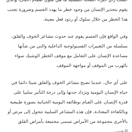
يقوم بتحذير الإنسان من وجود خطر ما يهدد الجسم وضرورة تجنب
هذا الخطر من خلال سلوك أو ردود فعل معينة.
وفي الواقع فإن الجسم يقوم عند حدوث مشاعر الخوف والقلق،
بسلسلة من التغييرات الفسيولوجية الداخلية والتي من شأنها
مساعدة الإنسان على التعامل مع موقف الخطر الوشيك سواء
بالهرب من الموقف أو مواجهة الموقف.
على أي حال، عندما تصبح مشاعر الخوف والقلق شيئا دائما في
حياة الإنسان اليومية وتزداد حدتها وإلى درجة التأثير سلبيا على
قدرة الإنسان على القيام بوظائفه اليومية الحياتية بصورة طبيعية
وبالكفاءة المعتادة، فإن هذه المشاعر السلبية تتحول إلى مرض أو
بالأحرى مجموعة من الأمراض تسمى مجتمعة بأمراض القلق
النفسي.