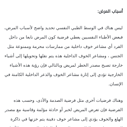
أسباب المرض:
ليس هناك في الوسط الطبي النفسي تحديد واضح لأسباب المرض،
فبعض الأطباء النفسيين يعطي فرضية كون المرض نابعا من داخل
الفرد أي مشاعر خوف داخلية من ممارسات محرمة وممنوعة مثل
الجنس ، ومشاعر الخوف الداخلية هذه يتم نقلها وتحويلها إلى أشياء
خارجة تصبح مصدر الخطر لمريض وبالتالي فإن رؤية هذه الأشياء
الخارجية تؤدي إلى إثارة مشاعر الخوف والذعر الداخلية الكامنة في
الإنسان.
وهناك فرضيات أخرى مثل فرضية الصدمة والأذى، وحسب هذه
الفرضية فإن تعرض المريض لخبر أو حادثة مؤلمة وقاسية مع مصدر
الهلع والخوف يؤدي إلى مشاعر خوف دفينة يتم خزنها في ذاكرة