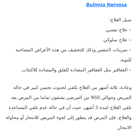
Bulimia Nervosa
سبل العلاج:
– علاج نفسي.
– علاج سلوكي.
– تمرينات التنفس وذلك للتخفيف من هذه الأعراض المصاحبة
للنوبة.
– العقاقير مثل العقاقير المضادة للقلق والمضادة للاكتئاب.
وعادة، ثلاثة أشهر من العلاج تكفي لحدوث تحسن كبير في حالة
المريض وحوالي 50% من المرضى يشفون تماما من المرض بعد
تلقي العلاج لمدة 3 أشهر، حيث أن في حالة عدم تلقي المساعدة
والعلاج، فإن المرض قد يتطور إلى لجوء المريض للانتحار أو محاولة
الانتحار.