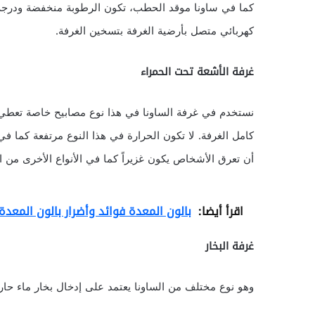
كما في ساونا موقد الحطب، تكون الرطوبة منخفضة ودرجة 
كهربائي متصل بأرضية الغرفة بتسخين الغرفة.
غرفة الأشعة تحت الحمراء
نستخدم في غرفة الساونا في هذا نوع مصابيح خاصة تعط
أن تعرق الأشخاص يكون غزيراً كما في الأنواع الأخرى من ال
اقرأ أيضا:
بالون المعدة فوائد وأضرار بالون المعدة
غرفة البخار
وهو نوع مختلف من الساونا يعتمد على إدخال بخار ماء حار 