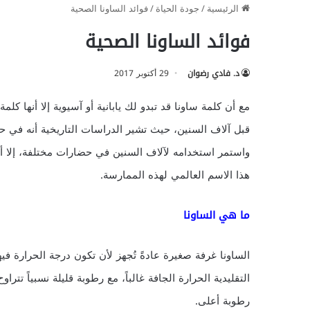
الرئيسية
/
جودة الحياة
/
فوائد الساونا الصحية
فوائد الساونا الصحية
د. فادي رضوان
29 أكتوبر 2017
مع أن كلمة ساونا قد تبدو لك يابانية أو آسيوية إلا أنها كل
قبل آلاف السنين، حيث تشير الدراسات التاريخية أنه في ح
واستمر استخدامه لآلاف السنين في حضارات مختلفة، إلا أن
هذا الاسم العالمي لهذه الممارسة.
ما هي الساونا
رطوبة أعلى.