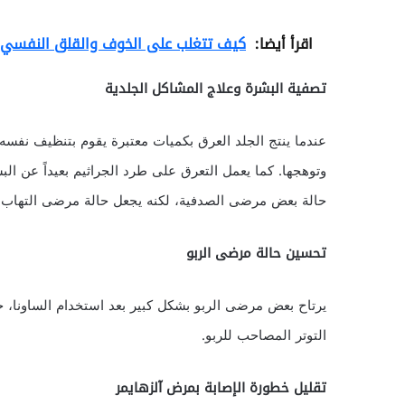
اقرأ أيضا:
كيف تتغلب على الخوف والقلق النفسي
تصفية البشرة وعلاج المشاكل الجلدية
عندما ينتج الجلد العرق بكميات معتبرة يقوم بتنظيف نفسه و
وتوهجها. كما يعمل التعرق على طرد الجراثيم بعيداً عن الب
حالة بعض مرضى الصدفية، لكنه يجعل حالة مرضى التهاب ال
تحسين حالة مرضى الربو
يرتاح بعض مرضى الربو بشكل كبير بعد استخدام الساونا، 
التوتر المصاحب للربو.
تقليل خطورة الإصابة بمرض آلزهايمر