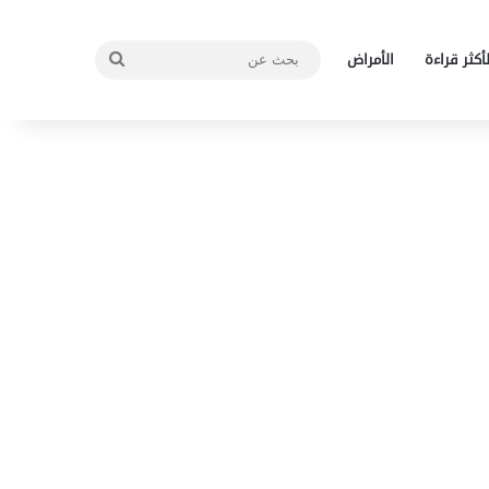
بحث
لأكثر قراءة
الأمراض
عن