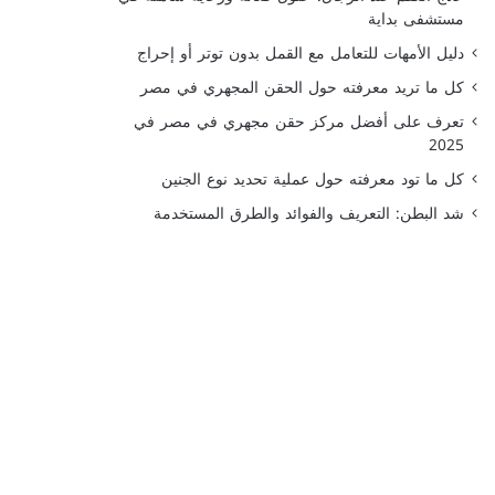
مستشفى بداية
دليل الأمهات للتعامل مع القمل بدون توتر أو إحراج
كل ما تريد معرفته حول الحقن المجهري في مصر
تعرف على أفضل مركز حقن مجهري في مصر في
2025
كل ما تود معرفته حول عملية تحديد نوع الجنين
شد البطن: التعريف والفوائد والطرق المستخدمة