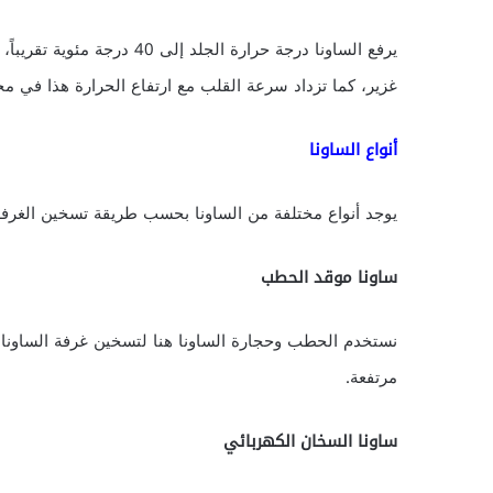
يرفع الساونا درجة حرارة الج
غزير، كما تزداد سرعة القلب مع ارتفاع الحرارة هذا في محا
أنواع الساونا
يوجد أنواع مختلفة من الساونا بحسب طريقة تسخين الغرفة،
ساونا موقد الحطب
نستخدم الحطب وحجارة الساونا هنا لتسخين غرفة الساونا
مرتفعة.
ساونا السخان الكهربائي