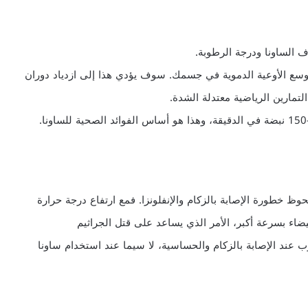
 الساونا ودرجة الرطوبة.
سع الأوعية الدموية في جسمك. سوف يؤدي هذا إلى ازدياد دوران
مارين الرياضية معتدلة الشدة.
 خطورة الإصابة بالزكام والإنفلونزا. فمع ارتفاع درجة حرارة
بيضاء بسرعة أكبر، الأمر الذي يساعد على قتل الجراثيم
 عند الإصابة بالزكام والحساسية، لا سيما عند استخدام ساونا