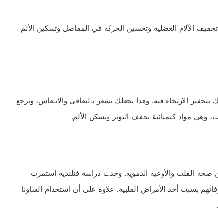
 تخفيف الآلام العضلية وتحسين الحركة في المفاصل وتسكين الألم
 بتحفيز الارتخاء فيه. وهذا يجعلك تشعر بالتعافي والانتعاش، ونرجع
ات، وهي مواد كيميائية تخفف التوتر وتسكن الألم.
 صحة القلب والأوعية الدموية. وجدت دراسة فنلندية استمرت
تهم بسبب أحد الأمراض القلبية. علاوة على أن استخدام الساونا